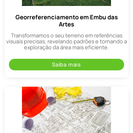
Georreferenciamento em Embu das
Artes
Transformamos o seu terreno em referências
visuais precisas, revelando padrões e tornando a
exploração da área mais eficiente.
Saiba mais