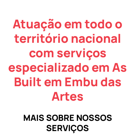
Atuação em todo o
território nacional
com serviços
especializado em As
Built em Embu das
Artes
MAIS SOBRE NOSSOS
SERVIÇOS