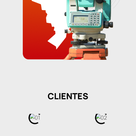
CLIENTES