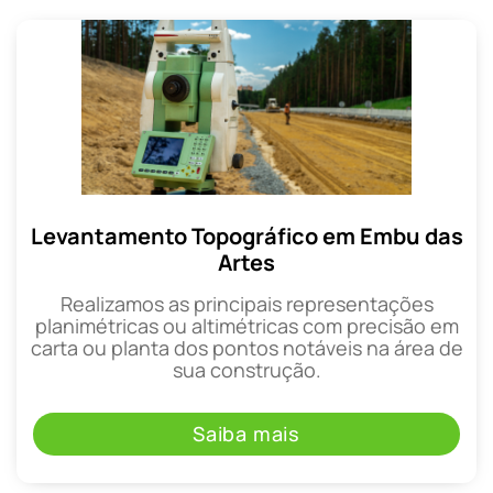
Levantamento Topográfico em Embu das
Artes
Realizamos as principais representações
planimétricas ou altimétricas com precisão em
carta ou planta dos pontos notáveis na área de
sua construção.
Saiba mais