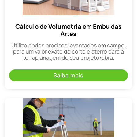
Cálculo de Volumetria em Embu das
Artes
Utilize dados precisos levantados em campo,
para um valor exato de corte e aterro para a
terraplanagem do seu projeto/obra.
Saiba mais