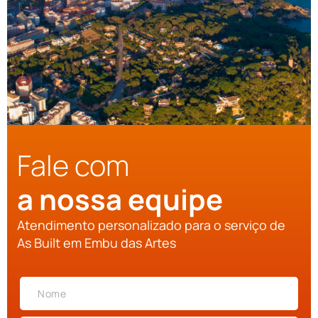
Fale com
a nossa equipe
Atendimento personalizado para o serviço de
As Built em Embu das Artes