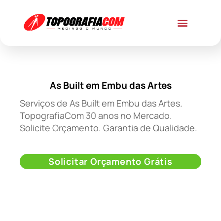
As Built em Embu das Artes
Serviços de As Built em Embu das Artes.
TopografiaCom 30 anos no Mercado.
Solicite Orçamento. Garantia de Qualidade.
Solicitar Orçamento Grátis