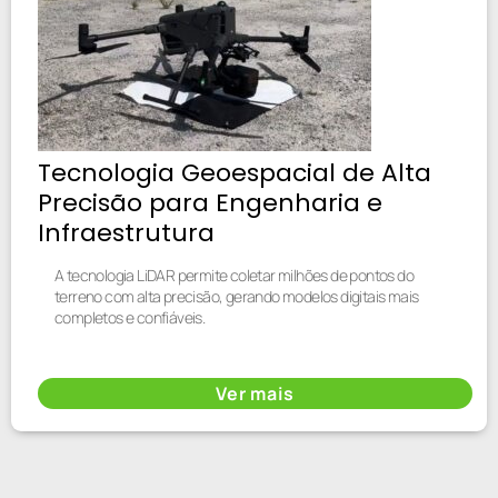
Tecnologia Geoespacial de Alta
Precisão para Engenharia e
Infraestrutura
A tecnologia LiDAR permite coletar milhões de pontos do
terreno com alta precisão, gerando modelos digitais mais
completos e confiáveis.
Ver mais