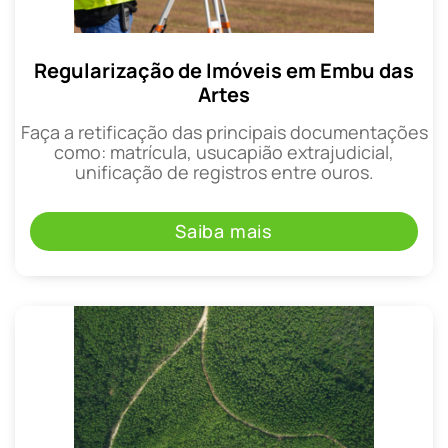
Regularização de Imóveis em Embu das
Artes
Faça a retificação das principais documentações
como: matrícula, usucapião extrajudicial,
unificação de registros entre ouros.
Saiba mais