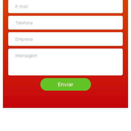
Enviar