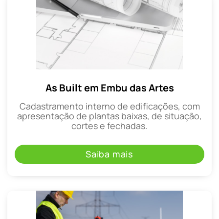
As Built em Embu das Artes
Cadastramento interno de edificações, com
apresentação de plantas baixas, de situação,
cortes e fechadas.
Saiba mais