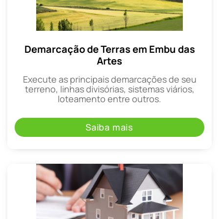
Demarcação de Terras em Embu das
Artes
Execute as principais demarcações de seu
terreno, linhas divisórias, sistemas viários,
loteamento entre outros.
Saiba mais