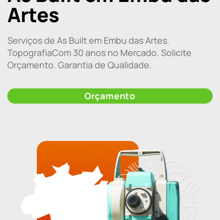
Artes
Serviços de As Built em Embu das Artes.
TopografiaCom 30 anos no Mercado. Solicite
Orçamento. Garantia de Qualidade.
Orçamento