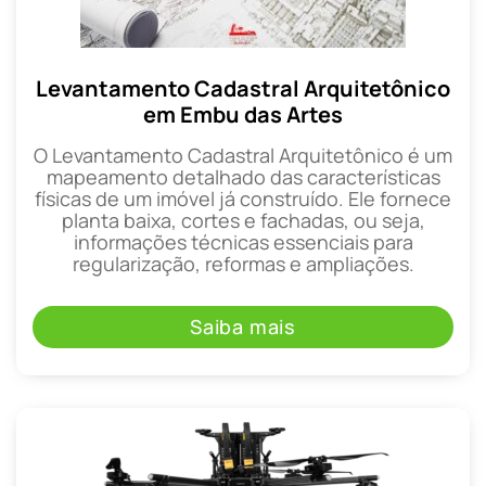
Levantamento Cadastral Arquitetônico
em Embu das Artes
O Levantamento Cadastral Arquitetônico é um
mapeamento detalhado das características
físicas de um imóvel já construído. Ele fornece
planta baixa, cortes e fachadas, ou seja,
informações técnicas essenciais para
regularização, reformas e ampliações.
Saiba mais