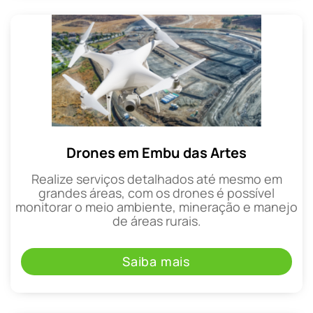
Drones em Embu das Artes
Realize serviços detalhados até mesmo em
grandes áreas, com os drones é possível
monitorar o meio ambiente, mineração e manejo
de áreas rurais.
Saiba mais