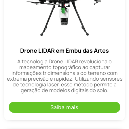
Drone LIDAR em Embu das Artes
A tecnologia Drone LIDAR revoluciona o
mapeamento topográfico ao capturar
informações tridimensionais do terreno com
extrema precisão e rapidez. Utilizando sensores
de tecnologia laser, esse método permite a
geração de modelos digitais do solo.
Saiba mais