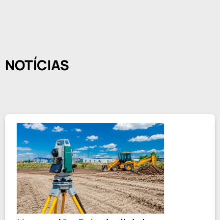
NOTÍCIAS