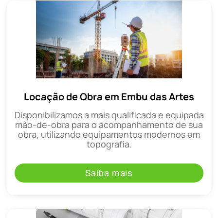
Locação de Obra em Embu das Artes
Disponibilizamos a mais qualificada e equipada
mão-de-obra para o acompanhamento de sua
obra, utilizando equipamentos modernos em
topografia.
Saiba mais