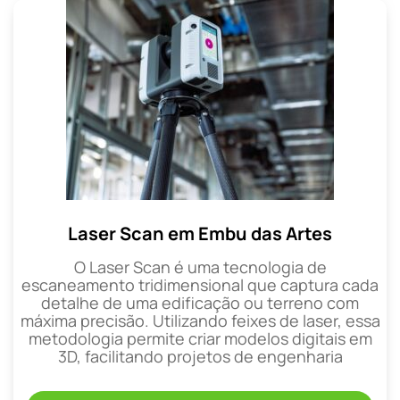
Laser Scan em Embu das Artes
O Laser Scan é uma tecnologia de
escaneamento tridimensional que captura cada
detalhe de uma edificação ou terreno com
máxima precisão. Utilizando feixes de laser, essa
metodologia permite criar modelos digitais em
3D, facilitando projetos de engenharia