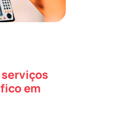
 serviços
fico em