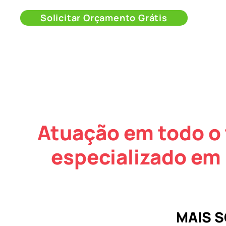
Solicitar Orçamento Grátis
Atuação em todo o 
especializado em
MAIS 