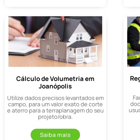
Reg
Cálculo de Volumetria em
Joanópolis
Fa
Utilize dados precisos levantados em
doc
campo, para um valor exato de corte
usuc
e aterro para a terraplanagem do seu
projeto/obra.
Saiba mais