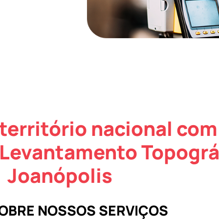
território nacional com
 Levantamento Topográ
Joanópolis
SOBRE NOSSOS SERVIÇOS