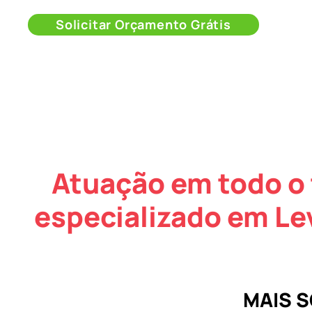
Solicitar Orçamento Grátis
Atuação em todo o 
especializado em L
MAIS 