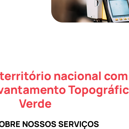
território nacional com
evantamento Topográfi
Verde
SOBRE NOSSOS SERVIÇOS