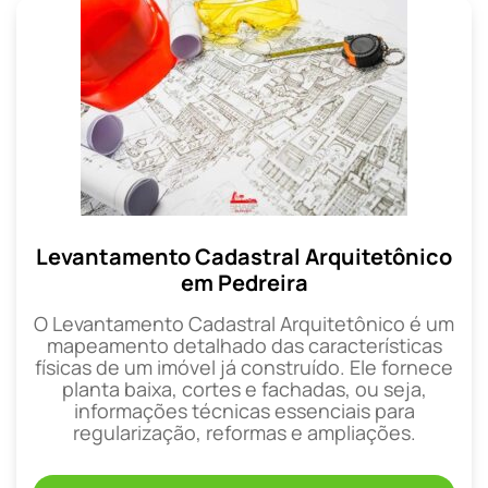
Levantamento Cadastral Arquitetônico
em Pedreira
O Levantamento Cadastral Arquitetônico é um
mapeamento detalhado das características
físicas de um imóvel já construído. Ele fornece
planta baixa, cortes e fachadas, ou seja,
informações técnicas essenciais para
regularização, reformas e ampliações.