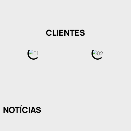
CLIENTES
NOTÍCIAS