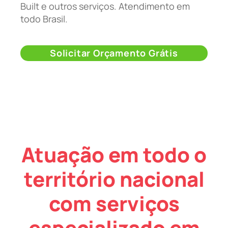
Built e outros serviços. Atendimento em
todo Brasil.
Solicitar Orçamento Grátis
Atuação em todo o
território nacional
com serviços
especializado em