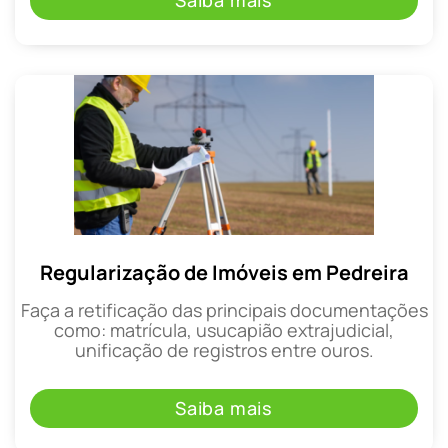
Saiba mais
Regularização de Imóveis em Pedreira
Faça a retificação das principais documentações
como: matrícula, usucapião extrajudicial,
unificação de registros entre ouros.
Saiba mais