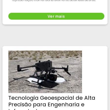
Ver mais
Tecnologia Geoespacial de Alta
Precisão para Engenharia e