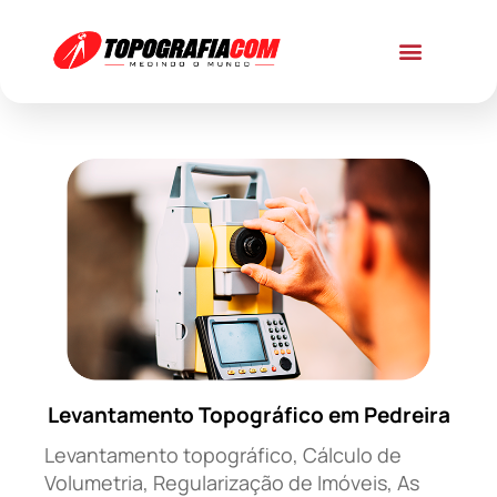
Levantamento Topográfico em Pedreira
Levantamento topográfico, Cálculo de
Volumetria, Regularização de Imóveis, As