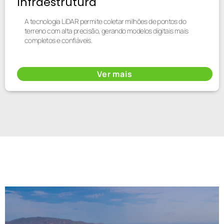
Infraestrutura
A tecnologia LiDAR permite coletar milhões de pontos do
terreno com alta precisão, gerando modelos digitais mais
completos e confiáveis.
Ver mais