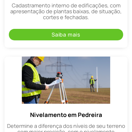
Cadastramento interno de edificações, com
apresentação de plantas baixas, de situação,
cortes e fechadas.
Saiba mais
Nivelamento em Pedreira
Determine a diferença dos níveis de seu terreno
com maior precisão, com o nivelamento