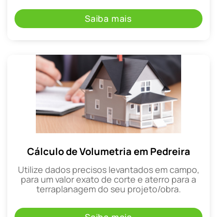
Saiba mais
Cálculo de Volumetria em Pedreira
Utilize dados precisos levantados em campo,
para um valor exato de corte e aterro para a
terraplanagem do seu projeto/obra.