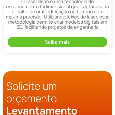
O Laser Scan é uma tecnologia de
escaneamento tridimensional que captura cada
detalhe de uma edificação ou terreno com
máxima precisão. Utilizando feixes de laser, essa
metodologia permite criar modelos digitais em
3D, facilitando projetos de engenharia
Saiba mais
Solicite um
orçamento
Levantamento