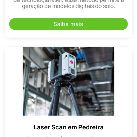
geração de modelos digitais do solo.
Saiba mais
Laser Scan em Pedreira