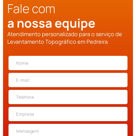
Fale com
a nossa equipe
Atendimento personalizado para o serviço de
Levantamento Topográfico em Pedreira