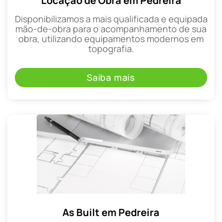
Locação de Obra em Pedreira
Disponibilizamos a mais qualificada e equipada
mão-de-obra para o acompanhamento de sua
obra, utilizando equipamentos modernos em
topografia.
Saiba mais
As Built em Pedreira