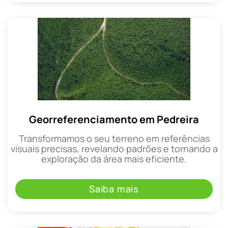
Georreferenciamento em Pedreira
Transformamos o seu terreno em referências
visuais precisas, revelando padrões e tornando a
exploração da área mais eficiente.
Saiba mais