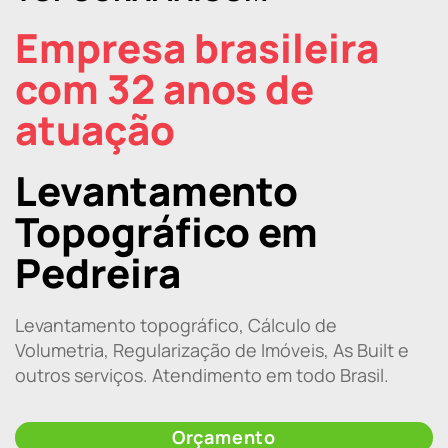
Empresa brasileira
com 32 anos de
atuação
Levantamento
Topográfico em
Pedreira
Levantamento topográfico, Cálculo de
Volumetria, Regularização de Imóveis, As Built e
outros serviços. Atendimento em todo Brasil.
Orçamento