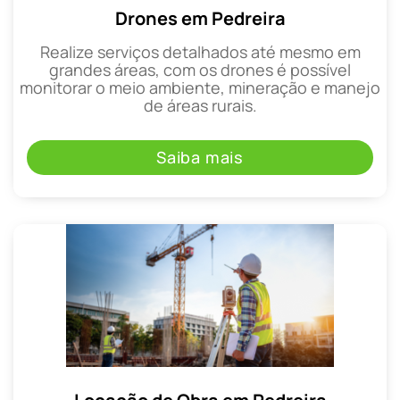
Drones em Pedreira
Realize serviços detalhados até mesmo em
grandes áreas, com os drones é possível
monitorar o meio ambiente, mineração e manejo
de áreas rurais.
Saiba mais