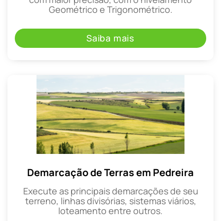
Geométrico e Trigonométrico.
Saiba mais
Demarcação de Terras em Pedreira
Execute as principais demarcações de seu
terreno, linhas divisórias, sistemas viários,
loteamento entre outros.