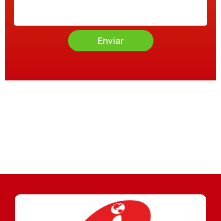
Enviar