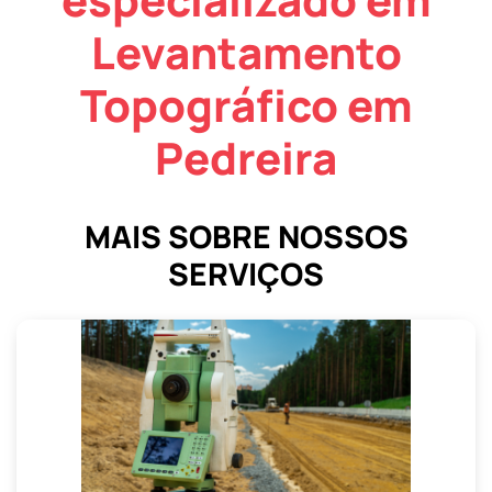
Levantamento
Topográfico em
Pedreira
MAIS SOBRE NOSSOS
SERVIÇOS