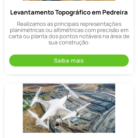
Levantamento Topográfico em Pedreira
Realizamos as principais representações
planimétricas ou altimétricas com precisão em
carta ou planta dos pontos notáveis na área de
sua construção.
Saiba mais