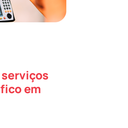
 serviços
fico em