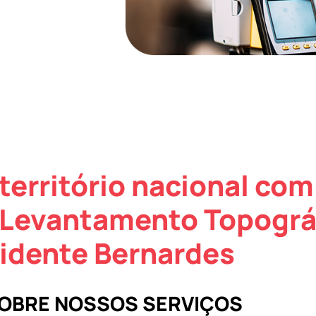
território nacional com
 Levantamento Topográ
idente Bernardes
SOBRE NOSSOS SERVIÇOS