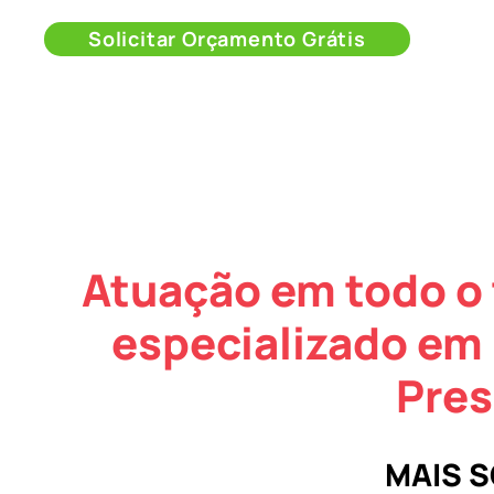
Solicitar Orçamento Grátis
Atuação em todo o 
especializado em
Pres
MAIS 