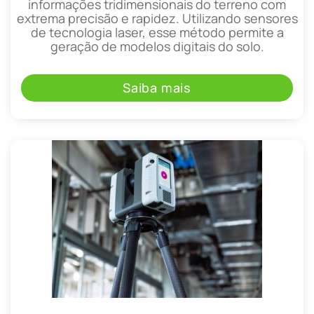
informações tridimensionais do terreno com
extrema precisão e rapidez. Utilizando sensores
de tecnologia laser, esse método permite a
geração de modelos digitais do solo.
Saiba mais