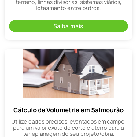
terreno, linhas divisórias, sistemas viários,
loteamento entre outros.
Saiba mais
Cálculo de Volumetria em Salmourão
Utilize dados precisos levantados em campo,
para um valor exato de corte e aterro para a
terraplanagem do seu projeto/obra.