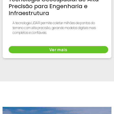
Precisão para Engenharia e
Infraestrutura
A tecnologia LiDAR permite coletar milhões de pontos do
terreno com alta precisão, gerando modelos digitais mais
completos e confiáveis.
Ver mais