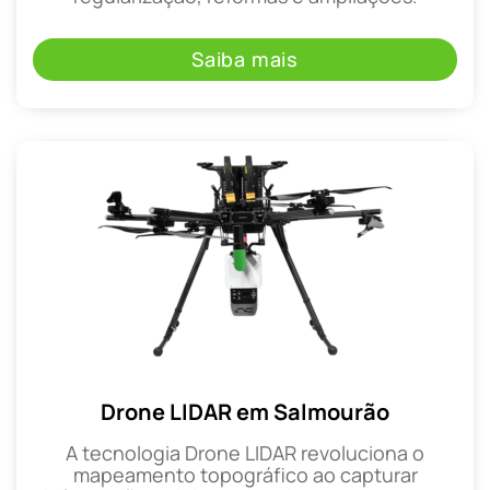
Saiba mais
Drone LIDAR em Salmourão
A tecnologia Drone LIDAR revoluciona o
mapeamento topográfico ao capturar