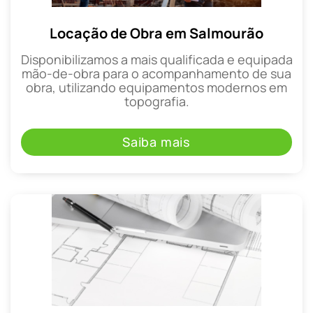
Locação de Obra em Salmourão
Disponibilizamos a mais qualificada e equipada
mão-de-obra para o acompanhamento de sua
obra, utilizando equipamentos modernos em
topografia.
Saiba mais