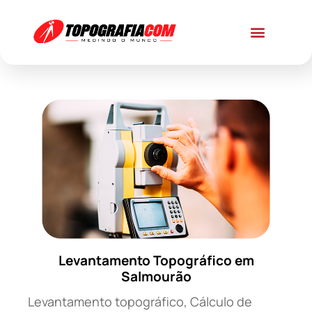
Levantamento Topográfico em
Salmourão
Levantamento topográfico, Cálculo de