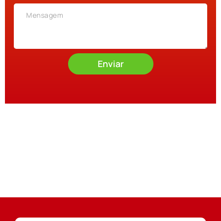
Enviar