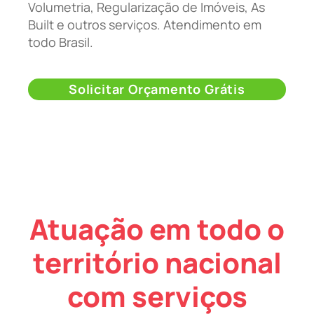
Volumetria, Regularização de Imóveis, As
Built e outros serviços. Atendimento em
todo Brasil.
Solicitar Orçamento Grátis
Atuação em todo o
território nacional
com serviços