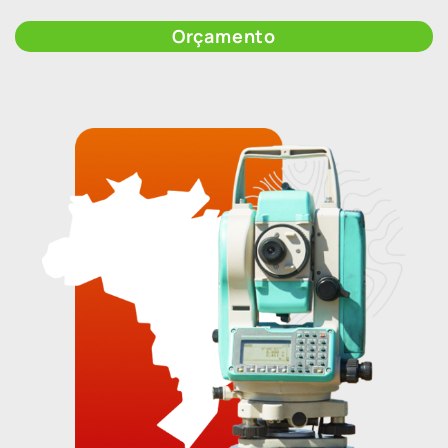
Orçamento