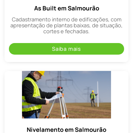
As Built em Salmourão
Cadastramento interno de edificações, com
apresentação de plantas baixas, de situação,
cortes e fechadas.
Saiba mais
Nivelamento em Salmourão