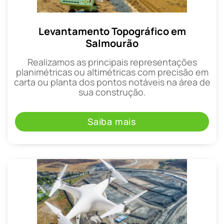
Levantamento Topográfico em
Salmourão
Realizamos as principais representações
planimétricas ou altimétricas com precisão em
carta ou planta dos pontos notáveis na área de
sua construção.
Saiba mais