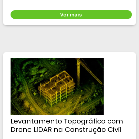
Ver mais
Levantamento Topográfico com
Drone LiDAR na Construção Civil