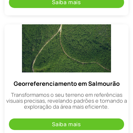
Saiba mais
Georreferenciamento em Salmourão
Transformamos o seu terreno em referências
visuais precisas, revelando padrões e tornando a
exploração da área mais eficiente.
Saiba mais