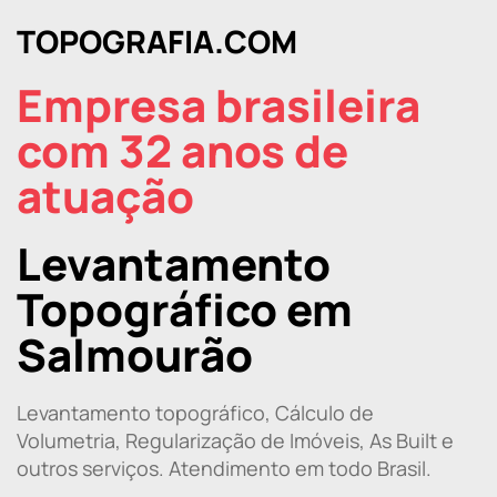
TOPOGRAFIA.COM
Empresa brasileira
com 32 anos de
atuação
Levantamento
Topográfico em
Salmourão
Levantamento topográfico, Cálculo de
Volumetria, Regularização de Imóveis, As Built e
outros serviços. Atendimento em todo Brasil.