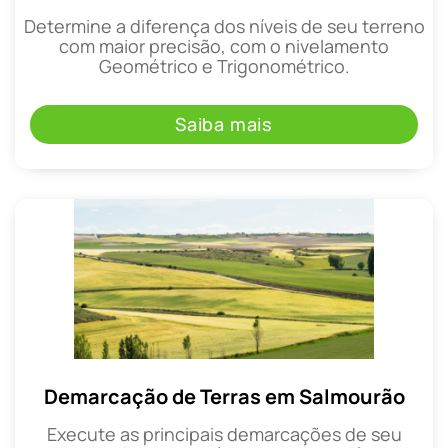
Determine a diferença dos níveis de seu terreno
com maior precisão, com o nivelamento
Geométrico e Trigonométrico.
Saiba mais
Demarcação de Terras em Salmourão
Execute as principais demarcações de seu