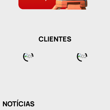
CLIENTES
NOTÍCIAS