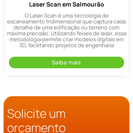
Laser Scan em Salmourão
O Laser Scan é uma tecnologia de
escaneamento tridimensional que captura cada
detalhe de uma edificação ou terreno com
máxima precisão. Utilizando feixes de laser, essa
metodologia permite criar modelos digitais em
3D, facilitando projetos de engenharia
Saiba mais
Solicite um
orçamento