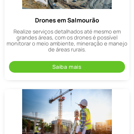
Drones em Salmourão
Realize serviços detalhados até mesmo em
grandes áreas, com os drones é possível
monitorar o meio ambiente, mineração e manejo
de áreas rurais.
Saiba mais