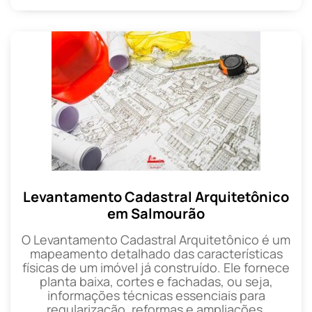
Levantamento Cadastral Arquitetônico
em Salmourão
O Levantamento Cadastral Arquitetônico é um
mapeamento detalhado das características
físicas de um imóvel já construído. Ele fornece
planta baixa, cortes e fachadas, ou seja,
informações técnicas essenciais para
regularização, reformas e ampliações.