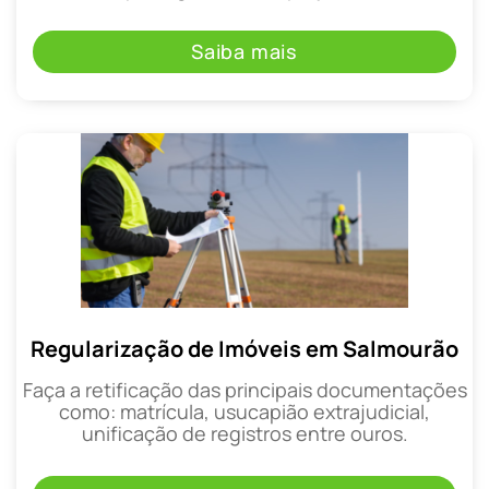
Saiba mais
Regularização de Imóveis em Salmourão
Faça a retificação das principais documentações
como: matrícula, usucapião extrajudicial,
unificação de registros entre ouros.