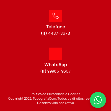
Telefone
(11) 4437-3678
WhatsApp
(11) 99985-9867
Política de Privacidade e Cookies
Copyright 2023. TopografiaCom. Todos os direitos reservados.
Desenvolvido por Activa