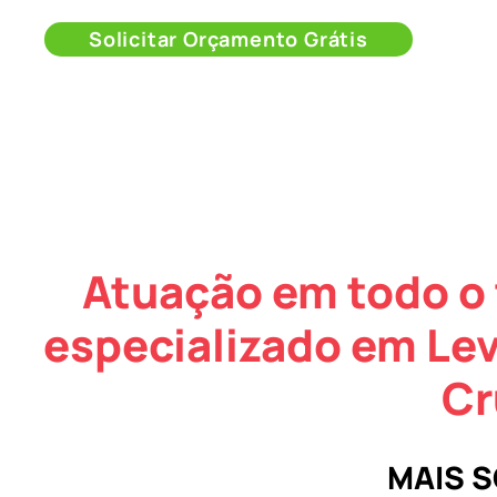
Solicitar Orçamento Grátis
Atuação em todo o 
especializado em Le
Cr
MAIS 