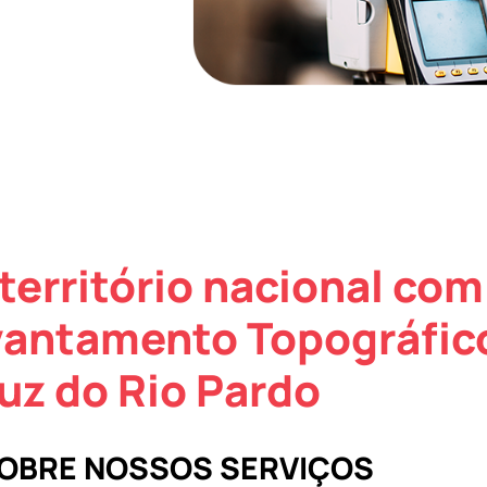
território nacional com
vantamento Topográfic
uz do Rio Pardo
SOBRE NOSSOS SERVIÇOS