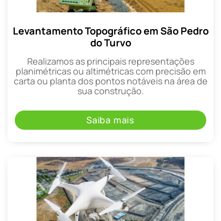
Levantamento Topográfico em São Pedro
do Turvo
Realizamos as principais representações
planimétricas ou altimétricas com precisão em
carta ou planta dos pontos notáveis na área de
sua construção.
Saiba mais