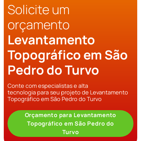
Solicite um
orçamento
Levantamento
Topográfico em São
Pedro do Turvo
Conte com especialistas e alta
tecnologia para seu projeto de Levantamento
Topográfico em São Pedro do Turvo
Orçamento para Levantamento
Topográfico em São Pedro do
Turvo