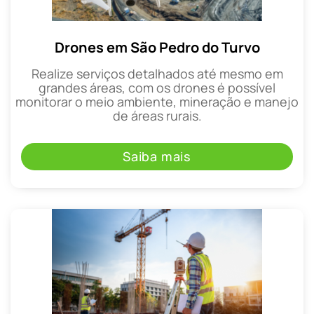
Drones em São Pedro do Turvo
Realize serviços detalhados até mesmo em
grandes áreas, com os drones é possível
monitorar o meio ambiente, mineração e manejo
de áreas rurais.
Saiba mais