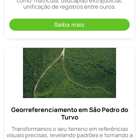
como: matrícula, usucapião extrajudicial,
unificação de registros entre ouros.
Saiba mais
Georreferenciamento em São Pedro do
Turvo
Transformamos o seu terreno em referências
visuais precisas, revelando padrões e tornando a