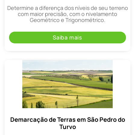
Determine a diferença dos níveis de seu terreno
com maior precisão, com o nivelamento
Geométrico e Trigonométrico.
Saiba mais
Demarcação de Terras em São Pedro do
Turvo