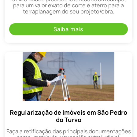
para um valor exato de corte e aterro para a
terraplanagem do seu projeto/obra.
Saiba mais
Regularização de Imóveis em São Pedro
do Turvo
Faça a retificação das principais documentações