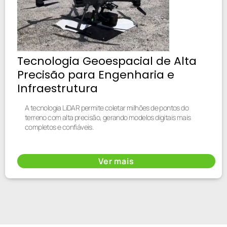
Tecnologia Geoespacial de Alta
Precisão para Engenharia e
Infraestrutura
A tecnologia LiDAR permite coletar milhões de pontos do
terreno com alta precisão, gerando modelos digitais mais
completos e confiáveis.
Ver mais