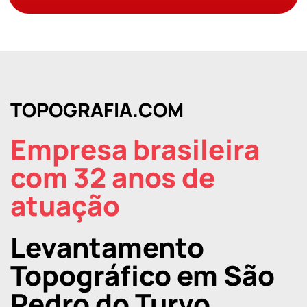
TOPOGRAFIA.COM
Empresa brasileira
com 32 anos de
atuação
Levantamento
Topográfico em São
Pedro do Turvo