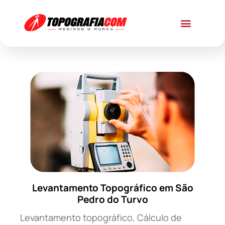
Levantamento Topográfico em São
Pedro do Turvo
Levantamento topográfico, Cálculo de