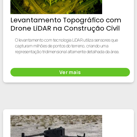
Levantamento Topográfico com
Drone LiDAR na Construção Civil
O levantamento com tecnologia LiDAR utiliza sensores que
capturam milhões de pontos do terreno, criando uma
representação tridimensional altamente detalhada da área.
Ver mais