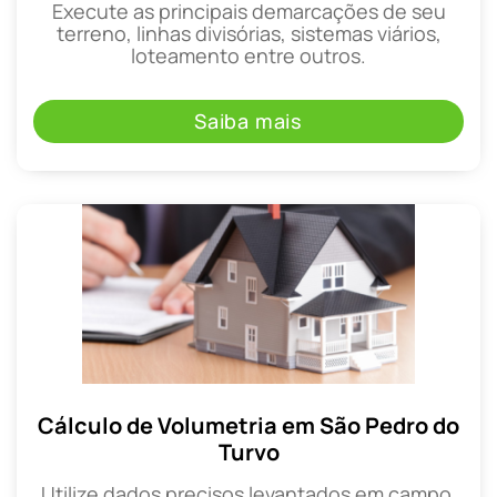
Execute as principais demarcações de seu
terreno, linhas divisórias, sistemas viários,
loteamento entre outros.
Saiba mais
Cálculo de Volumetria em São Pedro do
Turvo
Utilize dados precisos levantados em campo,