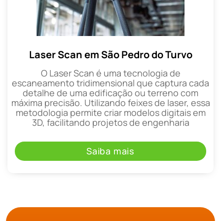
Laser Scan em São Pedro do Turvo
O Laser Scan é uma tecnologia de
escaneamento tridimensional que captura cada
detalhe de uma edificação ou terreno com
máxima precisão. Utilizando feixes de laser, essa
metodologia permite criar modelos digitais em
3D, facilitando projetos de engenharia
Saiba mais