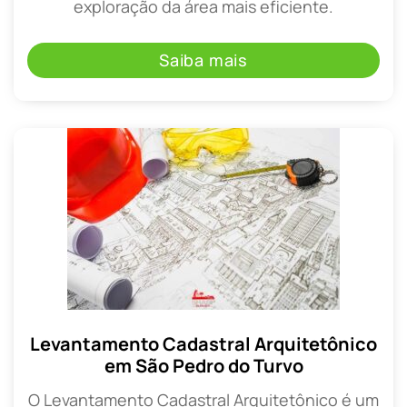
exploração da área mais eficiente.
Saiba mais
Levantamento Cadastral Arquitetônico
em São Pedro do Turvo
O Levantamento Cadastral Arquitetônico é um