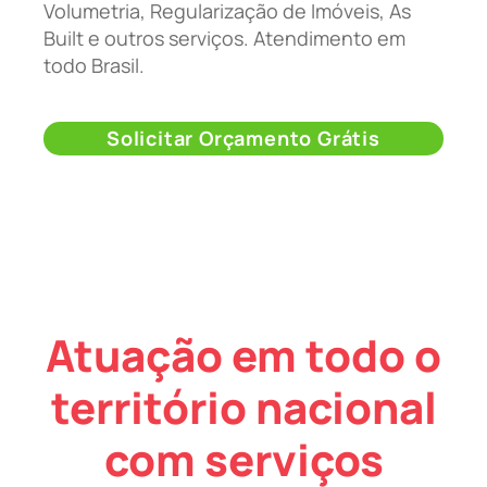
Volumetria, Regularização de Imóveis, As
Built e outros serviços. Atendimento em
todo Brasil.
Solicitar Orçamento Grátis
Atuação em todo o
território nacional
com serviços