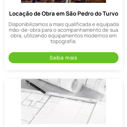
Locação de Obra em São Pedro do Turvo
Disponibilizamos a mais qualificada e equipada
mão-de-obra para o acompanhamento de sua
obra, utilizando equipamentos modernos em
topografia.
Saiba mais