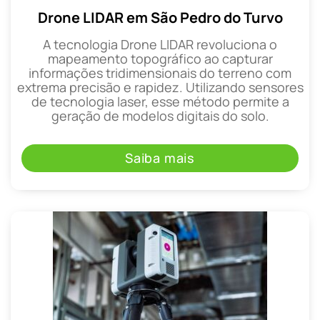
Drone LIDAR em São Pedro do Turvo
A tecnologia Drone LIDAR revoluciona o
mapeamento topográfico ao capturar
informações tridimensionais do terreno com
extrema precisão e rapidez. Utilizando sensores
de tecnologia laser, esse método permite a
geração de modelos digitais do solo.
Saiba mais