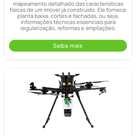
mapeamento detalhado das características
físicas de um imóvel já construído. Ele fornece
planta baixa, cortes e fachadas, ou seja,
informações técnicas essenciais para
regularização, reformas e ampliações.
Saiba mais