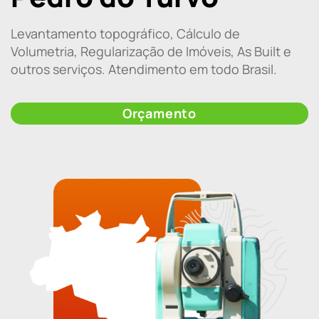
Levantamento topográfico, Cálculo de
Volumetria, Regularização de Imóveis, As Built e
outros serviços. Atendimento em todo Brasil.
Orçamento