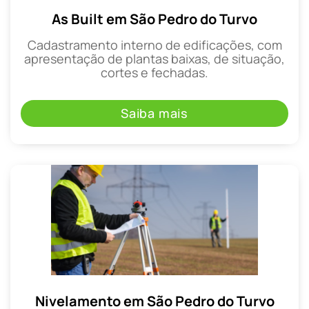
As Built em São Pedro do Turvo
Cadastramento interno de edificações, com
apresentação de plantas baixas, de situação,
cortes e fechadas.
Saiba mais
Nivelamento em São Pedro do Turvo