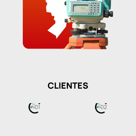
CLIENTES