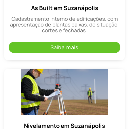
As Built em Suzanápolis
Cadastramento interno de edificações, com
apresentação de plantas baixas, de situação,
cortes e fechadas.
Saiba mais
Nivelamento em Suzanápolis