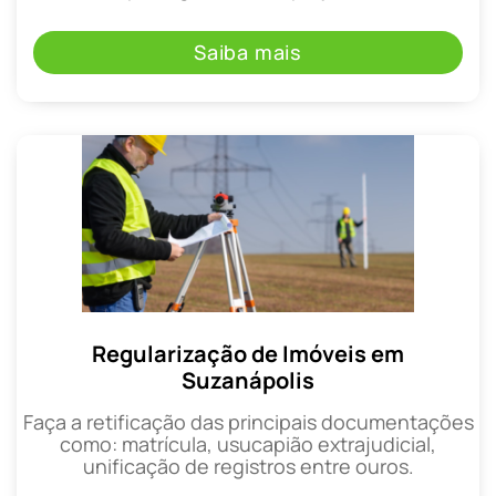
Saiba mais
Regularização de Imóveis em
Suzanápolis
Faça a retificação das principais documentações
como: matrícula, usucapião extrajudicial,
unificação de registros entre ouros.