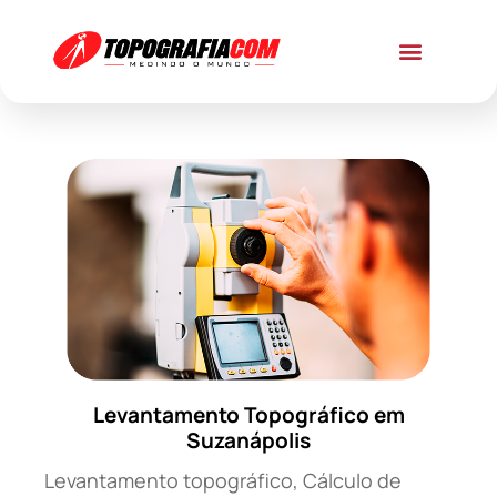
Levantamento Topográfico em
Suzanápolis
Levantamento topográfico, Cálculo de