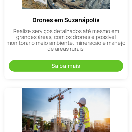
Drones em Suzanápolis
Realize serviços detalhados até mesmo em
grandes áreas, com os drones é possível
monitorar o meio ambiente, mineração e manejo
de áreas rurais.
Saiba mais