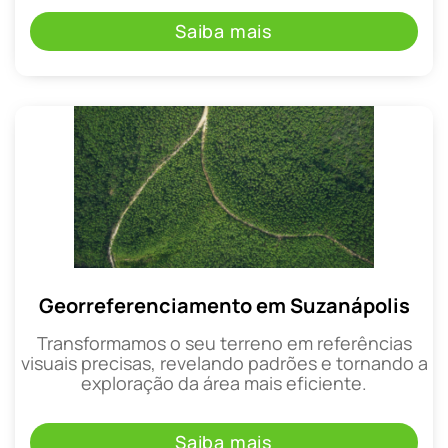
Saiba mais
Georreferenciamento em Suzanápolis
Transformamos o seu terreno em referências
visuais precisas, revelando padrões e tornando a
exploração da área mais eficiente.
Saiba mais