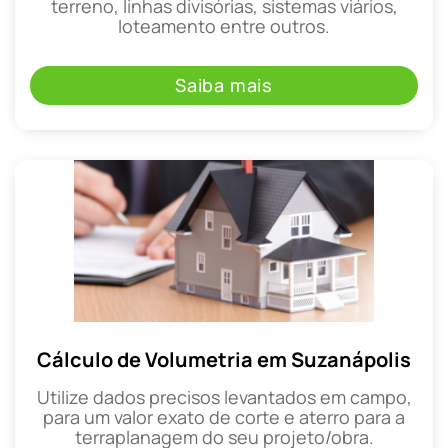
terreno, linhas divisórias, sistemas viários,
loteamento entre outros.
Saiba mais
Cálculo de Volumetria em Suzanápolis
Utilize dados precisos levantados em campo,
para um valor exato de corte e aterro para a
terraplanagem do seu projeto/obra.