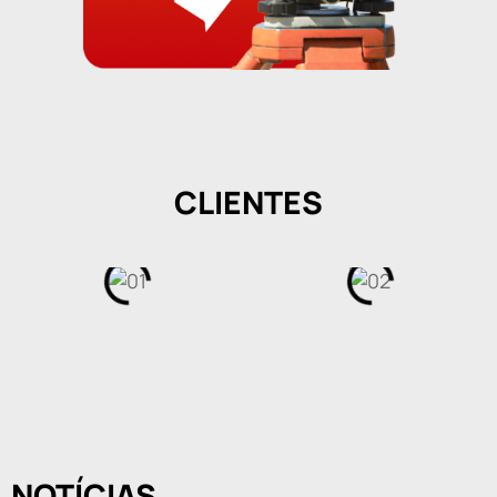
CLIENTES
NOTÍCIAS