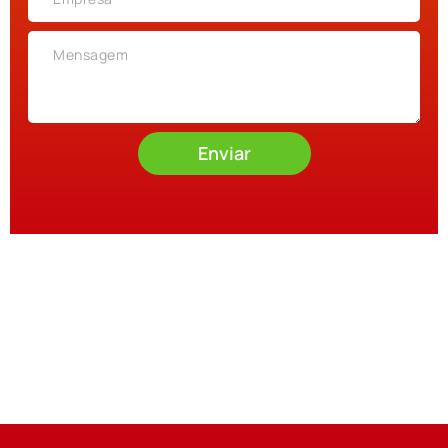
Enviar