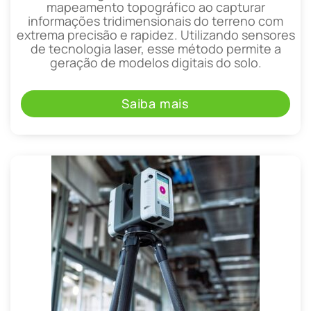
mapeamento topográfico ao capturar
informações tridimensionais do terreno com
extrema precisão e rapidez. Utilizando sensores
de tecnologia laser, esse método permite a
geração de modelos digitais do solo.
Saiba mais