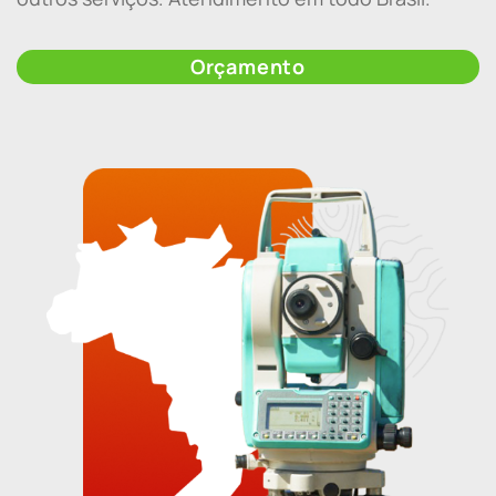
Orçamento