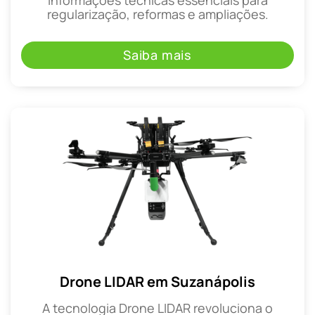
regularização, reformas e ampliações.
Saiba mais
Drone LIDAR em Suzanápolis
A tecnologia Drone LIDAR revoluciona o