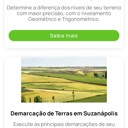
Determine a diferença dos níveis de seu terreno
com maior precisão, com o nivelamento
Geométrico e Trigonométrico.
Saiba mais
Demarcação de Terras em Suzanápolis
Execute as principais demarcações de seu