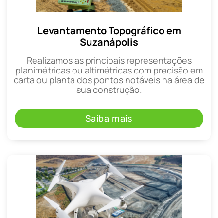
Levantamento Topográfico em
Suzanápolis
Realizamos as principais representações
planimétricas ou altimétricas com precisão em
carta ou planta dos pontos notáveis na área de
sua construção.
Saiba mais