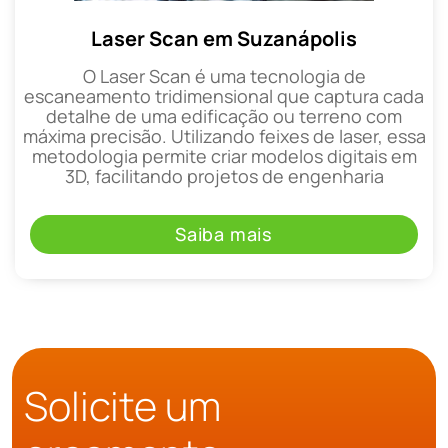
Laser Scan em Suzanápolis
O Laser Scan é uma tecnologia de
escaneamento tridimensional que captura cada
detalhe de uma edificação ou terreno com
máxima precisão. Utilizando feixes de laser, essa
metodologia permite criar modelos digitais em
3D, facilitando projetos de engenharia
Saiba mais
Solicite um