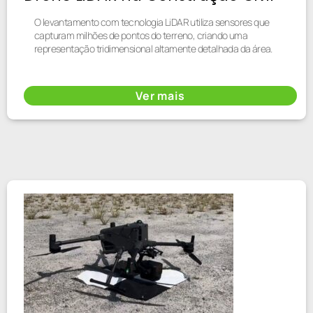
O levantamento com tecnologia LiDAR utiliza sensores que
capturam milhões de pontos do terreno, criando uma
representação tridimensional altamente detalhada da área.
Ver mais