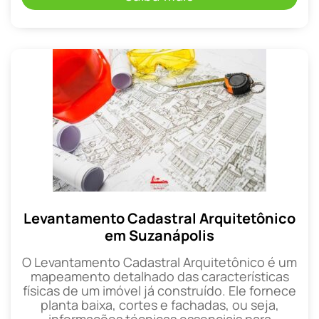
Levantamento Cadastral Arquitetônico
em Suzanápolis
O Levantamento Cadastral Arquitetônico é um
mapeamento detalhado das características
físicas de um imóvel já construído. Ele fornece
planta baixa, cortes e fachadas, ou seja,
informações técnicas essenciais para