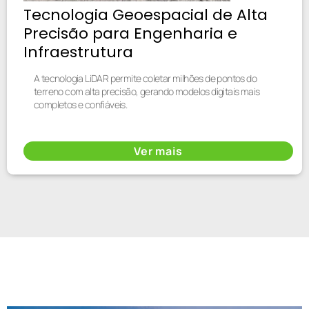
Tecnologia Geoespacial de Alta
Precisão para Engenharia e
Infraestrutura
A tecnologia LiDAR permite coletar milhões de pontos do
terreno com alta precisão, gerando modelos digitais mais
completos e confiáveis.
Ver mais