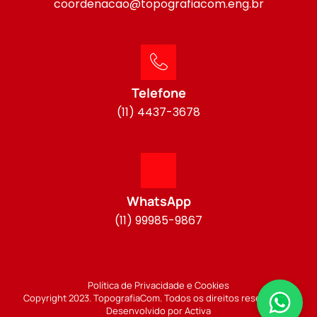
coordenacao@topografiacom.eng.br
Telefone
(11) 4437-3678
WhatsApp
(11) 99985-9867
Política de Privacidade e Cookies
Copyright 2023. TopografiaCom. Todos os direitos reservados.
Desenvolvido por Activa