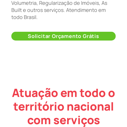
Volumetria, Regularização de Imóveis, As
Built e outros serviços. Atendimento em
todo Brasil.
Solicitar Orçamento Grátis
Atuação em todo o
território nacional
com serviços