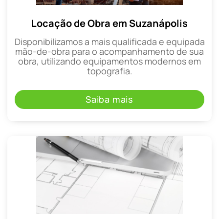
Locação de Obra em Suzanápolis
Disponibilizamos a mais qualificada e equipada
mão-de-obra para o acompanhamento de sua
obra, utilizando equipamentos modernos em
topografia.
Saiba mais