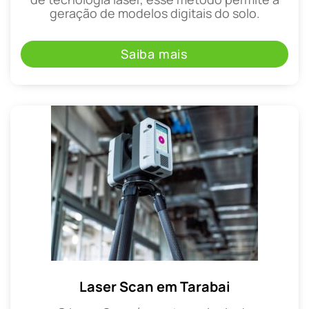
geração de modelos digitais do solo.
Saiba mais
Laser Scan em Tarabai