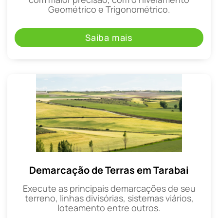
Geométrico e Trigonométrico.
Saiba mais
Demarcação de Terras em Tarabai
Execute as principais demarcações de seu
terreno, linhas divisórias, sistemas viários,
loteamento entre outros.