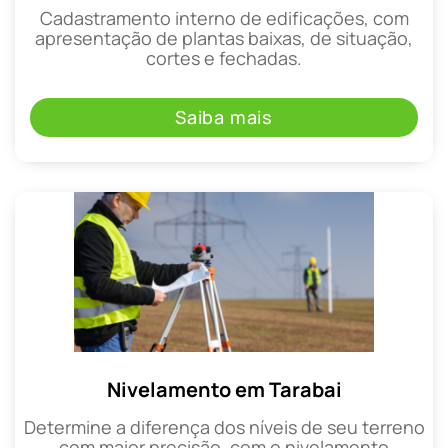
Cadastramento interno de edificações, com
apresentação de plantas baixas, de situação,
cortes e fechadas.
Saiba mais
Nivelamento em Tarabai
Determine a diferença dos níveis de seu terreno
com maior precisão, com o nivelamento