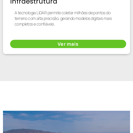
Infraestrutura
A tecnologia LiDAR permite coletar milhões de pontos do
terreno com alta precisão, gerando modelos digitais mais
completos e confiáveis.
Ver mais