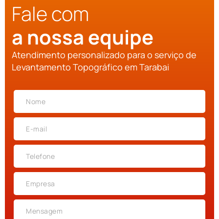
Fale com
a nossa equipe
Atendimento personalizado para o serviço de
Levantamento Topográfico em Tarabai