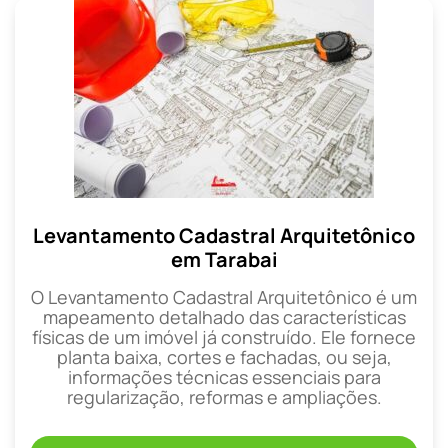
Levantamento Cadastral Arquitetônico
em Tarabai
O Levantamento Cadastral Arquitetônico é um
mapeamento detalhado das características
físicas de um imóvel já construído. Ele fornece
planta baixa, cortes e fachadas, ou seja,
informações técnicas essenciais para
regularização, reformas e ampliações.