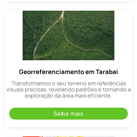
Georreferenciamento em Tarabai
Transformamos o seu terreno em referências
visuais precisas, revelando padrões e tornando a
exploração da área mais eficiente.
Saiba mais