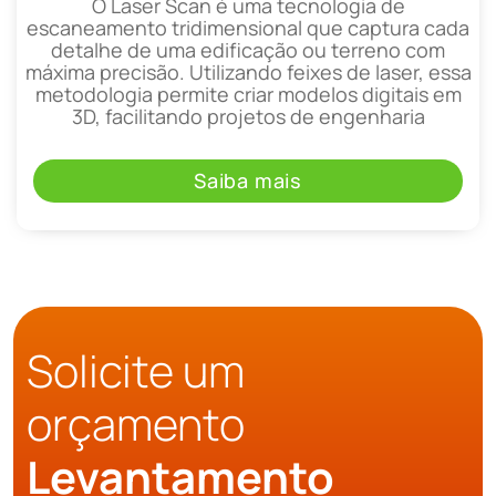
O Laser Scan é uma tecnologia de
escaneamento tridimensional que captura cada
detalhe de uma edificação ou terreno com
máxima precisão. Utilizando feixes de laser, essa
metodologia permite criar modelos digitais em
3D, facilitando projetos de engenharia
Saiba mais
Solicite um
orçamento
Levantamento