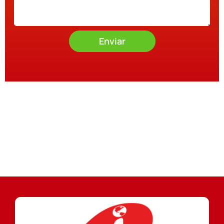
Enviar