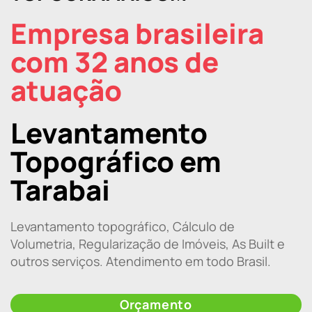
Empresa brasileira
com 32 anos de
atuação
Levantamento
Topográfico em
Tarabai
Levantamento topográfico, Cálculo de
Volumetria, Regularização de Imóveis, As Built e
outros serviços. Atendimento em todo Brasil.
Orçamento