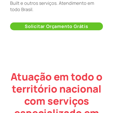
Built e outros serviços. Atendimento em
todo Brasil.
Solicitar Orçamento Grátis
Atuação em todo o
território nacional
com serviços
especializado em