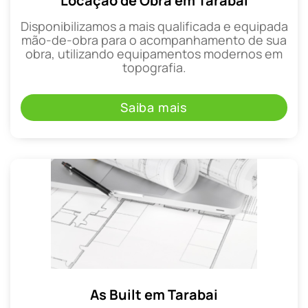
Locação de Obra em Tarabai
Disponibilizamos a mais qualificada e equipada
mão-de-obra para o acompanhamento de sua
obra, utilizando equipamentos modernos em
topografia.
Saiba mais
As Built em Tarabai