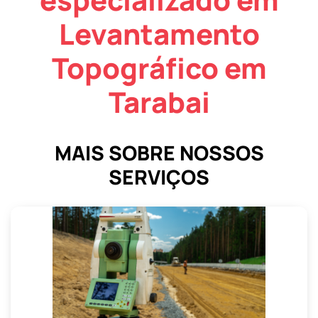
Levantamento
Topográfico em
Tarabai
MAIS SOBRE NOSSOS
SERVIÇOS