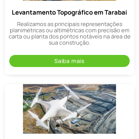
Levantamento Topográfico em Tarabai
Realizamos as principais representações
planimétricas ou altimétricas com precisão em
carta ou planta dos pontos notáveis na área de
sua construção.
Saiba mais