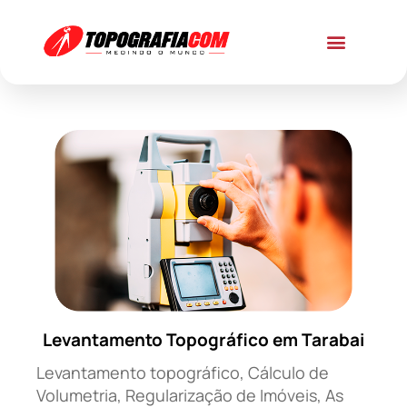
Levantamento Topográfico em Tarabai
Levantamento topográfico, Cálculo de
Volumetria, Regularização de Imóveis, As