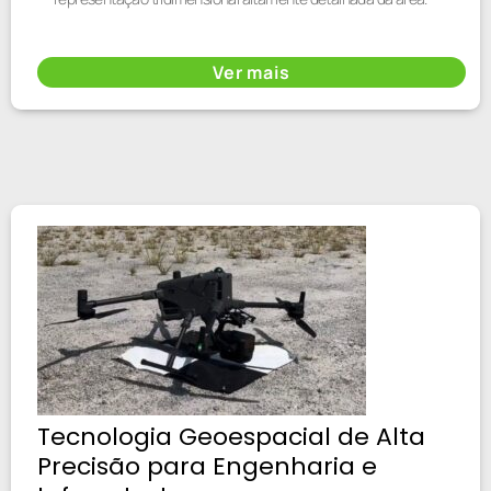
Ver mais
Tecnologia Geoespacial de Alta
Precisão para Engenharia e