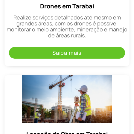
Drones em Tarabai
Realize serviços detalhados até mesmo em
grandes áreas, com os drones é possível
monitorar o meio ambiente, mineração e manejo
de áreas rurais.
Saiba mais