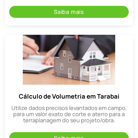
Saiba mais
Cálculo de Volumetria em Tarabai
Utilize dados precisos levantados em campo,
para um valor exato de corte e aterro para a
terraplanagem do seu projeto/obra.