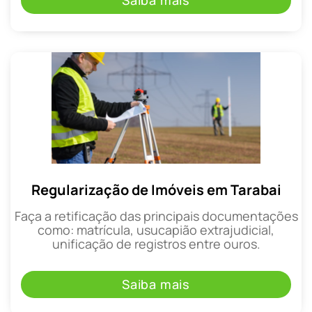
Saiba mais
Regularização de Imóveis em Tarabai
Faça a retificação das principais documentações
como: matrícula, usucapião extrajudicial,
unificação de registros entre ouros.
Saiba mais