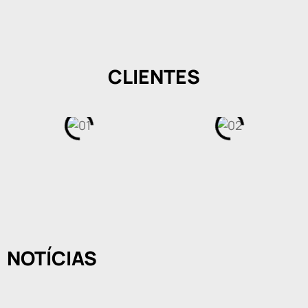
CLIENTES
NOTÍCIAS