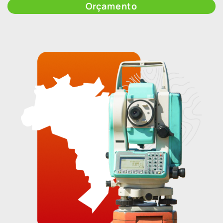
Orçamento