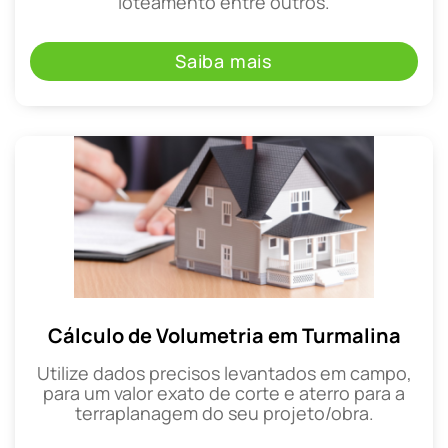
loteamento entre outros.
Saiba mais
Cálculo de Volumetria em Turmalina
Utilize dados precisos levantados em campo,
para um valor exato de corte e aterro para a
terraplanagem do seu projeto/obra.