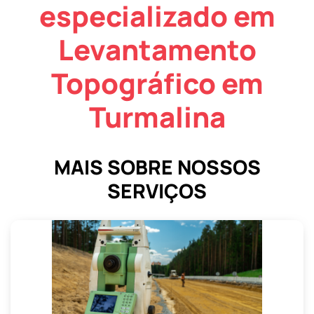
especializado em
Levantamento
Topográfico em
Turmalina
MAIS SOBRE NOSSOS
SERVIÇOS