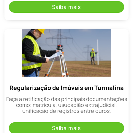
Saiba mais
Regularização de Imóveis em Turmalina
Faça a retificação das principais documentações
como: matrícula, usucapião extrajudicial,
unificação de registros entre ouros.
Saiba mais