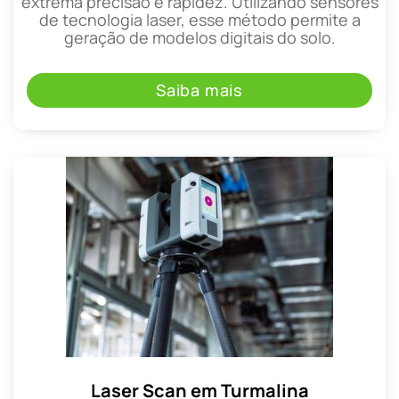
extrema precisão e rapidez. Utilizando sensores
de tecnologia laser, esse método permite a
geração de modelos digitais do solo.
Saiba mais
Laser Scan em Turmalina