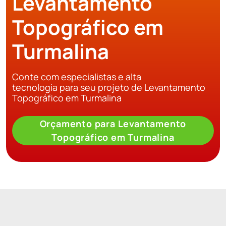
Levantamento
Topográfico em
Turmalina
Conte com especialistas e alta
tecnologia para seu projeto de Levantamento
Topográfico em Turmalina
Orçamento para Levantamento
Topográfico em Turmalina