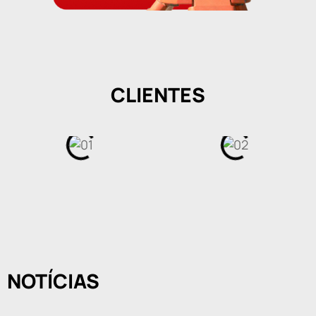
CLIENTES
NOTÍCIAS