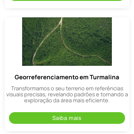
Georreferenciamento em Turmalina
Transformamos o seu terreno em referências
visuais precisas, revelando padrões e tornando a
exploração da área mais eficiente.
Saiba mais