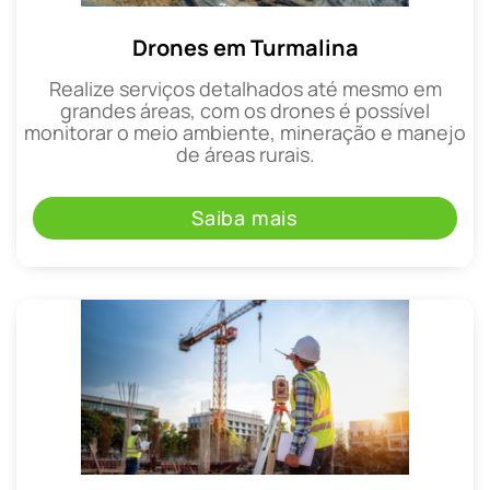
Drones em Turmalina
Realize serviços detalhados até mesmo em
grandes áreas, com os drones é possível
monitorar o meio ambiente, mineração e manejo
de áreas rurais.
Saiba mais