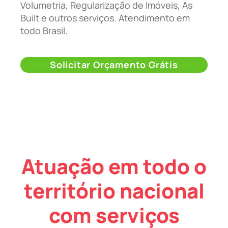
Volumetria, Regularização de Imóveis, As
Built e outros serviços. Atendimento em
todo Brasil.
Solicitar Orçamento Grátis
Atuação em todo o
território nacional
com serviços