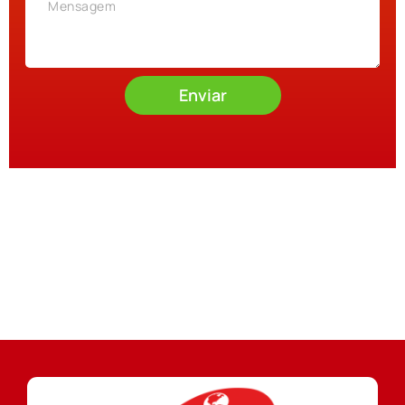
Enviar