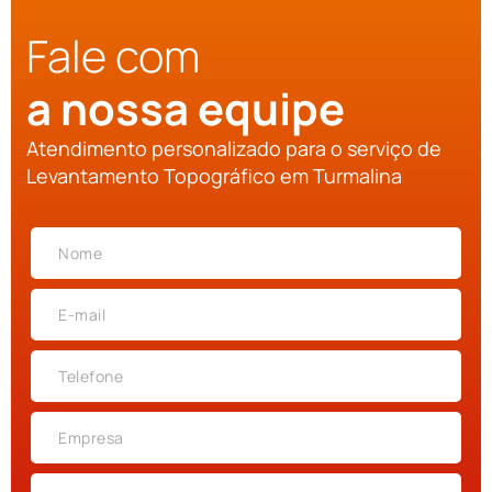
Fale com
a nossa equipe
Atendimento personalizado para o serviço de
Levantamento Topográfico em Turmalina