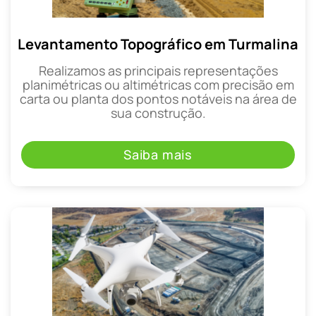
Levantamento Topográfico em Turmalina
Realizamos as principais representações
planimétricas ou altimétricas com precisão em
carta ou planta dos pontos notáveis na área de
sua construção.
Saiba mais