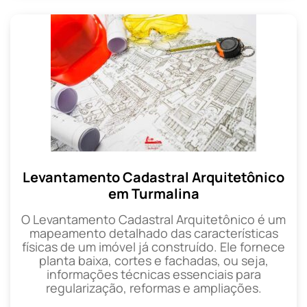
Levantamento Cadastral Arquitetônico
em Turmalina
O Levantamento Cadastral Arquitetônico é um
mapeamento detalhado das características
físicas de um imóvel já construído. Ele fornece
planta baixa, cortes e fachadas, ou seja,
informações técnicas essenciais para
regularização, reformas e ampliações.