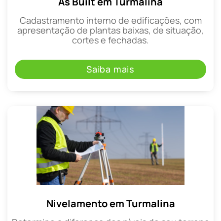
As Built em Turmalina
Cadastramento interno de edificações, com
apresentação de plantas baixas, de situação,
cortes e fechadas.
Saiba mais
Nivelamento em Turmalina