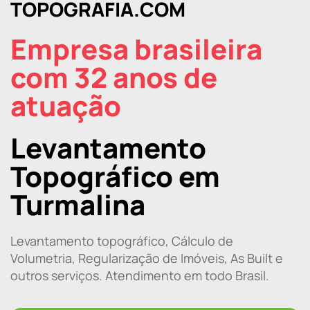
TOPOGRAFIA.COM
Empresa brasileira
com 32 anos de
atuação
Levantamento
Topográfico em
Turmalina
Levantamento topográfico, Cálculo de
Volumetria, Regularização de Imóveis, As Built e
outros serviços. Atendimento em todo Brasil.