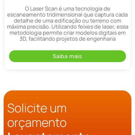
O Laser Scan é uma tecnologia de
escaneamento tridimensional que captura cada
detalhe de uma edificação ou terreno com
máxima precisão. Utilizando feixes de laser, essa
metodologia permite criar modelos digitais em
3D, facilitando projetos de engenharia
Saiba mais
Solicite um
orçamento