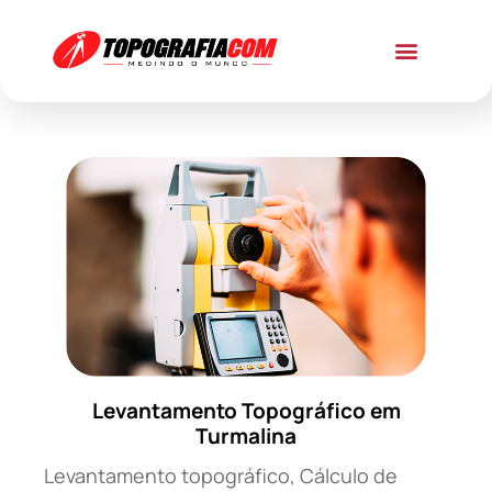
Levantamento Topográfico em
Turmalina
Levantamento topográfico, Cálculo de