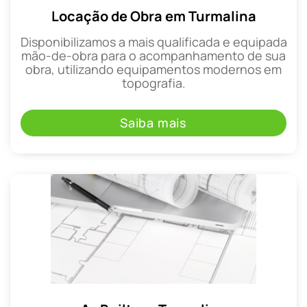
Locação de Obra em Turmalina
Disponibilizamos a mais qualificada e equipada
mão-de-obra para o acompanhamento de sua
obra, utilizando equipamentos modernos em
topografia.
Saiba mais