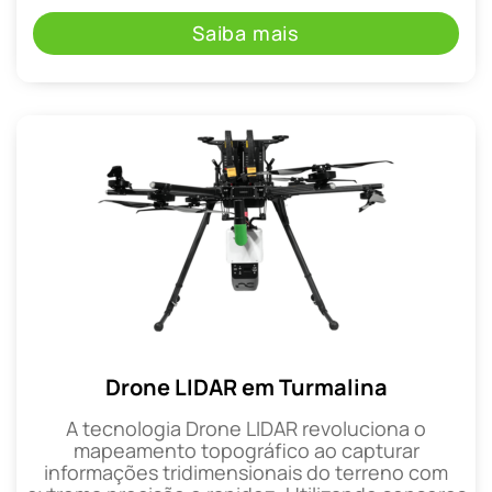
Saiba mais
Drone LIDAR em Turmalina
A tecnologia Drone LIDAR revoluciona o
mapeamento topográfico ao capturar
informações tridimensionais do terreno com