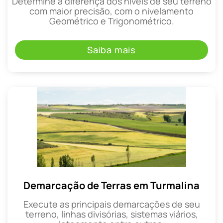
Determine a diferença dos níveis de seu terreno
com maior precisão, com o nivelamento
Geométrico e Trigonométrico.
Saiba mais
Demarcação de Terras em Turmalina
Execute as principais demarcações de seu
terreno, linhas divisórias, sistemas viários,