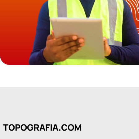
TOPOGRAFIA.COM