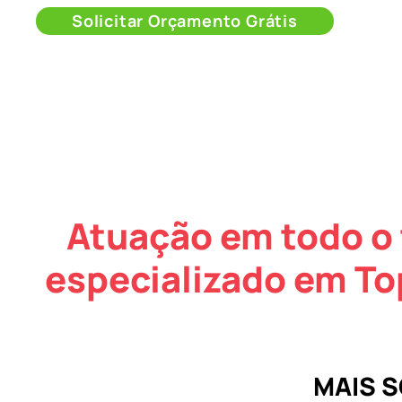
Solicitar Orçamento Grátis
Atuação em todo o 
especializado em To
MAIS 