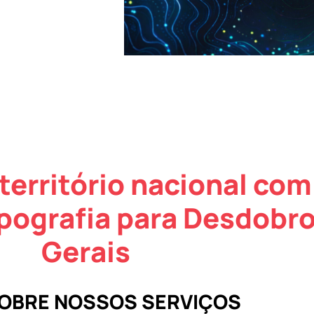
território nacional com
pografia para Desdobr
Gerais
SOBRE NOSSOS SERVIÇOS