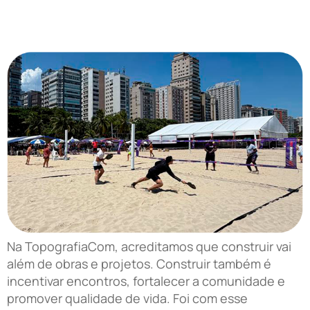
Muito além do terreno: TopografiaCom apoia o
esporte
Na TopografiaCom, acreditamos que construir vai
além de obras e projetos. Construir também é
incentivar encontros, fortalecer a comunidade e
promover qualidade de vida. Foi com esse