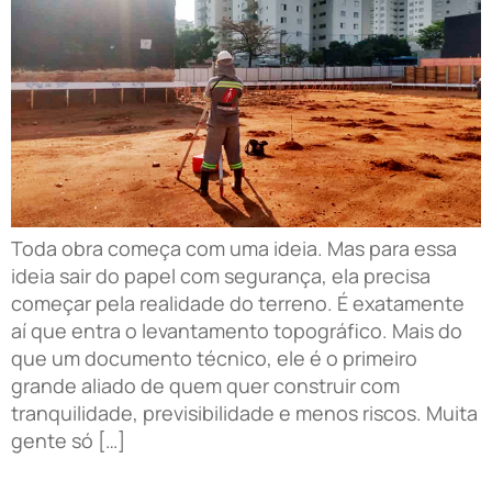
Toda obra começa com uma ideia. Mas para essa
ideia sair do papel com segurança, ela precisa
começar pela realidade do terreno. É exatamente
aí que entra o levantamento topográfico. Mais do
que um documento técnico, ele é o primeiro
grande aliado de quem quer construir com
tranquilidade, previsibilidade e menos riscos. Muita
gente só […]