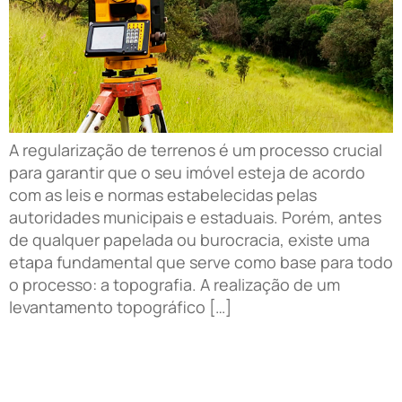
A regularização de terrenos é um processo crucial
para garantir que o seu imóvel esteja de acordo
com as leis e normas estabelecidas pelas
autoridades municipais e estaduais. Porém, antes
de qualquer papelada ou burocracia, existe uma
etapa fundamental que serve como base para todo
o processo: a topografia. A realização de um
levantamento topográfico […]
Por que preciso fazer a topografia antes de começar
a obra?