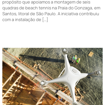
propósito que apoiamos a montagem de seis
quadras de beach tennis na Praia do Gonzaga, em
Santos, litoral de São Paulo. A iniciativa contribuiu
com a instalação de […]
Como drones e o sistema LiDAR estão transformando
a topografia moderna