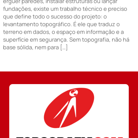
erguer paredes, instalar estruturas ou lançar
fundações, existe um trabalho técnico e preciso
que define todo o sucesso do projeto: o
levantamento topográfico. É ele que traduz o
terreno em dados, o espaço em informação e a
superfície em segurança. Sem topografia, não há
base sólida, nem para […]
Próximo
→