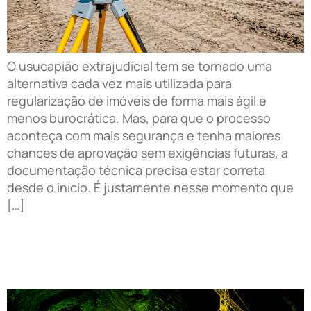
O usucapião extrajudicial tem se tornado uma
alternativa cada vez mais utilizada para
regularização de imóveis de forma mais ágil e
menos burocrática. Mas, para que o processo
aconteça com mais segurança e tenha maiores
chances de aprovação sem exigências futuras, a
documentação técnica precisa estar correta
desde o início. É justamente nesse momento que
[…]
Levantamento Topográfico com Drone LiDAR na
Construção Civil