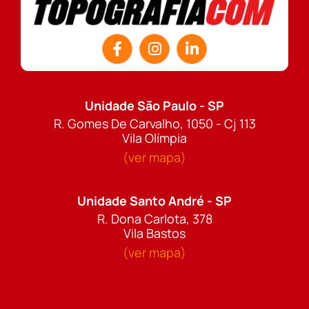
Unidade São Paulo - SP
R. Gomes De Carvalho, 1050 - Cj 113
Vila Olímpia
(ver mapa)
Unidade Santo André - SP
R. Dona Carlota, 378
Vila Bastos
(ver mapa)