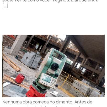
[…]
Topografia para construção civil: por que é
indispensável?
Nenhuma obra começa no cimento. Antes de