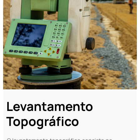
Levantamento
Topográfico