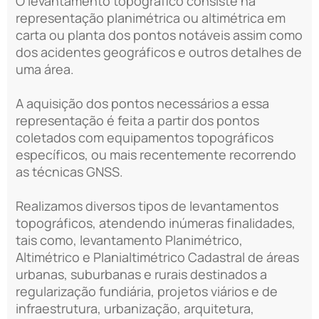
O levantamento topográfico consiste na
representação planimétrica ou altimétrica em
carta ou planta dos pontos notáveis assim como
dos acidentes geográficos e outros detalhes de
uma área.
A aquisição dos pontos necessários a essa
representação é feita a partir dos pontos
coletados com equipamentos topográficos
específicos, ou mais recentemente recorrendo
as técnicas GNSS.
Realizamos diversos tipos de levantamentos
topográficos, atendendo inúmeras finalidades,
tais como, levantamento Planimétrico,
Altimétrico e Planialtimétrico Cadastral de áreas
urbanas, suburbanas e rurais destinados a
regularização fundiária, projetos viários e de
infraestrutura, urbanização, arquitetura,