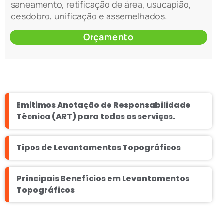
saneamento, retificação de área, usucapião,
desdobro, unificação e assemelhados.
Orçamento
Emitimos Anotação de Responsabilidade
Técnica (ART) para todos os serviços.
Tipos de Levantamentos Topográficos
Principais Benefícios em Levantamentos
Topográficos