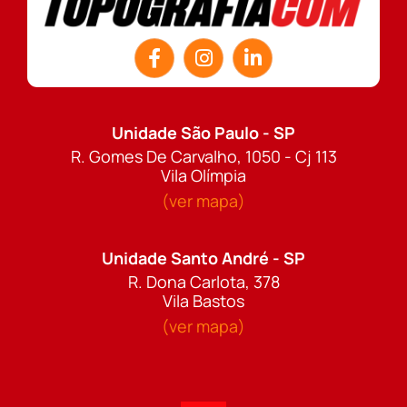
Unidade São Paulo - SP
R. Gomes De Carvalho, 1050 - Cj 113
Vila Olímpia
(ver mapa)
Unidade Santo André - SP
R. Dona Carlota, 378
Vila Bastos
(ver mapa)