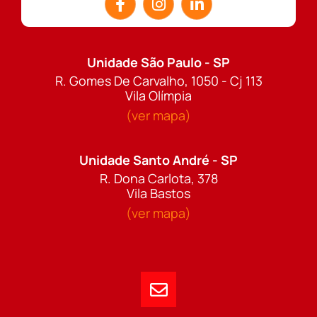
Unidade São Paulo - SP
R. Gomes De Carvalho, 1050 - Cj 113
Vila Olímpia
(ver mapa)
Unidade Santo André - SP
R. Dona Carlota, 378
Vila Bastos
(ver mapa)