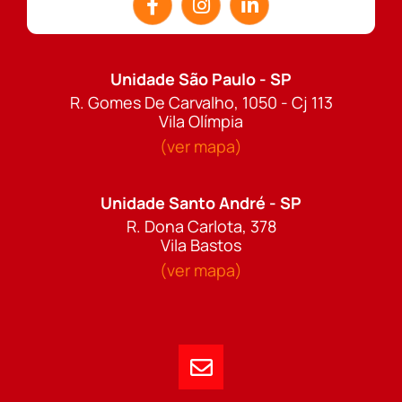
Unidade São Paulo - SP
R. Gomes De Carvalho, 1050 - Cj 113
Vila Olímpia
(ver mapa)
Unidade Santo André - SP
R. Dona Carlota, 378
Vila Bastos
(ver mapa)