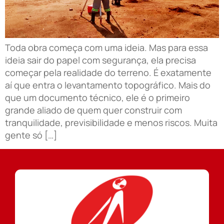
Toda obra começa com uma ideia. Mas para essa
ideia sair do papel com segurança, ela precisa
começar pela realidade do terreno. É exatamente
aí que entra o levantamento topográfico. Mais do
que um documento técnico, ele é o primeiro
grande aliado de quem quer construir com
tranquilidade, previsibilidade e menos riscos. Muita
gente só […]