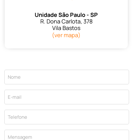
Unidade São Paulo - SP
R. Dona Carlota, 378
Vila Bastos
(ver mapa)