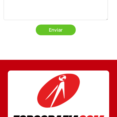
Enviar