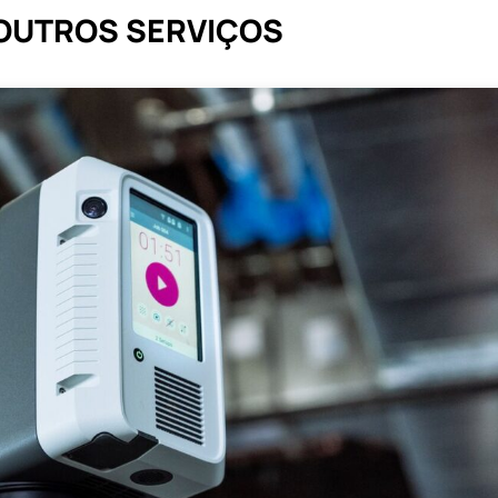
OUTROS SERVIÇOS