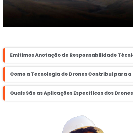
Emitimos Anotação de Responsabilidade Técnic
Como a Tecnologia de Drones Contribui para a
Quais São as Aplicações Específicas dos Drone