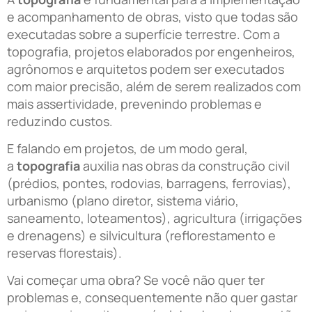
e acompanhamento de obras, visto que todas são
executadas sobre a superfície terrestre. Com a
topografia, projetos elaborados por engenheiros,
agrônomos e arquitetos podem ser executados
com maior precisão, além de serem realizados com
mais assertividade, prevenindo problemas e
reduzindo custos.
E falando em projetos, de um modo geral,
a
topografia
auxilia nas obras da construção civil
(prédios, pontes, rodovias, barragens, ferrovias),
urbanismo (plano diretor, sistema viário,
saneamento, loteamentos), agricultura (irrigações
e drenagens) e silvicultura (reflorestamento e
reservas florestais).
Vai começar uma obra? Se você não quer ter
problemas e, consequentemente não quer gastar