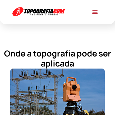
Onde a topografia pode ser
aplicada