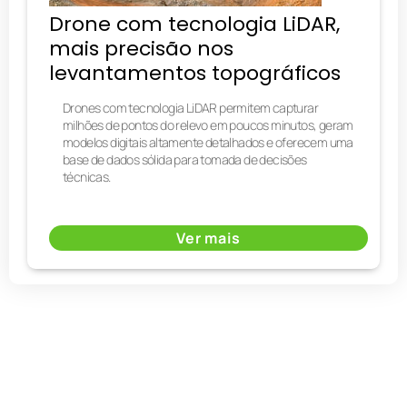
Drone com tecnologia LiDAR,
mais precisão nos
levantamentos topográficos
Drones com tecnologia LiDAR permitem capturar
milhões de pontos do relevo em poucos minutos, geram
modelos digitais altamente detalhados e oferecem uma
base de dados sólida para tomada de decisões
técnicas.
Ver mais