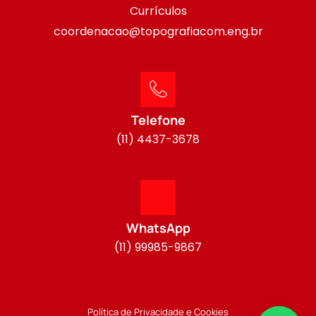
Currículos
coordenacao@topografiacom.eng.br
Telefone
(11) 4437-3678
WhatsApp
(11) 99985-9867
Política de Privacidade e Cookies