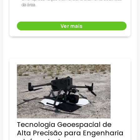
da área.
Ver mais
Tecnologia Geoespacial de
Alta Precisão para Engenharia