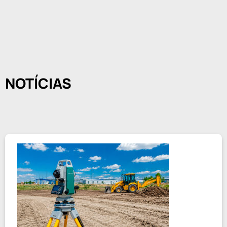
NOTÍCIAS