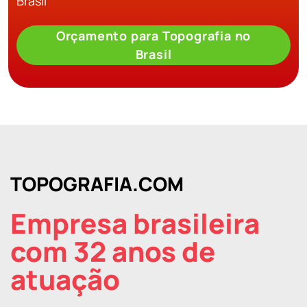
Brasil
Orçamento para Topografia no
Brasil
TOPOGRAFIA.COM
Empresa brasileira
com 32 anos de
atuação