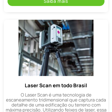
Saiba mais
Laser Scan em todo Brasil
O Laser Scan é uma tecnologia de
escaneamento tridimensional que captura cada
detalhe de uma edificação ou terreno com
máxima precisão. Utilizando feixes de laser, essa