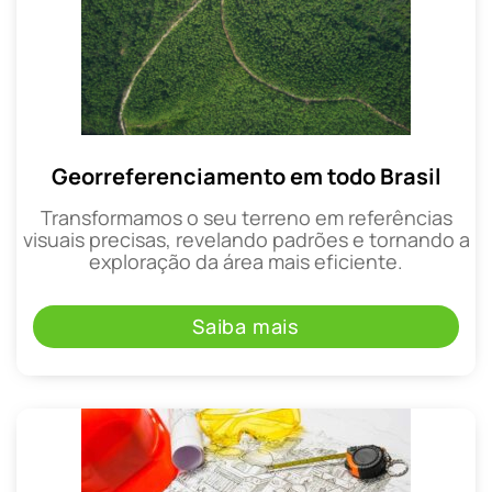
Georreferenciamento em todo Brasil
Transformamos o seu terreno em referências
visuais precisas, revelando padrões e tornando a
exploração da área mais eficiente.
Saiba mais