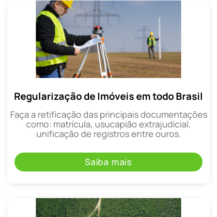
Regularização de Imóveis em todo Brasil
Faça a retificação das principais documentações
como: matrícula, usucapião extrajudicial,
unificação de registros entre ouros.
Saiba mais