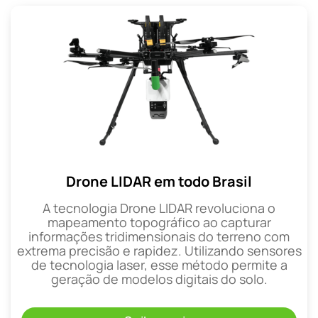
Drone LIDAR em todo Brasil
A tecnologia Drone LIDAR revoluciona o
mapeamento topográfico ao capturar
informações tridimensionais do terreno com
extrema precisão e rapidez. Utilizando sensores
de tecnologia laser, esse método permite a
geração de modelos digitais do solo.