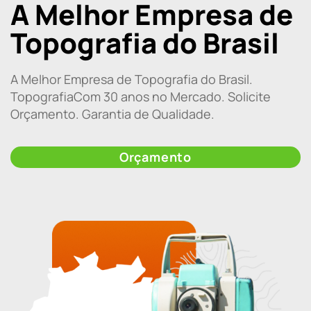
A Melhor Empresa de
Topografia do Brasil
A Melhor Empresa de Topografia do Brasil.
TopografiaCom 30 anos no Mercado. Solicite
Orçamento. Garantia de Qualidade.
Orçamento