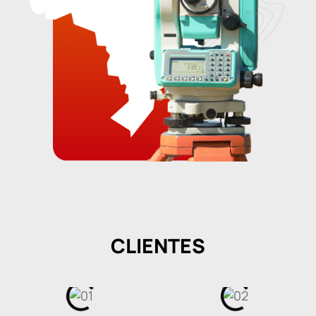
CLIENTES