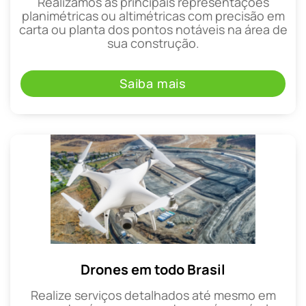
Realizamos as principais representações
planimétricas ou altimétricas com precisão em
carta ou planta dos pontos notáveis na área de
sua construção.
Saiba mais
Drones em todo Brasil
Realize serviços detalhados até mesmo em