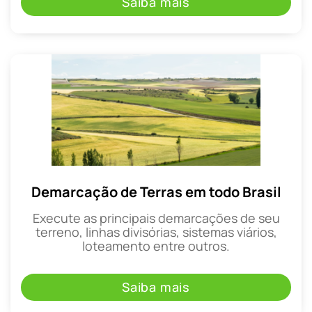
Saiba mais
Demarcação de Terras em todo Brasil
Execute as principais demarcações de seu
terreno, linhas divisórias, sistemas viários,
loteamento entre outros.
Saiba mais