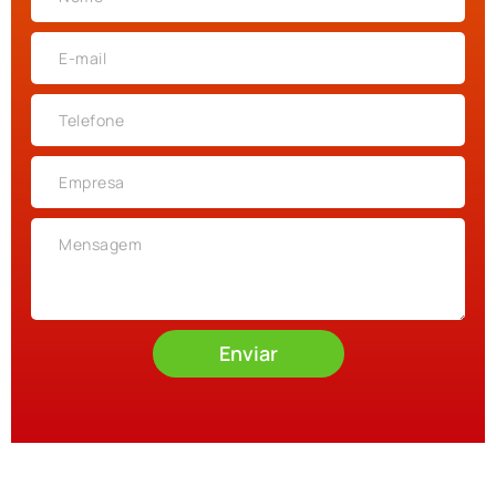
Enviar