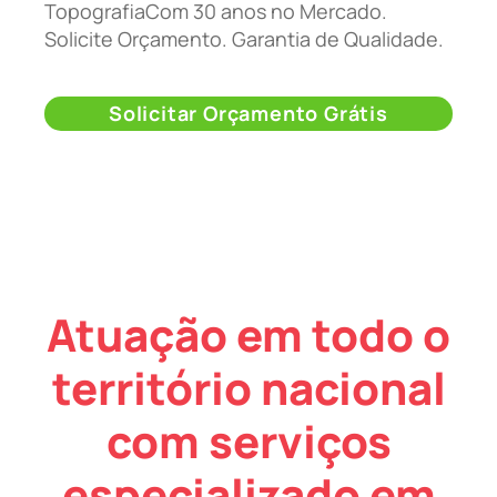
TopografiaCom 30 anos no Mercado.
Solicite Orçamento. Garantia de Qualidade.
Solicitar Orçamento Grátis
Atuação em todo o
território nacional
com serviços
especializado em