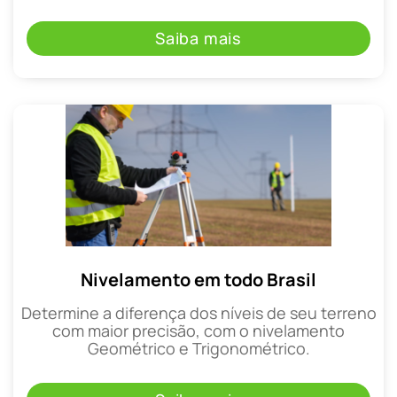
Saiba mais
Nivelamento em todo Brasil
Determine a diferença dos níveis de seu terreno
com maior precisão, com o nivelamento
Geométrico e Trigonométrico.