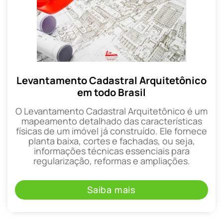
Levantamento Cadastral Arquitetônico
em todo Brasil
O Levantamento Cadastral Arquitetônico é um
mapeamento detalhado das características
físicas de um imóvel já construído. Ele fornece
planta baixa, cortes e fachadas, ou seja,
informações técnicas essenciais para
regularização, reformas e ampliações.
Saiba mais