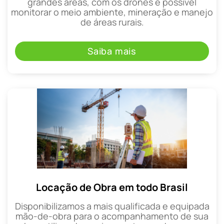
grandes áreas, com os drones é possível
monitorar o meio ambiente, mineração e manejo
de áreas rurais.
Saiba mais
Locação de Obra em todo Brasil
Disponibilizamos a mais qualificada e equipada
mão-de-obra para o acompanhamento de sua