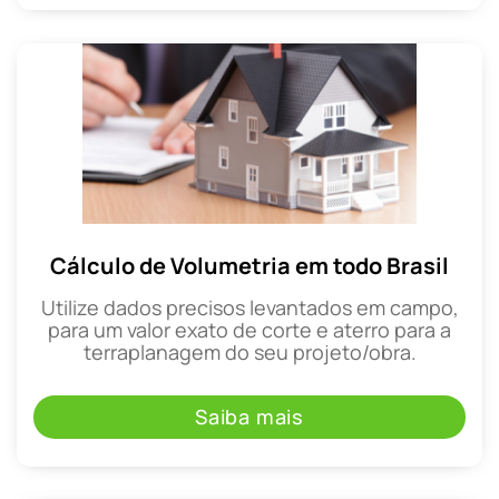
Cálculo de Volumetria em todo Brasil
Utilize dados precisos levantados em campo,
para um valor exato de corte e aterro para a
terraplanagem do seu projeto/obra.
Saiba mais