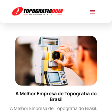
A Melhor Empresa de Topografia do
Brasil
A Melhor Empresa de Topografia do Brasil.