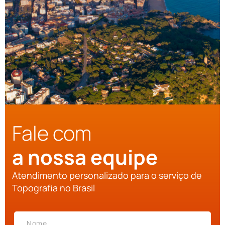
Fale com
a nossa equipe
Atendimento personalizado para o serviço de
Topografia no Brasil