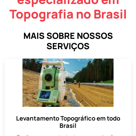
Topografia no Brasil
MAIS SOBRE NOSSOS
SERVIÇOS
Levantamento Topográfico em todo
Brasil