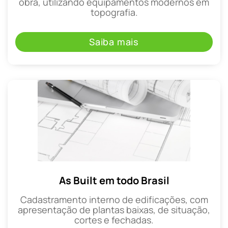
obra, utilizando equipamentos modernos em
topografia.
Saiba mais
As Built em todo Brasil
Cadastramento interno de edificações, com
apresentação de plantas baixas, de situação,
cortes e fechadas.