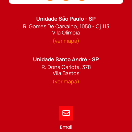
Unidade São Paulo - SP
R. Gomes De Carvalho, 1050 - Cj 113
Vila Olímpia
(ver mapa)
Unidade Santo André - SP
R. Dona Carlota, 378
Vila Bastos
(ver mapa)
Email