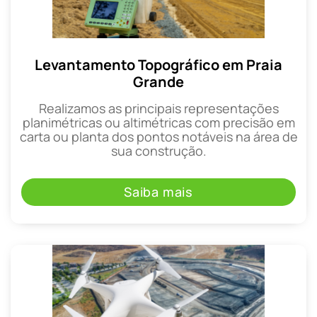
Levantamento Topográfico em Praia
Grande
Realizamos as principais representações
planimétricas ou altimétricas com precisão em
carta ou planta dos pontos notáveis na área de
sua construção.
Saiba mais