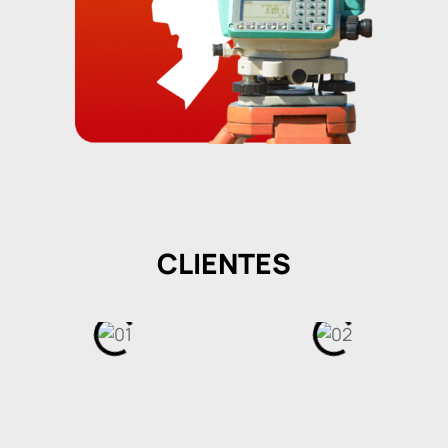
CLIENTES