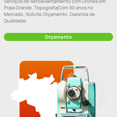
Serviços de Aerolevantamento com Drones em
Praia Grande. TopografiaCom 30 anos no
Mercado. Solicite Orçamento. Garantia de
Qualidade.
Orçamento