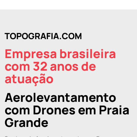
TOPOGRAFIA.COM
Empresa brasileira
com 32 anos de
atuação
Aerolevantamento
com Drones em Praia
Grande