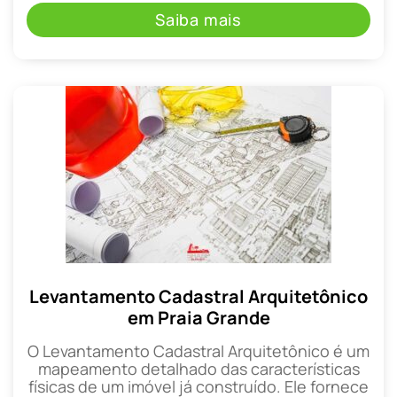
Saiba mais
Levantamento Cadastral Arquitetônico
em Praia Grande
O Levantamento Cadastral Arquitetônico é um
mapeamento detalhado das características
físicas de um imóvel já construído. Ele fornece