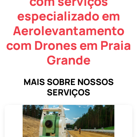
com serviços
especializado em
Aerolevantamento
com Drones em Praia
Grande
MAIS SOBRE NOSSOS
SERVIÇOS