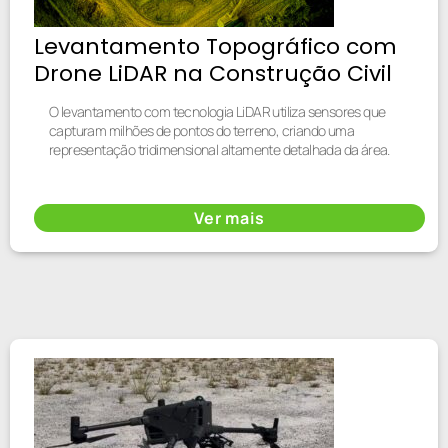
Levantamento Topográfico com
Drone LiDAR na Construção Civil
O levantamento com tecnologia LiDAR utiliza sensores que
capturam milhões de pontos do terreno, criando uma
representação tridimensional altamente detalhada da área.
Ver mais