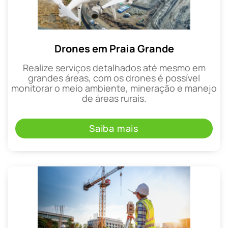
Drones em Praia Grande
Realize serviços detalhados até mesmo em
grandes áreas, com os drones é possível
monitorar o meio ambiente, mineração e manejo
de áreas rurais.
Saiba mais