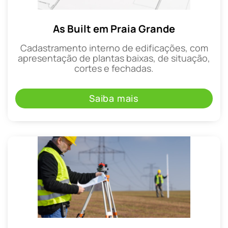
As Built em Praia Grande
Cadastramento interno de edificações, com
apresentação de plantas baixas, de situação,
cortes e fechadas.
Saiba mais