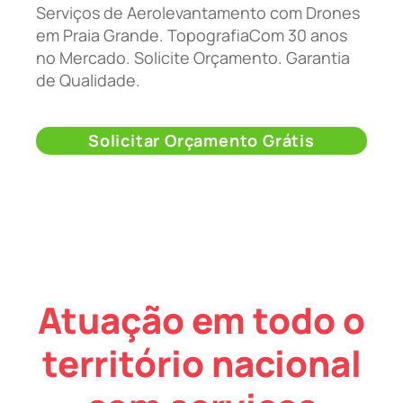
Serviços de Aerolevantamento com Drones
em Praia Grande. TopografiaCom 30 anos
no Mercado. Solicite Orçamento. Garantia
de Qualidade.
Solicitar Orçamento Grátis
Atuação em todo o
território nacional