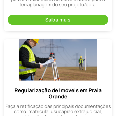
terraplanagem do seu projeto/obra.
Saiba mais
Regularização de Imóveis em Praia
Grande
Faça a retificação das principais documentações
como: matrícula, usucapião extrajudicial,