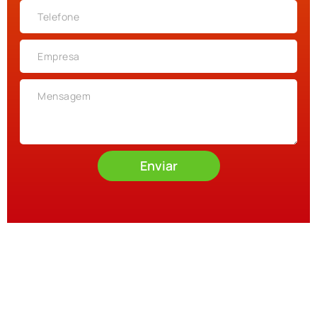
Enviar