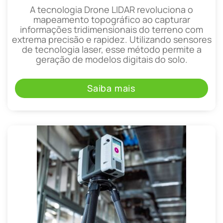
A tecnologia Drone LIDAR revoluciona o
mapeamento topográfico ao capturar
informações tridimensionais do terreno com
extrema precisão e rapidez. Utilizando sensores
de tecnologia laser, esse método permite a
geração de modelos digitais do solo.
Saiba mais