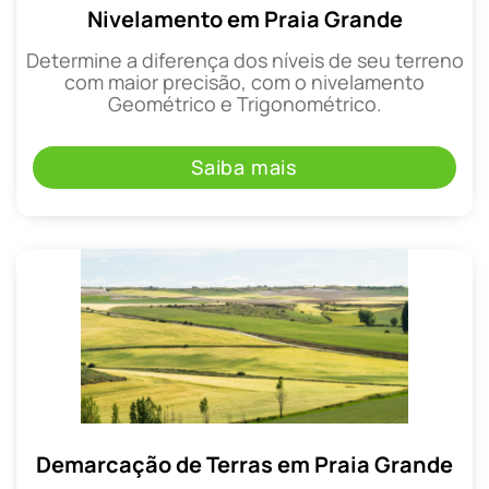
Nivelamento em Praia Grande
Determine a diferença dos níveis de seu terreno
com maior precisão, com o nivelamento
Geométrico e Trigonométrico.
Saiba mais
Demarcação de Terras em Praia Grande