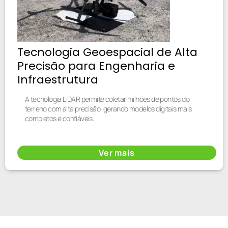
Tecnologia Geoespacial de Alta
Precisão para Engenharia e
Infraestrutura
A tecnologia LiDAR permite coletar milhões de pontos do
terreno com alta precisão, gerando modelos digitais mais
completos e confiáveis.
Ver mais