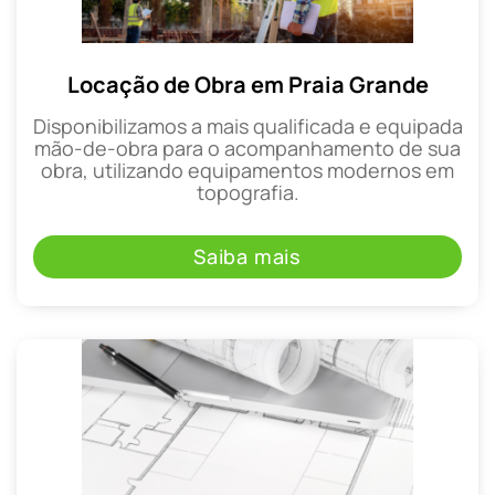
Locação de Obra em Praia Grande
Disponibilizamos a mais qualificada e equipada
mão-de-obra para o acompanhamento de sua
obra, utilizando equipamentos modernos em
topografia.
Saiba mais