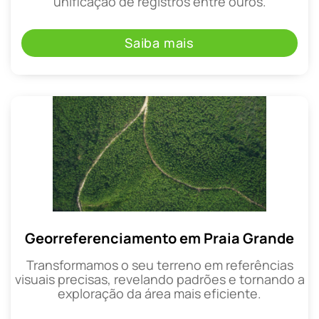
unificação de registros entre ouros.
Saiba mais
Georreferenciamento em Praia Grande
Transformamos o seu terreno em referências
visuais precisas, revelando padrões e tornando a
exploração da área mais eficiente.