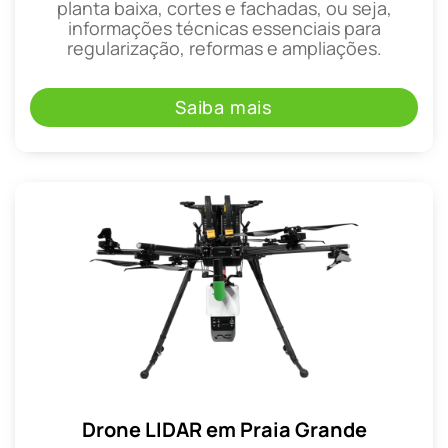
planta baixa, cortes e fachadas, ou seja,
informações técnicas essenciais para
regularização, reformas e ampliações.
Saiba mais
Drone LIDAR em Praia Grande