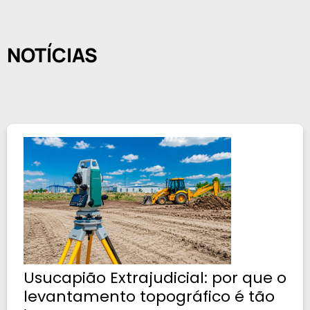
NOTÍCIAS
Usucapião Extrajudicial: por que o
levantamento topográfico é tão