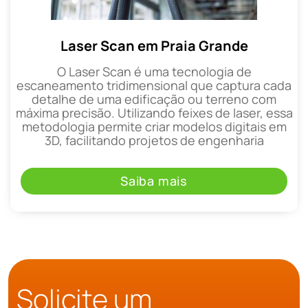
Laser Scan em Praia Grande
O Laser Scan é uma tecnologia de
escaneamento tridimensional que captura cada
detalhe de uma edificação ou terreno com
máxima precisão. Utilizando feixes de laser, essa
metodologia permite criar modelos digitais em
3D, facilitando projetos de engenharia
Saiba mais
Solicite um