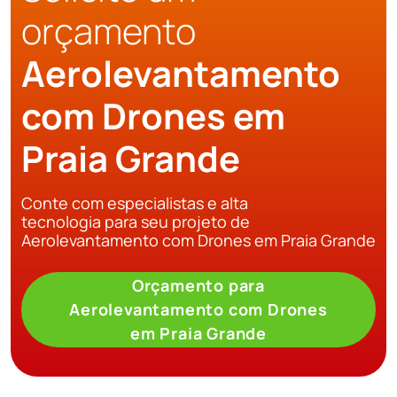
orçamento
Aerolevantamento
com Drones em
Praia Grande
Conte com especialistas e alta
tecnologia para seu projeto de
Aerolevantamento com Drones em Praia Grande
Orçamento para
Aerolevantamento com Drones
em Praia Grande