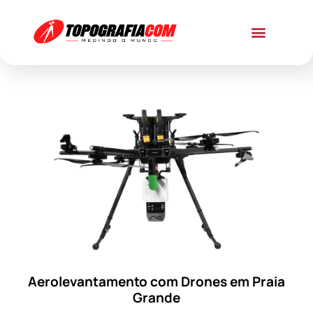
Aerolevantamento com Drones em Praia
Grande