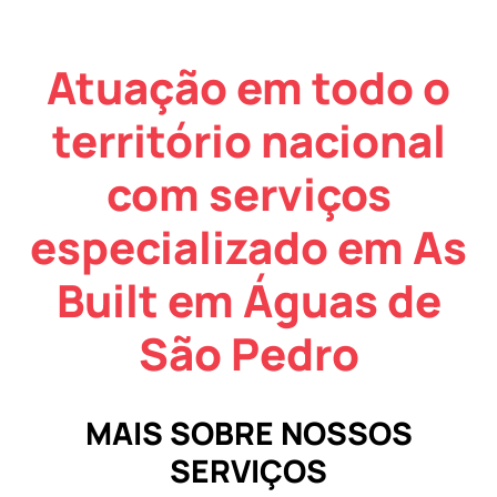
Atuação em todo o
território nacional
com serviços
especializado em As
Built em Águas de
São Pedro
MAIS SOBRE NOSSOS
SERVIÇOS