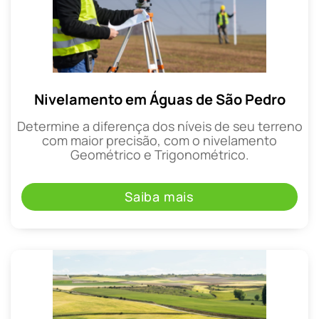
Nivelamento em Águas de São Pedro
Determine a diferença dos níveis de seu terreno
com maior precisão, com o nivelamento
Geométrico e Trigonométrico.
Saiba mais