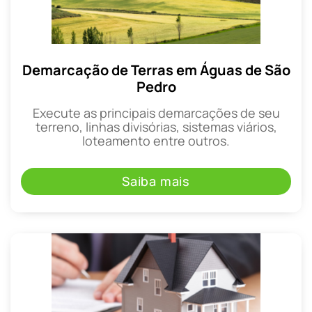
Demarcação de Terras em Águas de São
Pedro
Execute as principais demarcações de seu
terreno, linhas divisórias, sistemas viários,
loteamento entre outros.
Saiba mais