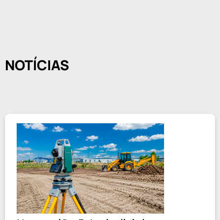
NOTÍCIAS