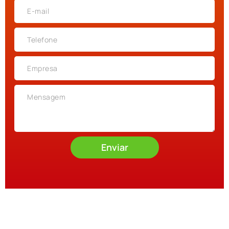
Enviar