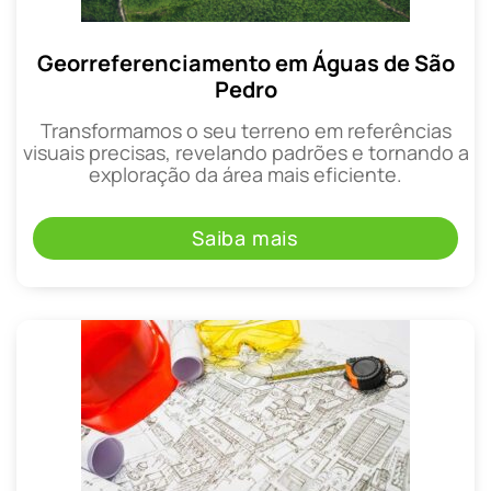
Georreferenciamento em Águas de São
Pedro
Transformamos o seu terreno em referências
visuais precisas, revelando padrões e tornando a
exploração da área mais eficiente.
Saiba mais