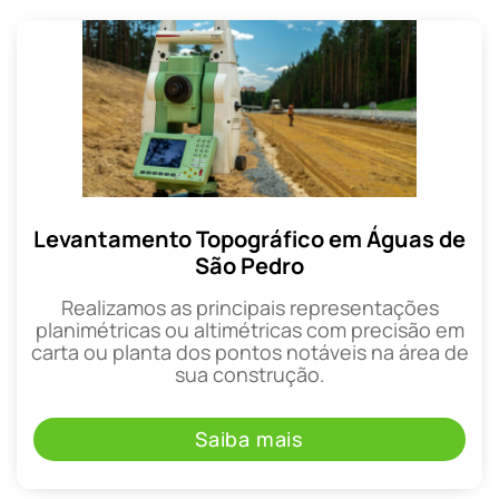
Levantamento Topográfico em Águas de
São Pedro
Realizamos as principais representações
planimétricas ou altimétricas com precisão em
carta ou planta dos pontos notáveis na área de
sua construção.
Saiba mais