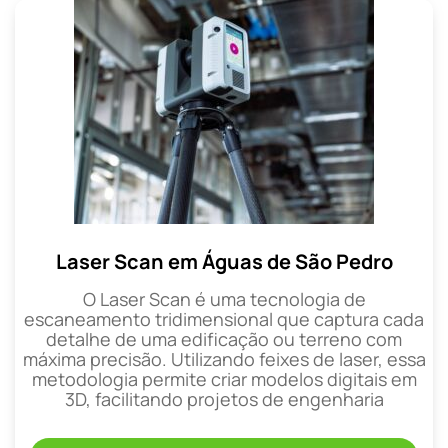
Laser Scan em Águas de São Pedro
O Laser Scan é uma tecnologia de
escaneamento tridimensional que captura cada
detalhe de uma edificação ou terreno com
máxima precisão. Utilizando feixes de laser, essa
metodologia permite criar modelos digitais em
3D, facilitando projetos de engenharia