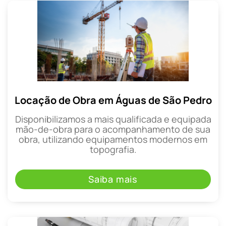
Locação de Obra em Águas de São Pedro
Disponibilizamos a mais qualificada e equipada
mão-de-obra para o acompanhamento de sua
obra, utilizando equipamentos modernos em
topografia.
Saiba mais