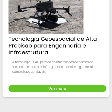
Tecnologia Geoespacial de Alta
Precisão para Engenharia e
Infraestrutura
A tecnologia LiDAR permite coletar milhões de pontos do
terreno com alta precisão, gerando modelos digitais mais
completos e confiáveis.
Ver mais