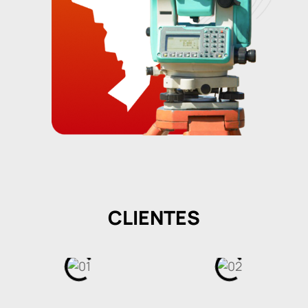
CLIENTES