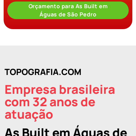
Orçamento para As Built em
Águas de São Pedro
TOPOGRAFIA.COM
Empresa brasileira
com 32 anos de
atuação
As Built em Águas de