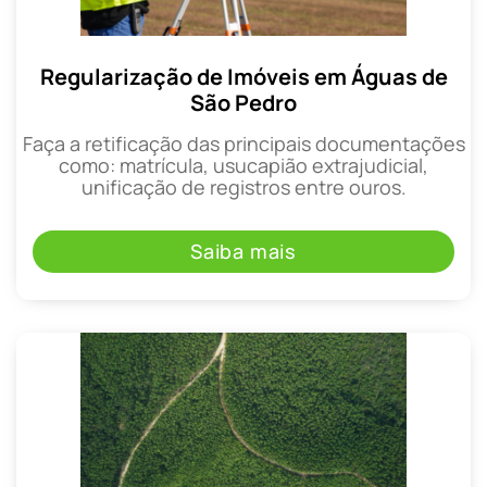
Regularização de Imóveis em Águas de
São Pedro
Faça a retificação das principais documentações
como: matrícula, usucapião extrajudicial,
unificação de registros entre ouros.
Saiba mais