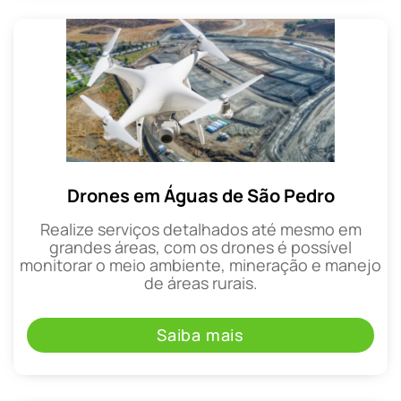
Drones em Águas de São Pedro
Realize serviços detalhados até mesmo em
grandes áreas, com os drones é possível
monitorar o meio ambiente, mineração e manejo
de áreas rurais.
Saiba mais