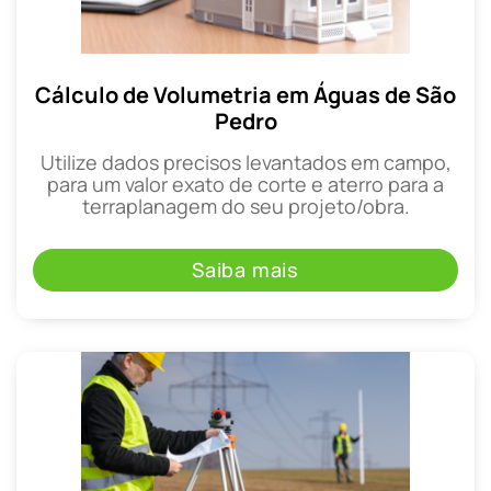
Cálculo de Volumetria em Águas de São
Pedro
Utilize dados precisos levantados em campo,
para um valor exato de corte e aterro para a
terraplanagem do seu projeto/obra.
Saiba mais