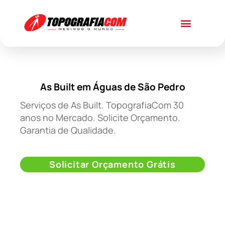
As Built em Águas de São Pedro
Serviços de As Built. TopografiaCom 30
anos no Mercado. Solicite Orçamento.
Garantia de Qualidade.
Solicitar Orçamento Grátis