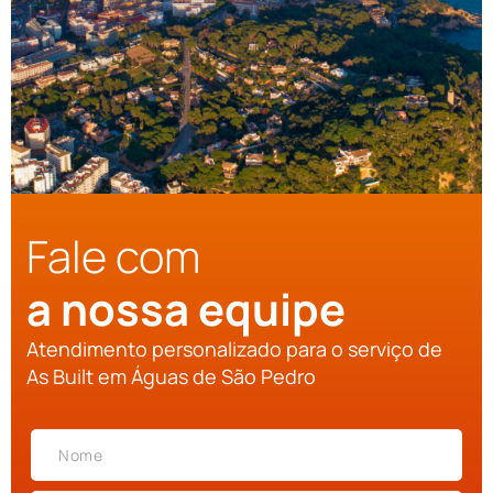
Fale com
a nossa equipe
Atendimento personalizado para o serviço de
As Built em Águas de São Pedro