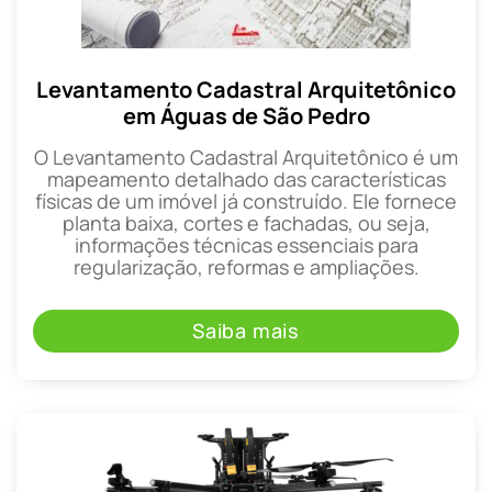
Levantamento Cadastral Arquitetônico
em Águas de São Pedro
O Levantamento Cadastral Arquitetônico é um
mapeamento detalhado das características
físicas de um imóvel já construído. Ele fornece
planta baixa, cortes e fachadas, ou seja,
informações técnicas essenciais para
regularização, reformas e ampliações.
Saiba mais