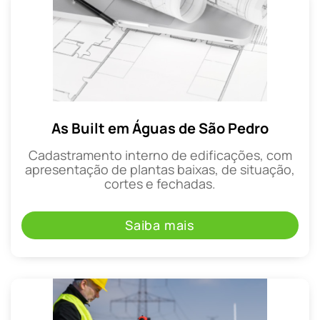
As Built em Águas de São Pedro
Cadastramento interno de edificações, com
apresentação de plantas baixas, de situação,
cortes e fechadas.
Saiba mais