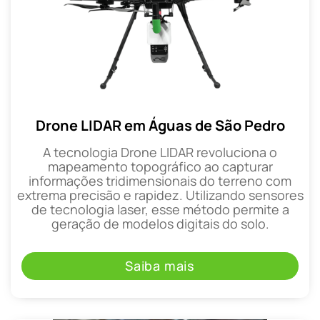
Drone LIDAR em Águas de São Pedro
A tecnologia Drone LIDAR revoluciona o
mapeamento topográfico ao capturar
informações tridimensionais do terreno com
extrema precisão e rapidez. Utilizando sensores
de tecnologia laser, esse método permite a
geração de modelos digitais do solo.
Saiba mais