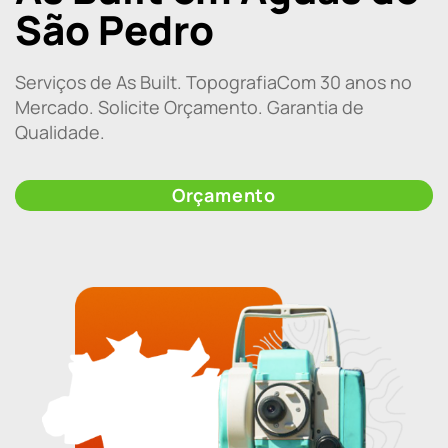
São Pedro
Serviços de As Built. TopografiaCom 30 anos no
Mercado. Solicite Orçamento. Garantia de
Qualidade.
Orçamento