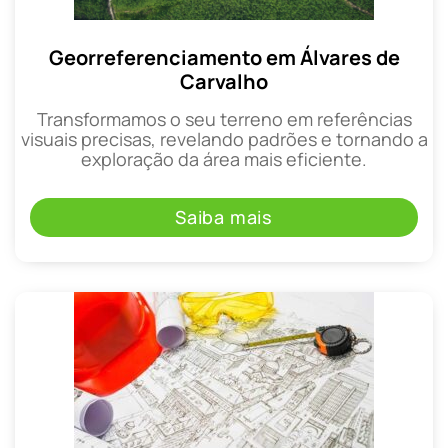
Georreferenciamento em Álvares de
Carvalho
Transformamos o seu terreno em referências
visuais precisas, revelando padrões e tornando a
exploração da área mais eficiente.
Saiba mais