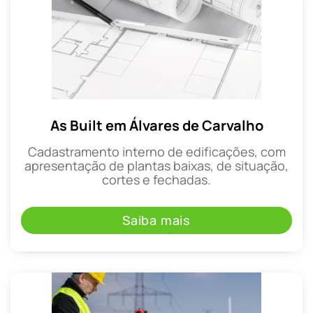
As Built em Álvares de Carvalho
Cadastramento interno de edificações, com
apresentação de plantas baixas, de situação,
cortes e fechadas.
Saiba mais