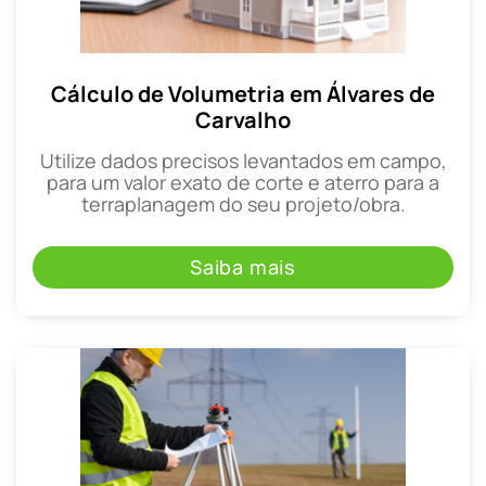
Cálculo de Volumetria em Álvares de
Carvalho
Utilize dados precisos levantados em campo,
para um valor exato de corte e aterro para a
terraplanagem do seu projeto/obra.
Saiba mais