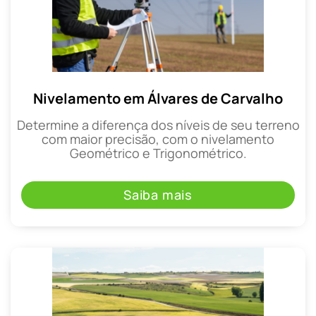
Nivelamento em Álvares de Carvalho
Determine a diferença dos níveis de seu terreno
com maior precisão, com o nivelamento
Geométrico e Trigonométrico.
Saiba mais