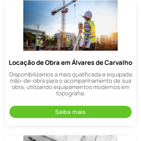
Locação de Obra em Álvares de Carvalho
Disponibilizamos a mais qualificada e equipada
mão-de-obra para o acompanhamento de sua
obra, utilizando equipamentos modernos em
topografia.
Saiba mais