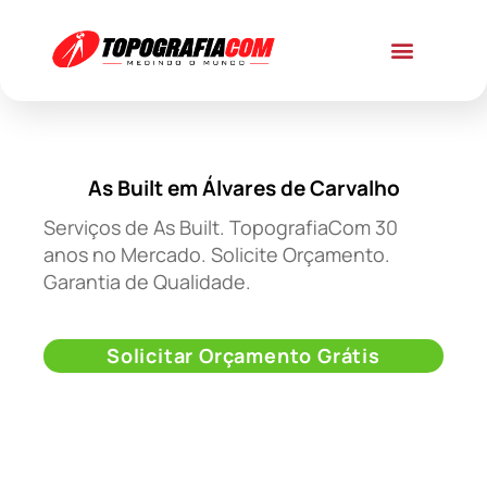
As Built em Álvares de Carvalho
Serviços de As Built. TopografiaCom 30
anos no Mercado. Solicite Orçamento.
Garantia de Qualidade.
Solicitar Orçamento Grátis