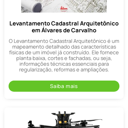
Levantamento Cadastral Arquitetônico
em Álvares de Carvalho
O Levantamento Cadastral Arquitetônico é um
mapeamento detalhado das características
físicas de um imóvel já construído. Ele fornece
planta baixa, cortes e fachadas, ou seja,
informações técnicas essenciais para
regularização, reformas e ampliações.
Saiba mais