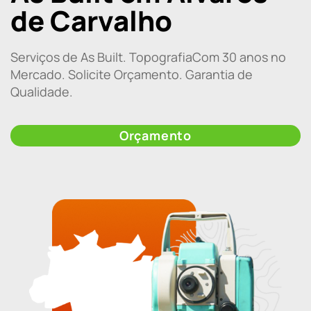
de Carvalho
Serviços de As Built. TopografiaCom 30 anos no
Mercado. Solicite Orçamento. Garantia de
Qualidade.
Orçamento