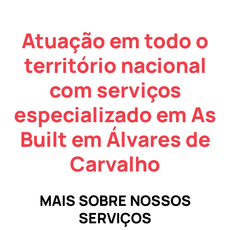
Atuação em todo o
território nacional
com serviços
especializado em As
Built em Álvares de
Carvalho
MAIS SOBRE NOSSOS
SERVIÇOS