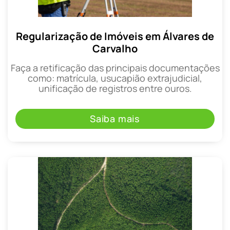
Regularização de Imóveis em Álvares de
Carvalho
Faça a retificação das principais documentações
como: matrícula, usucapião extrajudicial,
unificação de registros entre ouros.
Saiba mais