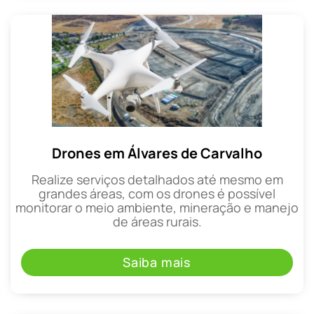
Drones em Álvares de Carvalho
Realize serviços detalhados até mesmo em
grandes áreas, com os drones é possível
monitorar o meio ambiente, mineração e manejo
de áreas rurais.
Saiba mais