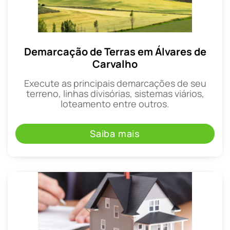
Demarcação de Terras em Álvares de
Carvalho
Execute as principais demarcações de seu
terreno, linhas divisórias, sistemas viários,
loteamento entre outros.
Saiba mais