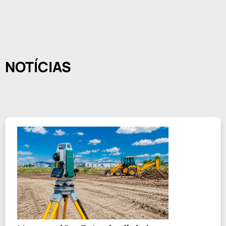
NOTÍCIAS