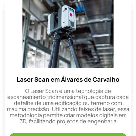
Laser Scan em Álvares de Carvalho
O Laser Scan é uma tecnologia de
escaneamento tridimensional que captura cada
detalhe de uma edificação ou terreno com
máxima precisão. Utilizando feixes de laser, essa
metodologia permite criar modelos digitais em
3D, facilitando projetos de engenharia