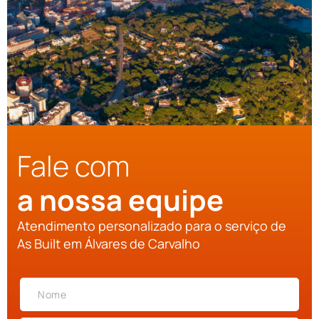
Fale com
a nossa equipe
Atendimento personalizado para o serviço de
As Built em Álvares de Carvalho