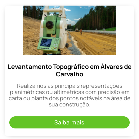
Levantamento Topográfico em Álvares de
Carvalho
Realizamos as principais representações
planimétricas ou altimétricas com precisão em
carta ou planta dos pontos notáveis na área de
sua construção.
Saiba mais