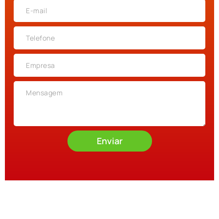
Enviar