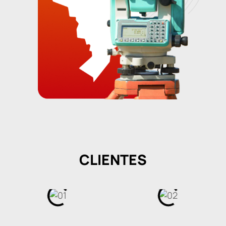
CLIENTES