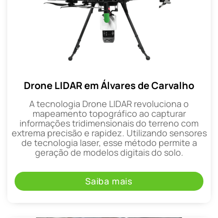
Drone LIDAR em Álvares de Carvalho
A tecnologia Drone LIDAR revoluciona o
mapeamento topográfico ao capturar
informações tridimensionais do terreno com
extrema precisão e rapidez. Utilizando sensores
de tecnologia laser, esse método permite a
geração de modelos digitais do solo.
Saiba mais