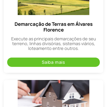
Demarcação de Terras em Álvares
Florence
Execute as principais demarcações de seu
terreno, linhas divisórias, sistemas viários,
loteamento entre outros.
Saiba mais