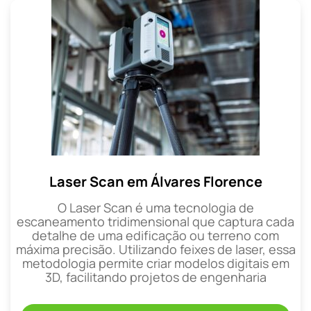
Laser Scan em Álvares Florence
O Laser Scan é uma tecnologia de
escaneamento tridimensional que captura cada
detalhe de uma edificação ou terreno com
máxima precisão. Utilizando feixes de laser, essa
metodologia permite criar modelos digitais em
3D, facilitando projetos de engenharia