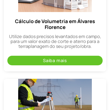
Cálculo de Volumetria em Álvares
Florence
Utilize dados precisos levantados em campo,
para um valor exato de corte e aterro para a
terraplanagem do seu projeto/obra.
Saiba mais