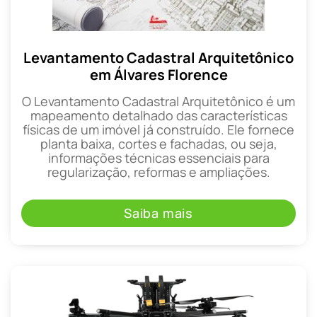
Levantamento Cadastral Arquitetônico
em Álvares Florence
O Levantamento Cadastral Arquitetônico é um
mapeamento detalhado das características
físicas de um imóvel já construído. Ele fornece
planta baixa, cortes e fachadas, ou seja,
informações técnicas essenciais para
regularização, reformas e ampliações.
Saiba mais