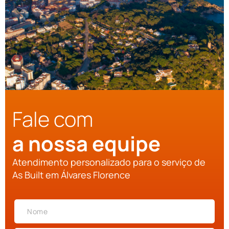
Fale com
a nossa equipe
Atendimento personalizado para o serviço de
As Built em Álvares Florence