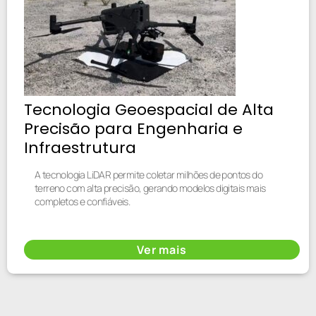
Tecnologia Geoespacial de Alta
Precisão para Engenharia e
Infraestrutura
A tecnologia LiDAR permite coletar milhões de pontos do
terreno com alta precisão, gerando modelos digitais mais
completos e confiáveis.
Ver mais