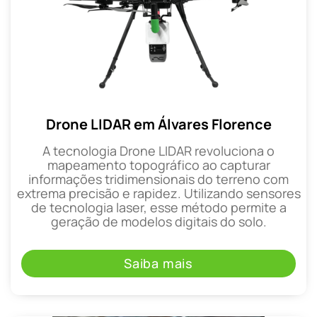
Drone LIDAR em Álvares Florence
A tecnologia Drone LIDAR revoluciona o
mapeamento topográfico ao capturar
informações tridimensionais do terreno com
extrema precisão e rapidez. Utilizando sensores
de tecnologia laser, esse método permite a
geração de modelos digitais do solo.
Saiba mais