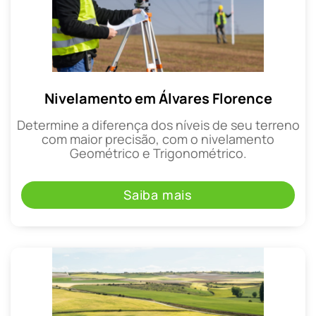
Nivelamento em Álvares Florence
Determine a diferença dos níveis de seu terreno
com maior precisão, com o nivelamento
Geométrico e Trigonométrico.
Saiba mais