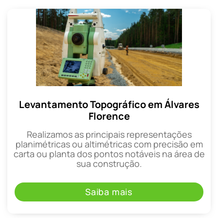
Levantamento Topográfico em Álvares
Florence
Realizamos as principais representações
planimétricas ou altimétricas com precisão em
carta ou planta dos pontos notáveis na área de
sua construção.
Saiba mais