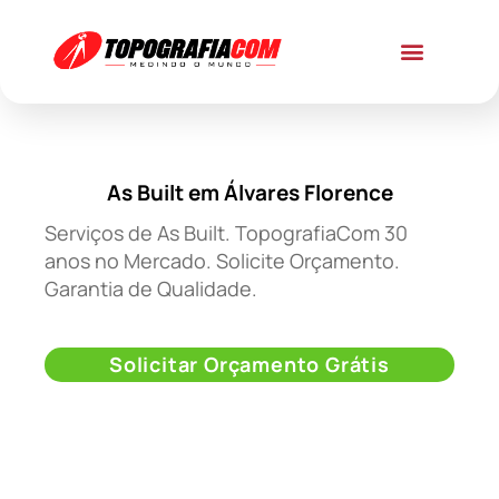
As Built em Álvares Florence
Serviços de As Built. TopografiaCom 30
anos no Mercado. Solicite Orçamento.
Garantia de Qualidade.
Solicitar Orçamento Grátis