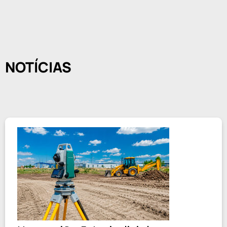
NOTÍCIAS