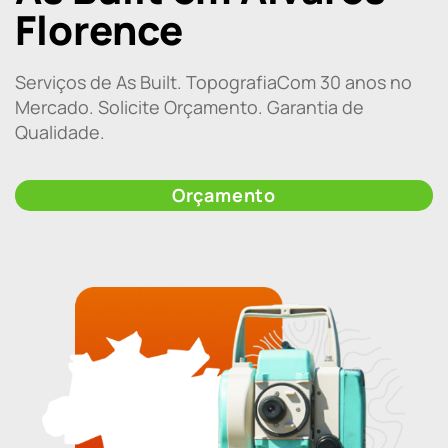
Florence
Serviços de As Built. TopografiaCom 30 anos no
Mercado. Solicite Orçamento. Garantia de
Qualidade.
Orçamento