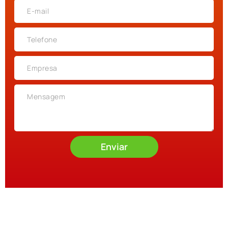
Enviar