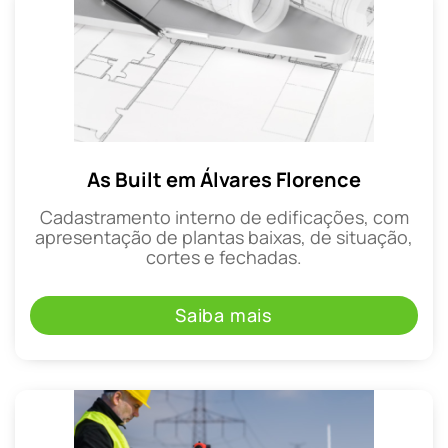
As Built em Álvares Florence
Cadastramento interno de edificações, com
apresentação de plantas baixas, de situação,
cortes e fechadas.
Saiba mais