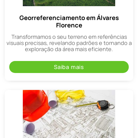
Georreferenciamento em Álvares
Florence
Transformamos o seu terreno em referências
visuais precisas, revelando padrões e tornando a
exploração da área mais eficiente.
Saiba mais