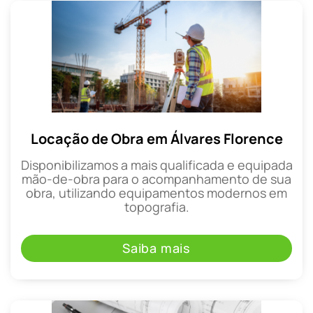
Locação de Obra em Álvares Florence
Disponibilizamos a mais qualificada e equipada
mão-de-obra para o acompanhamento de sua
obra, utilizando equipamentos modernos em
topografia.
Saiba mais