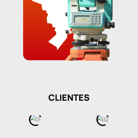
CLIENTES