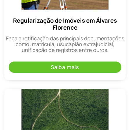
Regularização de Imóveis em Álvares
Florence
Faça a retificação das principais documentações
como: matrícula, usucapião extrajudicial,
unificação de registros entre ouros.
Saiba mais