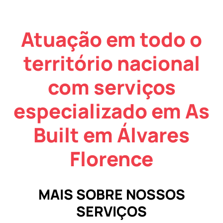
Atuação em todo o
território nacional
com serviços
especializado em As
Built em Álvares
Florence
MAIS SOBRE NOSSOS
SERVIÇOS