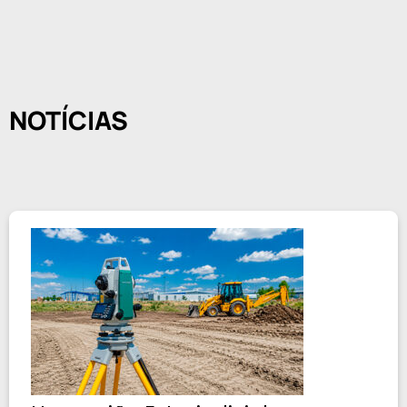
NOTÍCIAS