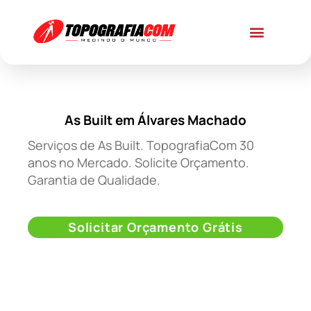
As Built em Álvares Machado
Serviços de As Built. TopografiaCom 30
anos no Mercado. Solicite Orçamento.
Garantia de Qualidade.
Solicitar Orçamento Grátis