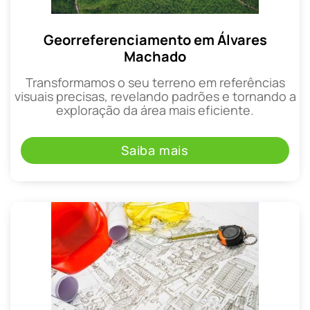
Georreferenciamento em Álvares
Machado
Transformamos o seu terreno em referências
visuais precisas, revelando padrões e tornando a
exploração da área mais eficiente.
Saiba mais