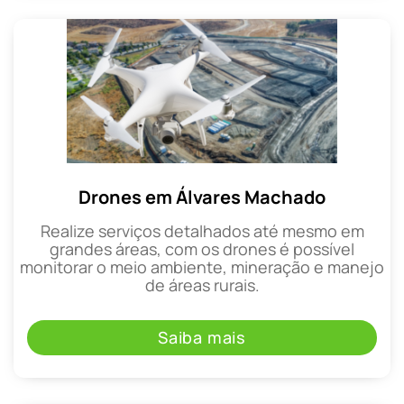
Drones em Álvares Machado
Realize serviços detalhados até mesmo em
grandes áreas, com os drones é possível
monitorar o meio ambiente, mineração e manejo
de áreas rurais.
Saiba mais