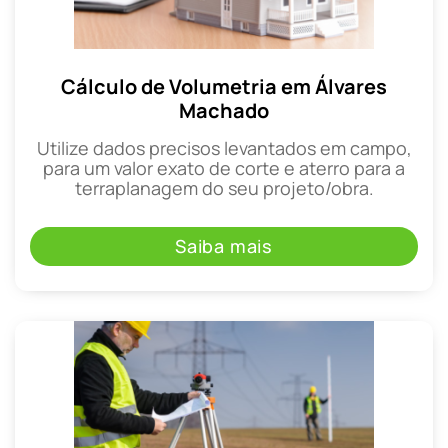
Cálculo de Volumetria em Álvares
Machado
Utilize dados precisos levantados em campo,
para um valor exato de corte e aterro para a
terraplanagem do seu projeto/obra.
Saiba mais