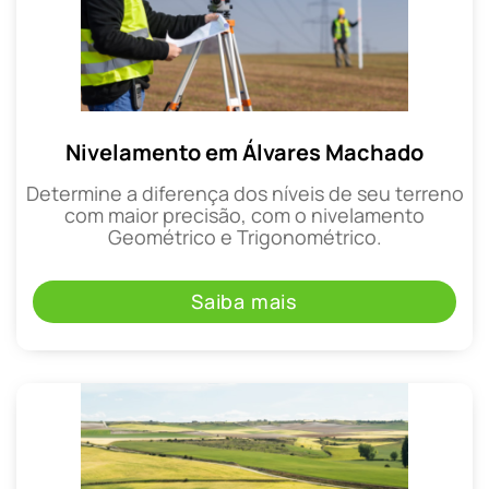
Nivelamento em Álvares Machado
Determine a diferença dos níveis de seu terreno
com maior precisão, com o nivelamento
Geométrico e Trigonométrico.
Saiba mais