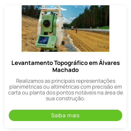
Levantamento Topográfico em Álvares
Machado
Realizamos as principais representações
planimétricas ou altimétricas com precisão em
carta ou planta dos pontos notáveis na área de
sua construção.
Saiba mais