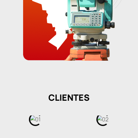
CLIENTES