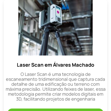
Laser Scan em Álvares Machado
O Laser Scan é uma tecnologia de
escaneamento tridimensional que captura cada
detalhe de uma edificação ou terreno com
máxima precisão. Utilizando feixes de laser, essa
metodologia permite criar modelos digitais em
3D, facilitando projetos de engenharia