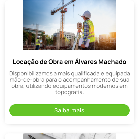
Locação de Obra em Álvares Machado
Disponibilizamos a mais qualificada e equipada
mão-de-obra para o acompanhamento de sua
obra, utilizando equipamentos modernos em
topografia.
Saiba mais