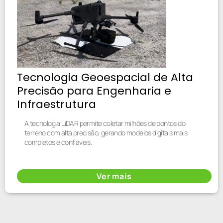
Tecnologia Geoespacial de Alta
Precisão para Engenharia e
Infraestrutura
A tecnologia LiDAR permite coletar milhões de pontos do
terreno com alta precisão, gerando modelos digitais mais
completos e confiáveis.
Ver mais