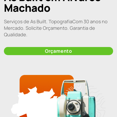
Machado
Serviços de As Built. TopografiaCom 30 anos no
Mercado. Solicite Orçamento. Garantia de
Qualidade.
Orçamento