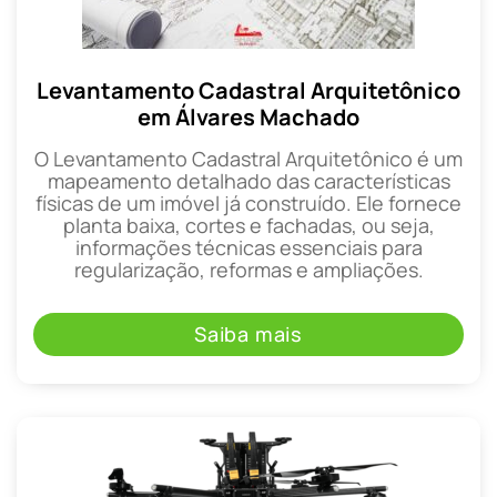
Levantamento Cadastral Arquitetônico
em Álvares Machado
O Levantamento Cadastral Arquitetônico é um
mapeamento detalhado das características
físicas de um imóvel já construído. Ele fornece
planta baixa, cortes e fachadas, ou seja,
informações técnicas essenciais para
regularização, reformas e ampliações.
Saiba mais