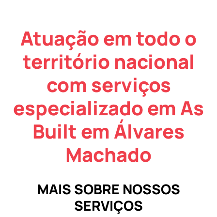
Atuação em todo o
território nacional
com serviços
especializado em As
Built em Álvares
Machado
MAIS SOBRE NOSSOS
SERVIÇOS