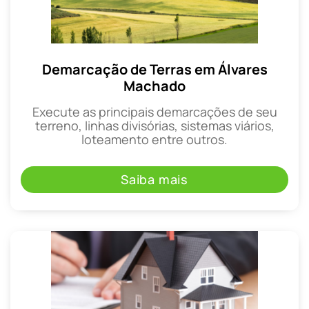
Demarcação de Terras em Álvares
Machado
Execute as principais demarcações de seu
terreno, linhas divisórias, sistemas viários,
loteamento entre outros.
Saiba mais