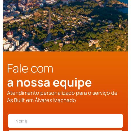
Fale com
a nossa equipe
Atendimento personalizado para o serviço de
As Built em Álvares Machado