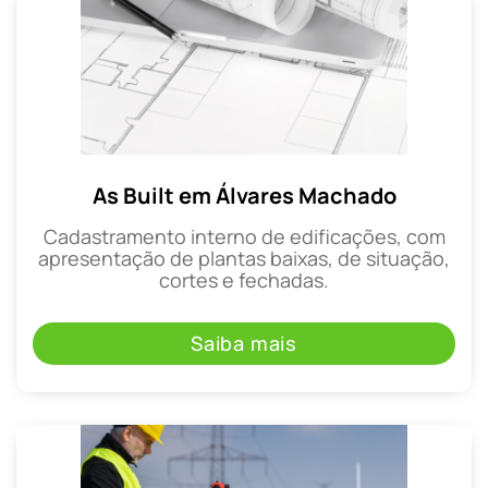
As Built em Álvares Machado
Cadastramento interno de edificações, com
apresentação de plantas baixas, de situação,
cortes e fechadas.
Saiba mais