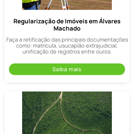
Regularização de Imóveis em Álvares
Machado
Faça a retificação das principais documentações
como: matrícula, usucapião extrajudicial,
unificação de registros entre ouros.
Saiba mais