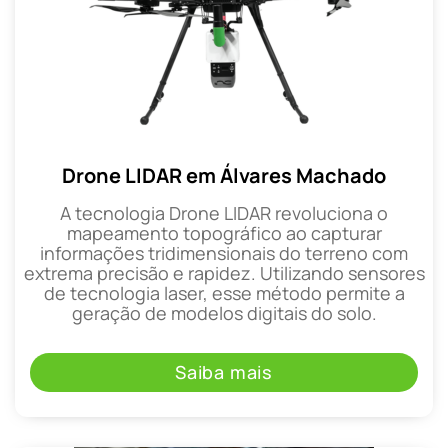
Drone LIDAR em Álvares Machado
A tecnologia Drone LIDAR revoluciona o
mapeamento topográfico ao capturar
informações tridimensionais do terreno com
extrema precisão e rapidez. Utilizando sensores
de tecnologia laser, esse método permite a
geração de modelos digitais do solo.
Saiba mais