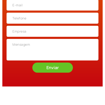
Enviar