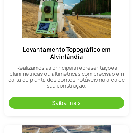
Levantamento Topográfico em
Alvinlândia
Realizamos as principais representações
planimétricas ou altimétricas com precisão em
carta ou planta dos pontos notáveis na área de
sua construção.
Saiba mais