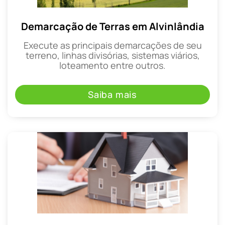
Demarcação de Terras em Alvinlândia
Execute as principais demarcações de seu
terreno, linhas divisórias, sistemas viários,
loteamento entre outros.
Saiba mais