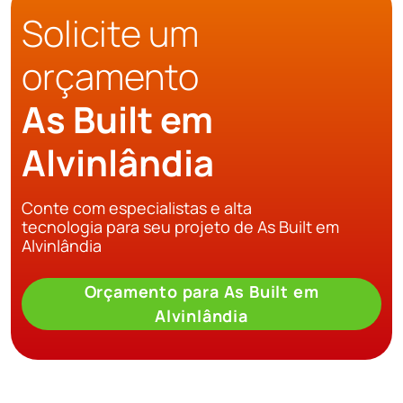
Solicite um
orçamento
As Built em
Alvinlândia
Conte com especialistas e alta
tecnologia para seu projeto de As Built em
Alvinlândia
Orçamento para As Built em
Alvinlândia