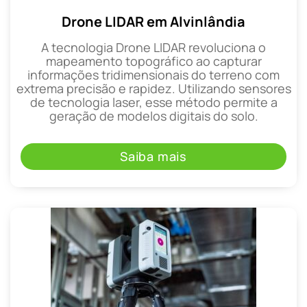
Drone LIDAR em Alvinlândia
A tecnologia Drone LIDAR revoluciona o
mapeamento topográfico ao capturar
informações tridimensionais do terreno com
extrema precisão e rapidez. Utilizando sensores
de tecnologia laser, esse método permite a
geração de modelos digitais do solo.
Saiba mais