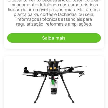
mapeamento detalhado das características
físicas de um imóvel já construído. Ele fornece
planta baixa, cortes e fachadas, ou seja,
informações técnicas essenciais para
regularização, reformas e ampliações.
Saiba mais