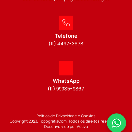
Telefone
(11) 4437-3678
WhatsApp
(11) 99985-9867
Política de Privacidade e Cookies
Copyright 2023. TopografiaCom. Todos os direitos reservados.
Desenvolvido por Activa