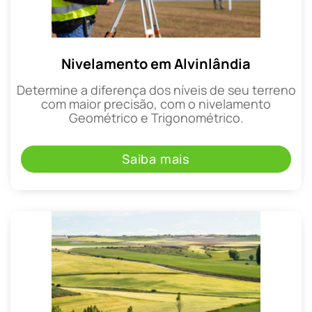
Nivelamento em Alvinlândia
Determine a diferença dos níveis de seu terreno
com maior precisão, com o nivelamento
Geométrico e Trigonométrico.
Saiba mais