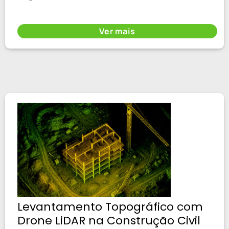
Ver mais
Levantamento Topográfico com
Drone LiDAR na Construção Civil