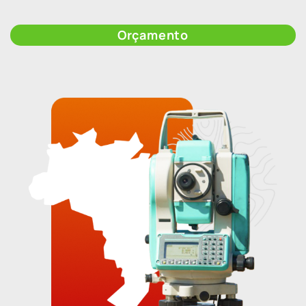
Orçamento