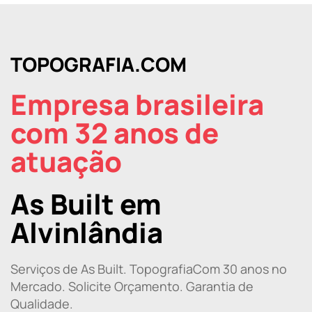
TOPOGRAFIA.COM
Empresa brasileira
com 32 anos de
atuação
As Built em
Alvinlândia
Serviços de As Built. TopografiaCom 30 anos no
Mercado. Solicite Orçamento. Garantia de
Qualidade.