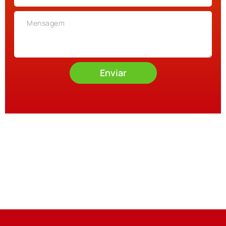
Enviar