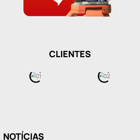
CLIENTES
NOTÍCIAS