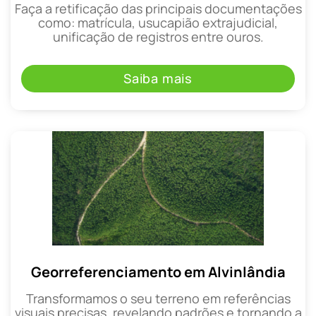
Faça a retificação das principais documentações
como: matrícula, usucapião extrajudicial,
unificação de registros entre ouros.
Saiba mais
Georreferenciamento em Alvinlândia
Transformamos o seu terreno em referências
visuais precisas, revelando padrões e tornando a