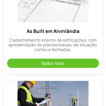
As Built em Alvinlândia
Cadastramento interno de edificações, com
apresentação de plantas baixas, de situação,
cortes e fechadas.
Saiba mais