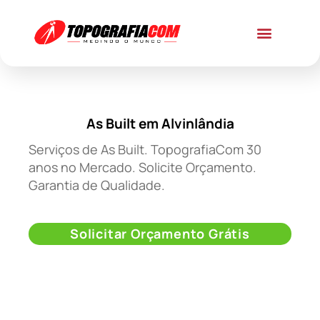
As Built em Alvinlândia
Serviços de As Built. TopografiaCom 30
anos no Mercado. Solicite Orçamento.
Garantia de Qualidade.
Solicitar Orçamento Grátis