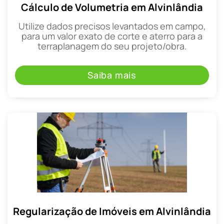
Cálculo de Volumetria em Alvinlândia
Utilize dados precisos levantados em campo,
para um valor exato de corte e aterro para a
terraplanagem do seu projeto/obra.
Saiba mais
Regularização de Imóveis em Alvinlândia