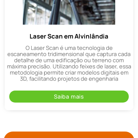
Laser Scan em Alvinlândia
O Laser Scan é uma tecnologia de
escaneamento tridimensional que captura cada
detalhe de uma edificação ou terreno com
máxima precisão. Utilizando feixes de laser, essa
metodologia permite criar modelos digitais em
3D, facilitando projetos de engenharia
Saiba mais