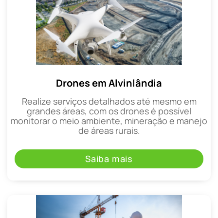
Drones em Alvinlândia
Realize serviços detalhados até mesmo em
grandes áreas, com os drones é possível
monitorar o meio ambiente, mineração e manejo
de áreas rurais.
Saiba mais