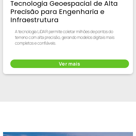
Tecnologia Geoespacial de Alta
Precisão para Engenharia e
Infraestrutura
A tecnologia LiDAR permite coletar milhões de pontos do
terreno com alta precisão, gerando modelos digitais mais
completos e confiáveis.
Ver mais