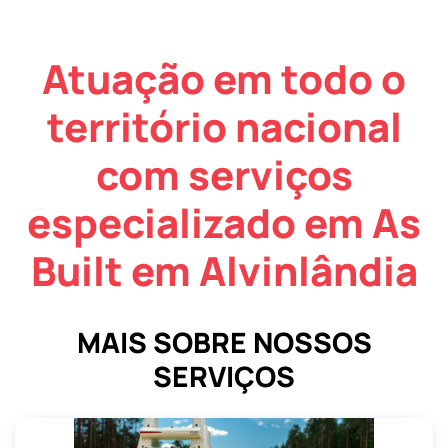
Atuação em todo o
território nacional
com serviços
especializado em As
Built em Alvinlândia
MAIS SOBRE NOSSOS
SERVIÇOS