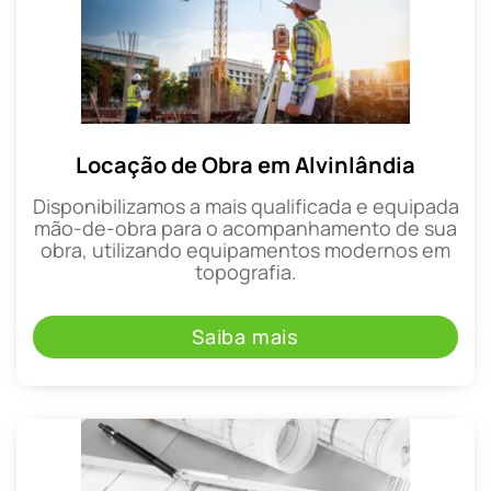
Locação de Obra em Alvinlândia
Disponibilizamos a mais qualificada e equipada
mão-de-obra para o acompanhamento de sua
obra, utilizando equipamentos modernos em
topografia.
Saiba mais