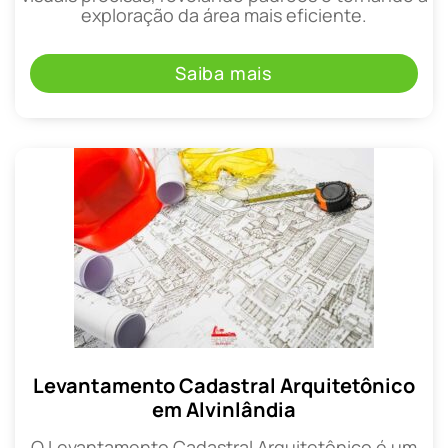
exploração da área mais eficiente.
Saiba mais
Levantamento Cadastral Arquitetônico
em Alvinlândia
O Levantamento Cadastral Arquitetônico é um