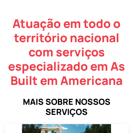
Atuação em todo o
território nacional
com serviços
especializado em As
Built em Americana
MAIS SOBRE NOSSOS
SERVIÇOS