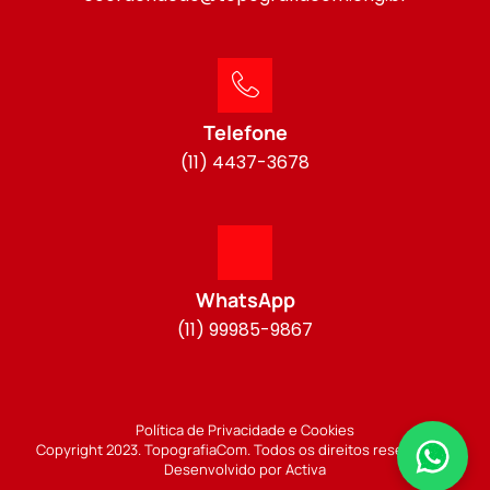
Telefone
(11) 4437-3678
WhatsApp
(11) 99985-9867
Política de Privacidade e Cookies
Copyright 2023. TopografiaCom. Todos os direitos reservados.
Desenvolvido por Activa