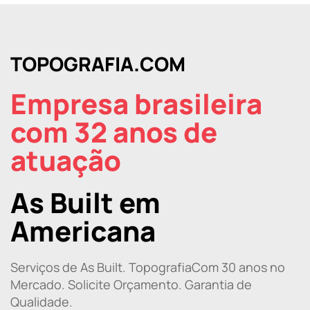
TOPOGRAFIA.COM
Empresa brasileira
com 32 anos de
atuação
As Built em
Americana
Serviços de As Built. TopografiaCom 30 anos no
Mercado. Solicite Orçamento. Garantia de
Qualidade.