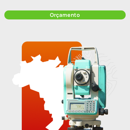
Orçamento