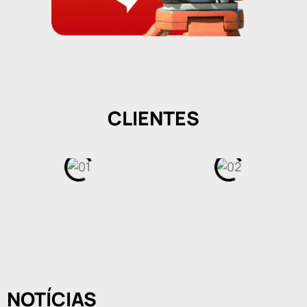
CLIENTES
NOTÍCIAS