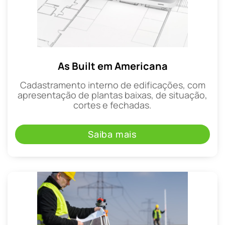
As Built em Americana
Cadastramento interno de edificações, com
apresentação de plantas baixas, de situação,
cortes e fechadas.
Saiba mais