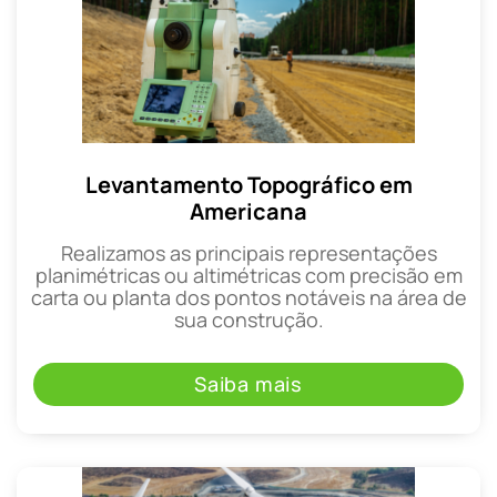
Levantamento Topográfico em
Americana
Realizamos as principais representações
planimétricas ou altimétricas com precisão em
carta ou planta dos pontos notáveis na área de
sua construção.
Saiba mais