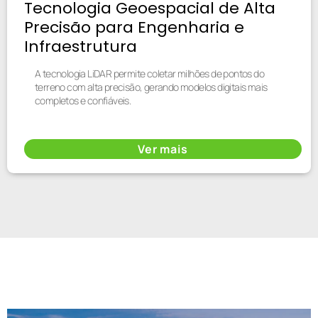
Tecnologia Geoespacial de Alta
Precisão para Engenharia e
Infraestrutura
A tecnologia LiDAR permite coletar milhões de pontos do
terreno com alta precisão, gerando modelos digitais mais
completos e confiáveis.
Ver mais