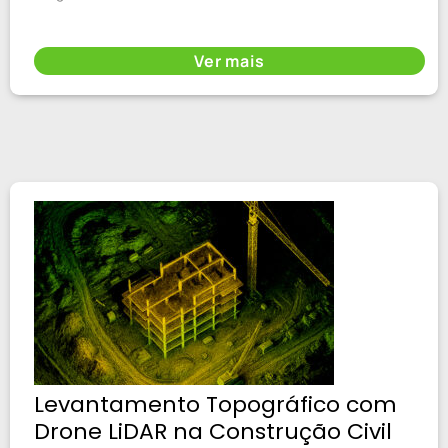
Ver mais
Levantamento Topográfico com
Drone LiDAR na Construção Civil