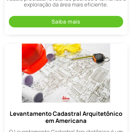
exploração da área mais eficiente.
Saiba mais
Levantamento Cadastral Arquitetônico
em Americana
O Levantamento Cadastral Arquitetônico é um