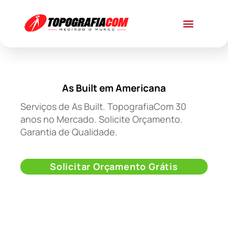
As Built em Americana
Serviços de As Built. TopografiaCom 30
anos no Mercado. Solicite Orçamento.
Garantia de Qualidade.
Solicitar Orçamento Grátis