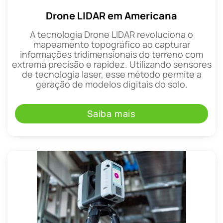
Drone LIDAR em Americana
A tecnologia Drone LIDAR revoluciona o
mapeamento topográfico ao capturar
informações tridimensionais do terreno com
extrema precisão e rapidez. Utilizando sensores
de tecnologia laser, esse método permite a
geração de modelos digitais do solo.
Saiba mais