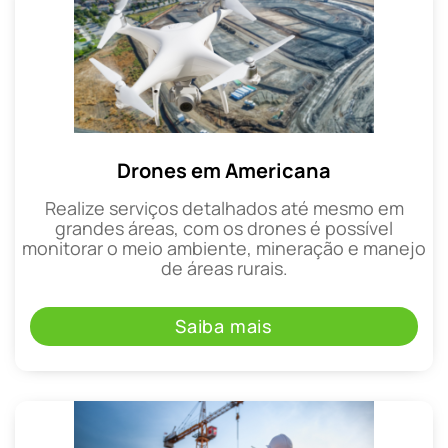
Drones em Americana
Realize serviços detalhados até mesmo em
grandes áreas, com os drones é possível
monitorar o meio ambiente, mineração e manejo
de áreas rurais.
Saiba mais