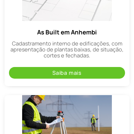
As Built em Anhembi
Cadastramento interno de edificações, com
apresentação de plantas baixas, de situação,
cortes e fechadas.
Saiba mais