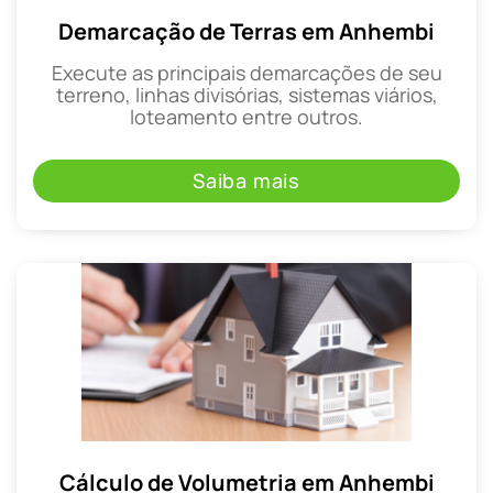
Demarcação de Terras em Anhembi
Execute as principais demarcações de seu
terreno, linhas divisórias, sistemas viários,
loteamento entre outros.
Saiba mais
Cálculo de Volumetria em Anhembi