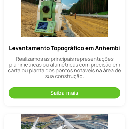
Levantamento Topográfico em Anhembi
Realizamos as principais representações
planimétricas ou altimétricas com precisão em
carta ou planta dos pontos notáveis na área de
sua construção.
Saiba mais