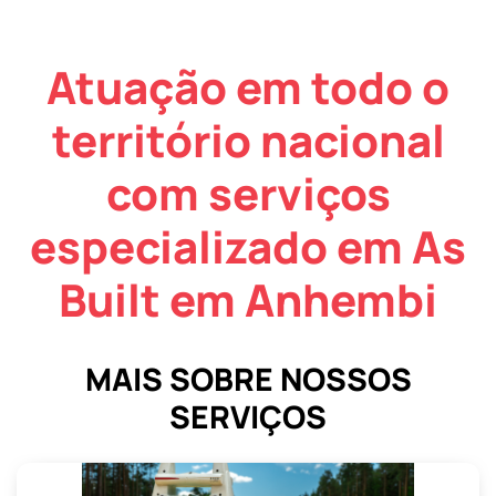
Atuação em todo o
território nacional
com serviços
especializado em As
Built em Anhembi
MAIS SOBRE NOSSOS
SERVIÇOS