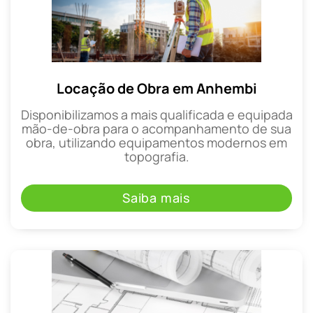
Locação de Obra em Anhembi
Disponibilizamos a mais qualificada e equipada
mão-de-obra para o acompanhamento de sua
obra, utilizando equipamentos modernos em
topografia.
Saiba mais