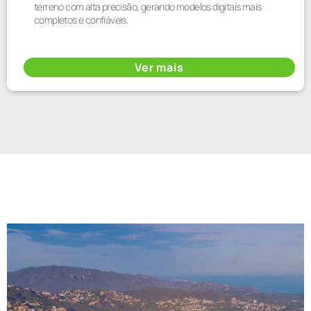
terreno com alta precisão, gerando modelos digitais mais
completos e confiáveis.
Ver mais