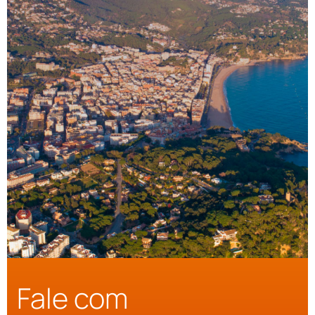
Fale com