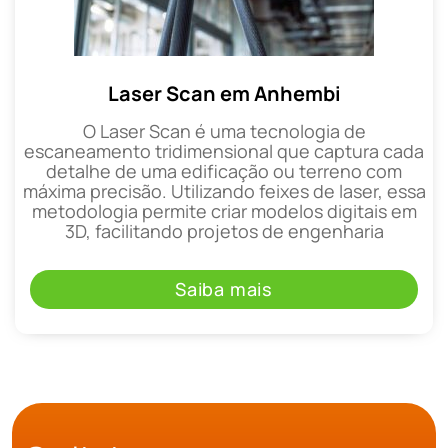
Laser Scan em Anhembi
O Laser Scan é uma tecnologia de
escaneamento tridimensional que captura cada
detalhe de uma edificação ou terreno com
máxima precisão. Utilizando feixes de laser, essa
metodologia permite criar modelos digitais em
3D, facilitando projetos de engenharia
Saiba mais