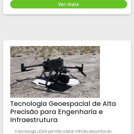
Ver mais
Tecnologia Geoespacial de Alta
Precisão para Engenharia e
Infraestrutura
A tecnologia LiDAR permite coletar milhões de pontos do