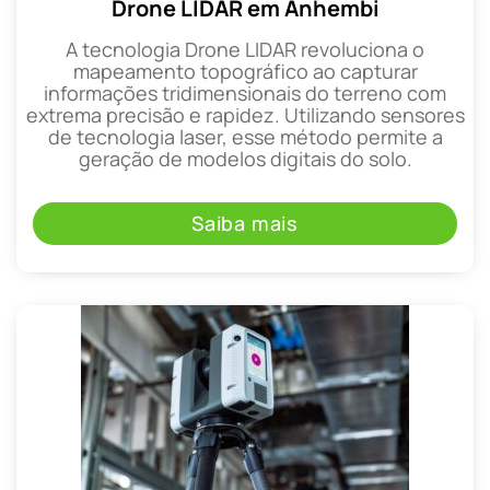
Drone LIDAR em Anhembi
A tecnologia Drone LIDAR revoluciona o
mapeamento topográfico ao capturar
informações tridimensionais do terreno com
extrema precisão e rapidez. Utilizando sensores
de tecnologia laser, esse método permite a
geração de modelos digitais do solo.
Saiba mais