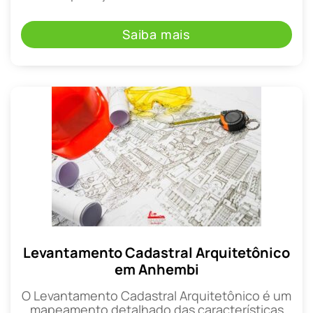
Saiba mais
Levantamento Cadastral Arquitetônico
em Anhembi
O Levantamento Cadastral Arquitetônico é um
mapeamento detalhado das características