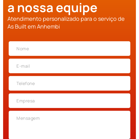
a nossa equipe
Atendimento personalizado para o serviço de
As Built em Anhembi