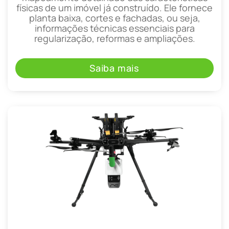
físicas de um imóvel já construído. Ele fornece
planta baixa, cortes e fachadas, ou seja,
informações técnicas essenciais para
regularização, reformas e ampliações.
Saiba mais