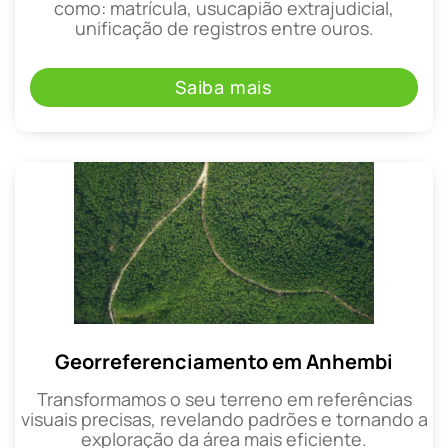
como: matrícula, usucapião extrajudicial,
unificação de registros entre ouros.
Saiba mais
Georreferenciamento em Anhembi
Transformamos o seu terreno em referências
visuais precisas, revelando padrões e tornando a
exploração da área mais eficiente.