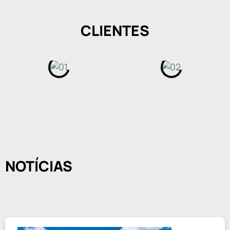
CLIENTES
NOTÍCIAS