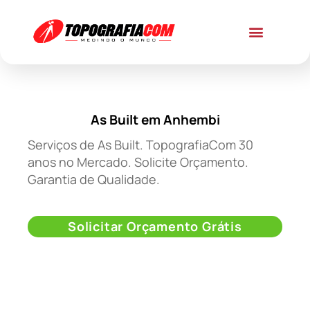
As Built em Anhembi
Serviços de As Built. TopografiaCom 30
anos no Mercado. Solicite Orçamento.
Garantia de Qualidade.
Solicitar Orçamento Grátis