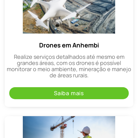
Drones em Anhembi
Realize serviços detalhados até mesmo em
grandes áreas, com os drones é possível
monitorar o meio ambiente, mineração e manejo
de áreas rurais.
Saiba mais