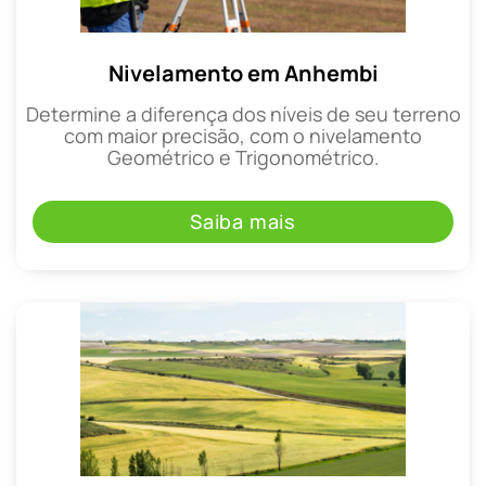
Nivelamento em Anhembi
Determine a diferença dos níveis de seu terreno
com maior precisão, com o nivelamento
Geométrico e Trigonométrico.
Saiba mais