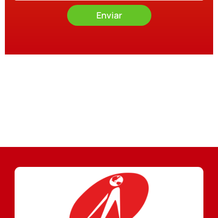
Enviar