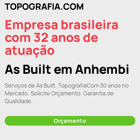
TOPOGRAFIA.COM
Empresa brasileira
com 32 anos de
atuação
As Built em Anhembi
Serviços de As Built. TopografiaCom 30 anos no
Mercado. Solicite Orçamento. Garantia de
Qualidade.
Orçamento