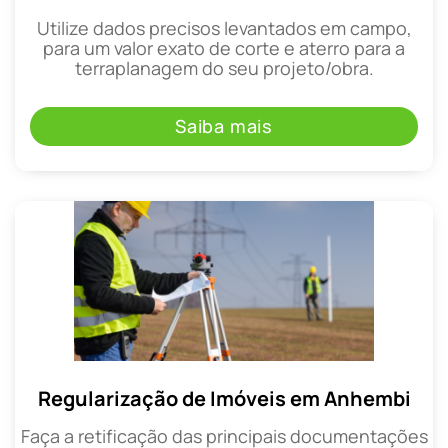
Utilize dados precisos levantados em campo,
para um valor exato de corte e aterro para a
terraplanagem do seu projeto/obra.
Saiba mais
Regularização de Imóveis em Anhembi
Faça a retificação das principais documentações