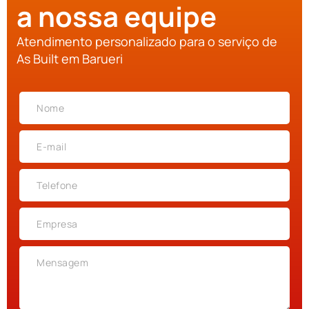
a nossa equipe
Atendimento personalizado para o serviço de
As Built em Barueri