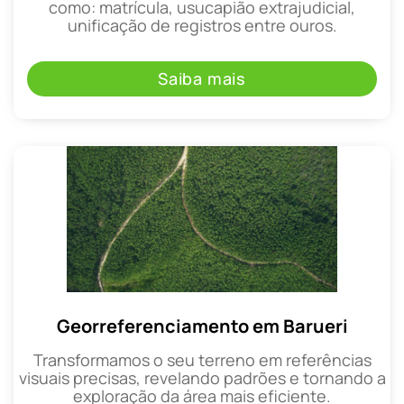
como: matrícula, usucapião extrajudicial,
unificação de registros entre ouros.
Saiba mais
Georreferenciamento em Barueri
Transformamos o seu terreno em referências
visuais precisas, revelando padrões e tornando a
exploração da área mais eficiente.