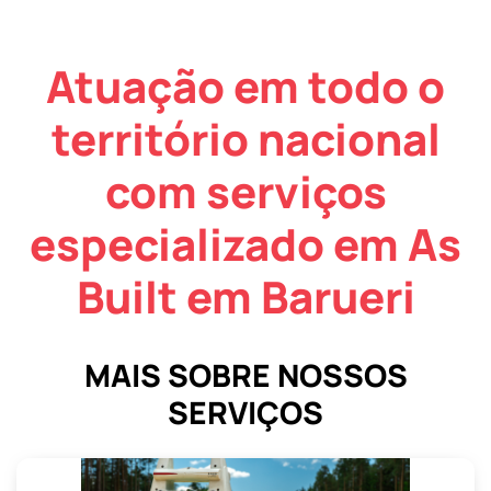
Atuação em todo o
território nacional
com serviços
especializado em As
Built em Barueri
MAIS SOBRE NOSSOS
SERVIÇOS