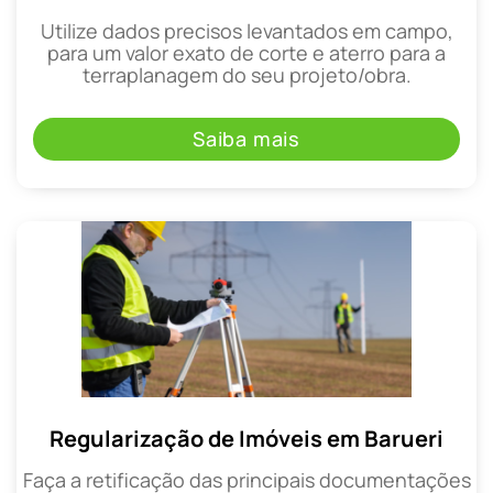
Utilize dados precisos levantados em campo,
para um valor exato de corte e aterro para a
terraplanagem do seu projeto/obra.
Saiba mais
Regularização de Imóveis em Barueri
Faça a retificação das principais documentações