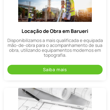
Locação de Obra em Barueri
Disponibilizamos a mais qualificada e equipada
mão-de-obra para o acompanhamento de sua
obra, utilizando equipamentos modernos em
topografia.
Saiba mais