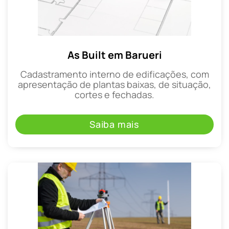
As Built em Barueri
Cadastramento interno de edificações, com
apresentação de plantas baixas, de situação,
cortes e fechadas.
Saiba mais