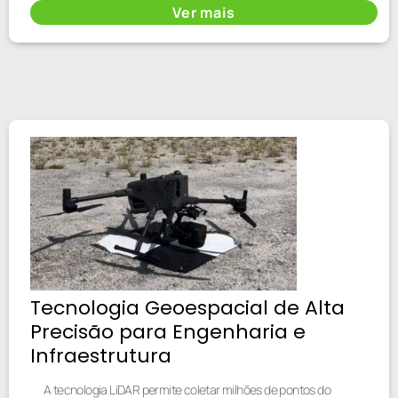
Ver mais
Tecnologia Geoespacial de Alta
Precisão para Engenharia e
Infraestrutura
A tecnologia LiDAR permite coletar milhões de pontos do