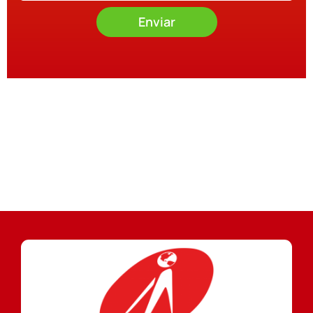
Enviar