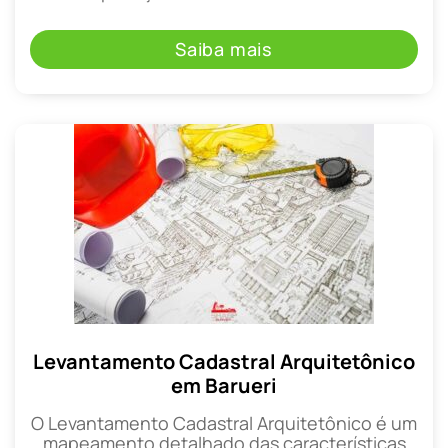
Saiba mais
Levantamento Cadastral Arquitetônico
em Barueri
O Levantamento Cadastral Arquitetônico é um
mapeamento detalhado das características