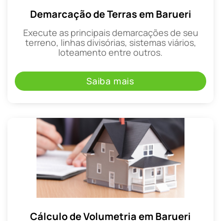
Demarcação de Terras em Barueri
Execute as principais demarcações de seu
terreno, linhas divisórias, sistemas viários,
loteamento entre outros.
Saiba mais
Cálculo de Volumetria em Barueri