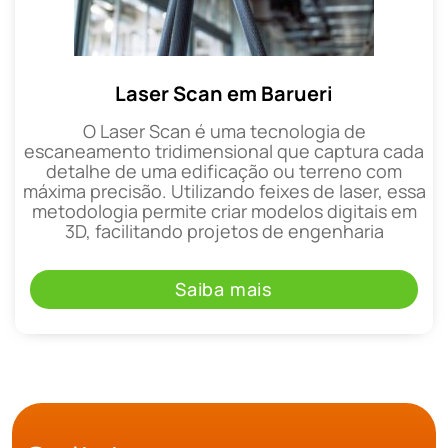
Laser Scan em Barueri
O Laser Scan é uma tecnologia de
escaneamento tridimensional que captura cada
detalhe de uma edificação ou terreno com
máxima precisão. Utilizando feixes de laser, essa
metodologia permite criar modelos digitais em
3D, facilitando projetos de engenharia
Saiba mais