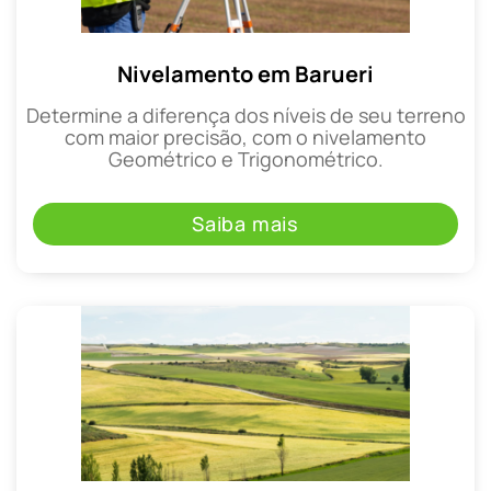
Nivelamento em Barueri
Determine a diferença dos níveis de seu terreno
com maior precisão, com o nivelamento
Geométrico e Trigonométrico.
Saiba mais