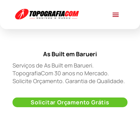
As Built em Barueri
Serviços de As Built em Barueri.
TopografiaCom 30 anos no Mercado.
Solicite Orçamento. Garantia de Qualidade.
Solicitar Orçamento Grátis