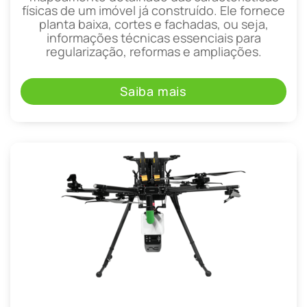
físicas de um imóvel já construído. Ele fornece
planta baixa, cortes e fachadas, ou seja,
informações técnicas essenciais para
regularização, reformas e ampliações.
Saiba mais