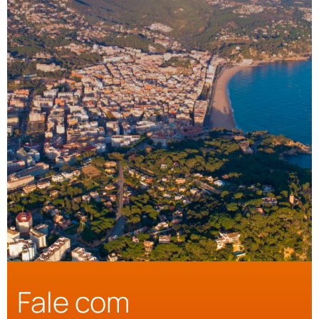
Fale com