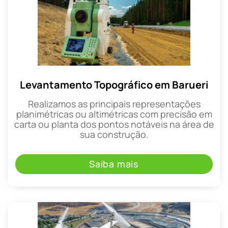
Levantamento Topográfico em Barueri
Realizamos as principais representações
planimétricas ou altimétricas com precisão em
carta ou planta dos pontos notáveis na área de
sua construção.
Saiba mais