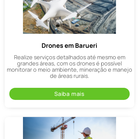
Drones em Barueri
Realize serviços detalhados até mesmo em
grandes áreas, com os drones é possível
monitorar o meio ambiente, mineração e manejo
de áreas rurais.
Saiba mais