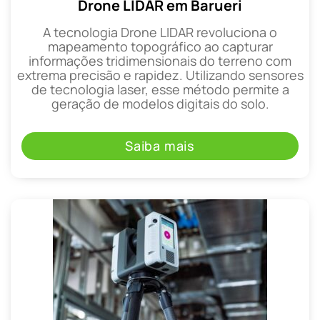
Drone LIDAR em Barueri
A tecnologia Drone LIDAR revoluciona o
mapeamento topográfico ao capturar
informações tridimensionais do terreno com
extrema precisão e rapidez. Utilizando sensores
de tecnologia laser, esse método permite a
geração de modelos digitais do solo.
Saiba mais