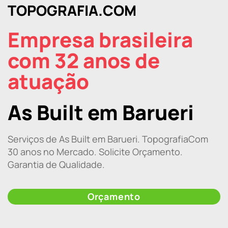
TOPOGRAFIA.COM
Empresa brasileira
com 32 anos de
atuação
As Built em Barueri
Serviços de As Built em Barueri. TopografiaCom
30 anos no Mercado. Solicite Orçamento.
Garantia de Qualidade.
Orçamento