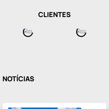
CLIENTES
NOTÍCIAS