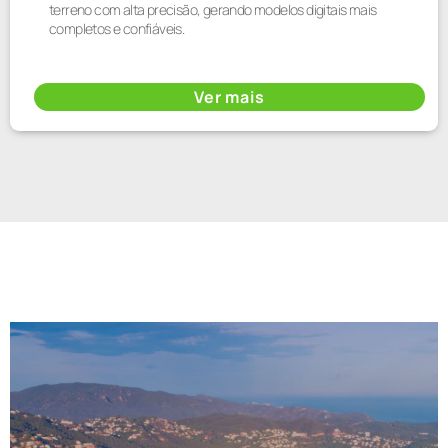
terreno com alta precisão, gerando modelos digitais mais
completos e confiáveis.
Ver mais