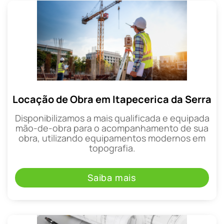
Locação de Obra em Itapecerica da Serra
Disponibilizamos a mais qualificada e equipada
mão-de-obra para o acompanhamento de sua
obra, utilizando equipamentos modernos em
topografia.
Saiba mais