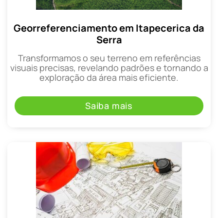
Georreferenciamento em Itapecerica da
Serra
Transformamos o seu terreno em referências
visuais precisas, revelando padrões e tornando a
exploração da área mais eficiente.
Saiba mais