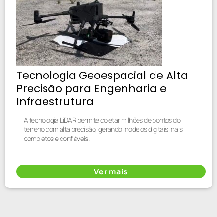
Tecnologia Geoespacial de Alta
Precisão para Engenharia e
Infraestrutura
A tecnologia LiDAR permite coletar milhões de pontos do
terreno com alta precisão, gerando modelos digitais mais
completos e confiáveis.
Ver mais