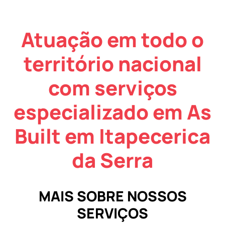
Atuação em todo o
território nacional
com serviços
especializado em As
Built em Itapecerica
da Serra
MAIS SOBRE NOSSOS
SERVIÇOS