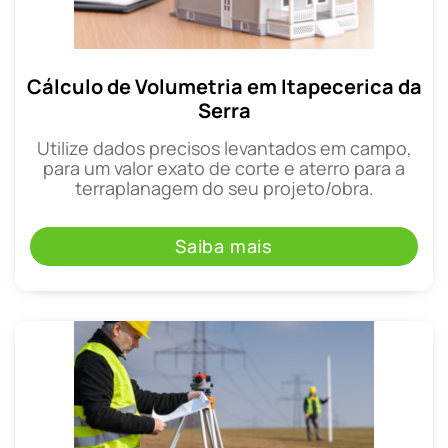
Cálculo de Volumetria em Itapecerica da
Serra
Utilize dados precisos levantados em campo,
para um valor exato de corte e aterro para a
terraplanagem do seu projeto/obra.
Saiba mais