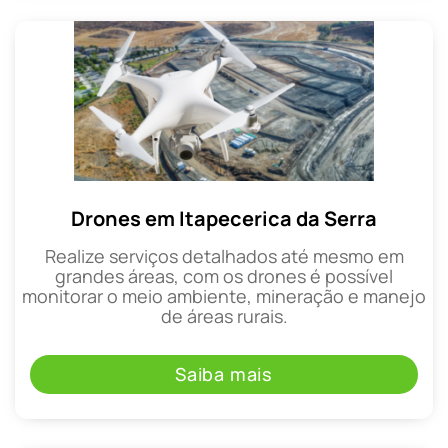
Drones em Itapecerica da Serra
Realize serviços detalhados até mesmo em
grandes áreas, com os drones é possível
monitorar o meio ambiente, mineração e manejo
de áreas rurais.
Saiba mais