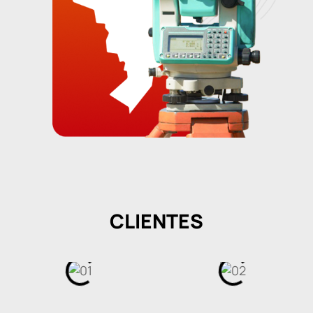
CLIENTES