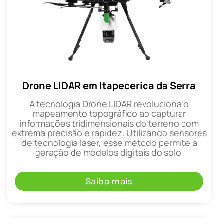
Drone LIDAR em Itapecerica da Serra
A tecnologia Drone LIDAR revoluciona o
mapeamento topográfico ao capturar
informações tridimensionais do terreno com
extrema precisão e rapidez. Utilizando sensores
de tecnologia laser, esse método permite a
geração de modelos digitais do solo.
Saiba mais