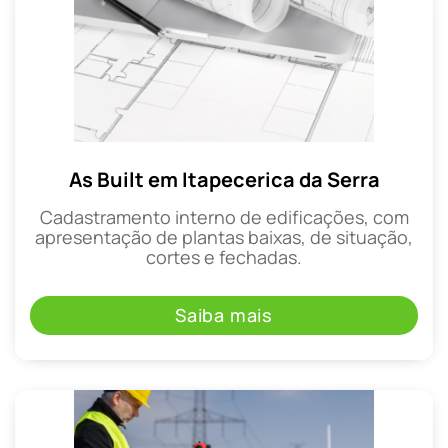
As Built em Itapecerica da Serra
Cadastramento interno de edificações, com
apresentação de plantas baixas, de situação,
cortes e fechadas.
Saiba mais