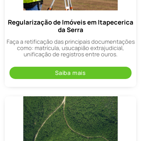
Regularização de Imóveis em Itapecerica
da Serra
Faça a retificação das principais documentações
como: matrícula, usucapião extrajudicial,
unificação de registros entre ouros.
Saiba mais