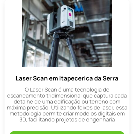
Laser Scan em Itapecerica da Serra
O Laser Scan é uma tecnologia de
escaneamento tridimensional que captura cada
detalhe de uma edificação ou terreno com
máxima precisão. Utilizando feixes de laser, essa
metodologia permite criar modelos digitais em
3D, facilitando projetos de engenharia