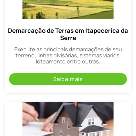
Demarcação de Terras em Itapecerica da
Serra
Execute as principais demarcações de seu
terreno, linhas divisórias, sistemas viários,
loteamento entre outros.
Saiba mais