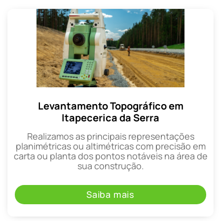
Levantamento Topográfico em
Itapecerica da Serra
Realizamos as principais representações
planimétricas ou altimétricas com precisão em
carta ou planta dos pontos notáveis na área de
sua construção.
Saiba mais