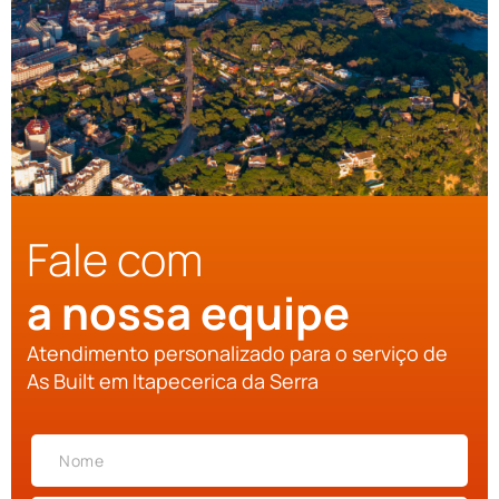
Fale com
a nossa equipe
Atendimento personalizado para o serviço de
As Built em Itapecerica da Serra