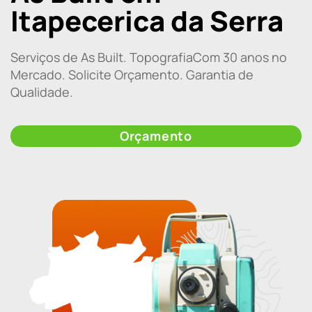
Itapecerica da Serra
Serviços de As Built. TopografiaCom 30 anos no
Mercado. Solicite Orçamento. Garantia de
Qualidade.
Orçamento