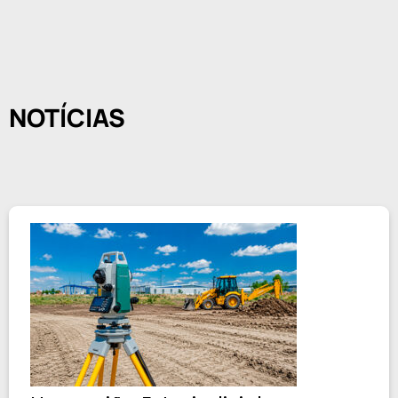
NOTÍCIAS