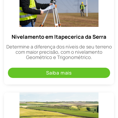
Nivelamento em Itapecerica da Serra
Determine a diferença dos níveis de seu terreno
com maior precisão, com o nivelamento
Geométrico e Trigonométrico.
Saiba mais