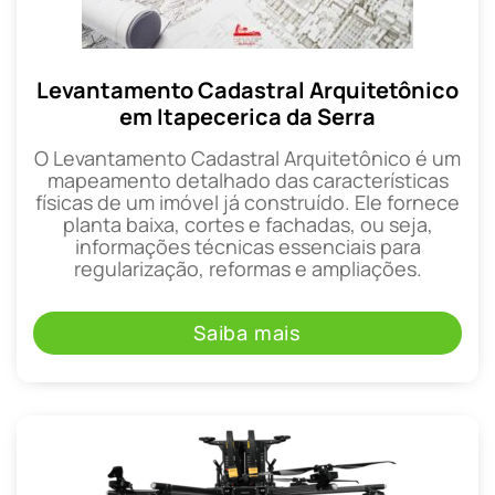
Levantamento Cadastral Arquitetônico
em Itapecerica da Serra
O Levantamento Cadastral Arquitetônico é um
mapeamento detalhado das características
físicas de um imóvel já construído. Ele fornece
planta baixa, cortes e fachadas, ou seja,
informações técnicas essenciais para
regularização, reformas e ampliações.
Saiba mais