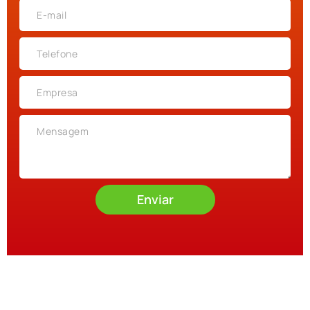
Enviar