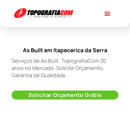
As Built em Itapecerica da Serra
Serviços de As Built. TopografiaCom 30
anos no Mercado. Solicite Orçamento.
Garantia de Qualidade.
Solicitar Orçamento Grátis