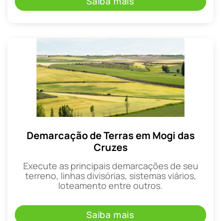
Saiba mais
Demarcação de Terras em Mogi das
Cruzes
Execute as principais demarcações de seu
terreno, linhas divisórias, sistemas viários,
loteamento entre outros.
Saiba mais