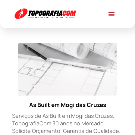
As Built em Mogi das Cruzes
Serviços de As Built em Mogi das Cruzes.
TopografiaCom 30 anos no Mercado.
Solicite Orçamento. Garantia de Qualidade.