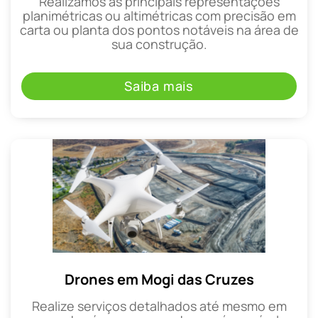
Realizamos as principais representações
planimétricas ou altimétricas com precisão em
carta ou planta dos pontos notáveis na área de
sua construção.
Saiba mais
Drones em Mogi das Cruzes
Realize serviços detalhados até mesmo em