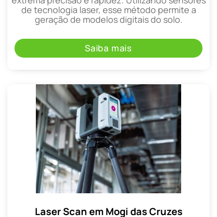
extrema precisão e rapidez. Utilizando sensores
de tecnologia laser, esse método permite a
geração de modelos digitais do solo.
Saiba mais
Laser Scan em Mogi das Cruzes