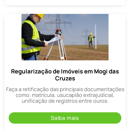
Regularização de Imóveis em Mogi das
Cruzes
Faça a retificação das principais documentações
como: matrícula, usucapião extrajudicial,
unificação de registros entre ouros.
Saiba mais