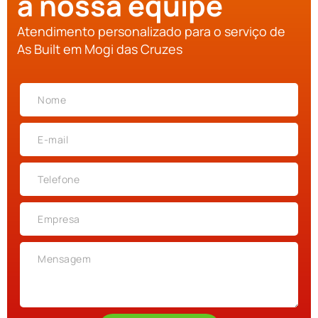
a nossa equipe
Atendimento personalizado para o serviço de
As Built em Mogi das Cruzes