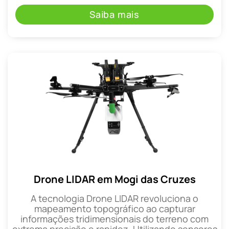
Saiba mais
Drone LIDAR em Mogi das Cruzes
A tecnologia Drone LIDAR revoluciona o
mapeamento topográfico ao capturar
informações tridimensionais do terreno com