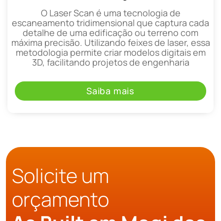
O Laser Scan é uma tecnologia de
escaneamento tridimensional que captura cada
detalhe de uma edificação ou terreno com
máxima precisão. Utilizando feixes de laser, essa
metodologia permite criar modelos digitais em
3D, facilitando projetos de engenharia
Saiba mais
Solicite um
orçamento