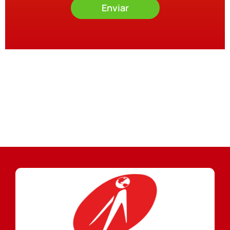
Enviar