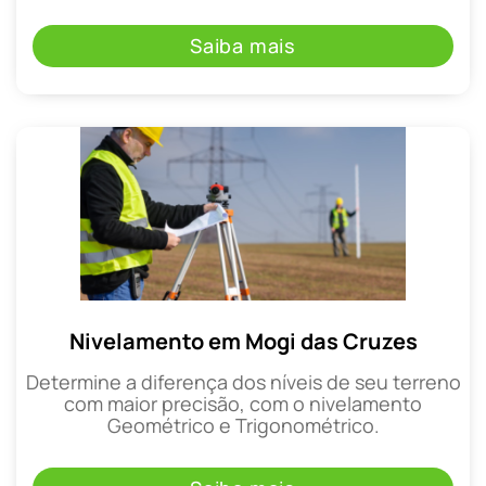
Saiba mais
Nivelamento em Mogi das Cruzes
Determine a diferença dos níveis de seu terreno
com maior precisão, com o nivelamento
Geométrico e Trigonométrico.