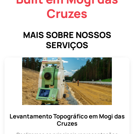
Cruzes
MAIS SOBRE NOSSOS
SERVIÇOS
Levantamento Topográfico em Mogi das
Cruzes