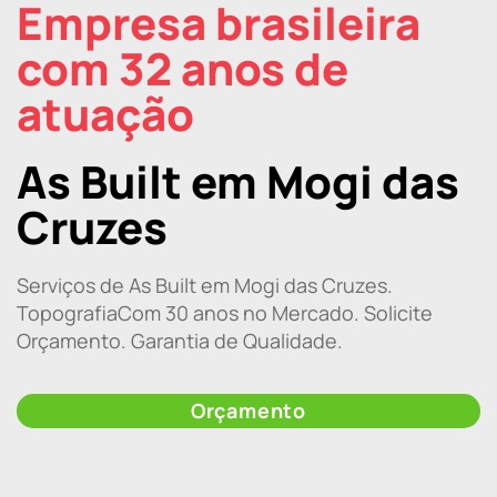
Empresa brasileira
com 32 anos de
atuação
As Built em Mogi das
Cruzes
Serviços de As Built em Mogi das Cruzes.
TopografiaCom 30 anos no Mercado. Solicite
Orçamento. Garantia de Qualidade.
Orçamento