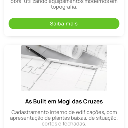
obra, utilizando equipamentos modernos em
topografia.
Saiba mais
As Built em Mogi das Cruzes
Cadastramento interno de edificações, com
apresentação de plantas baixas, de situação,
cortes e fechadas.