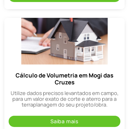
Cálculo de Volumetria em Mogi das
Cruzes
Utilize dados precisos levantados em campo,
para um valor exato de corte e aterro para a
terraplanagem do seu projeto/obra.
Saiba mais