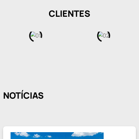
CLIENTES
NOTÍCIAS