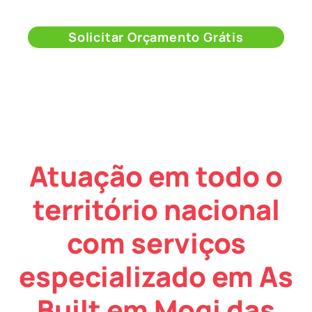
Solicitar Orçamento Grátis
Atuação em todo o
território nacional
com serviços
especializado em As
Built em Mogi das