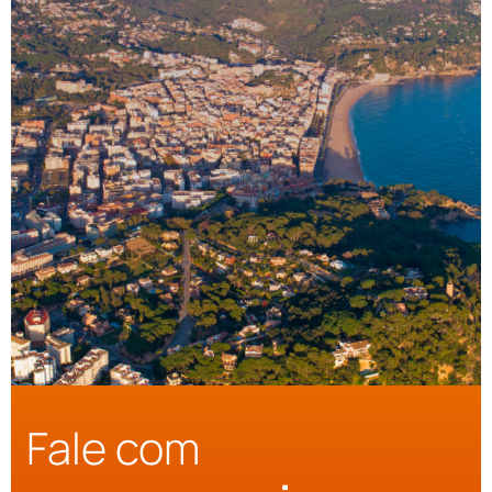
Fale com