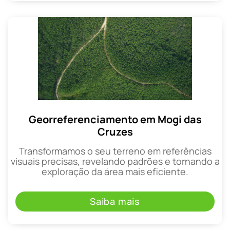
Georreferenciamento em Mogi das
Cruzes
Transformamos o seu terreno em referências
visuais precisas, revelando padrões e tornando a
exploração da área mais eficiente.
Saiba mais