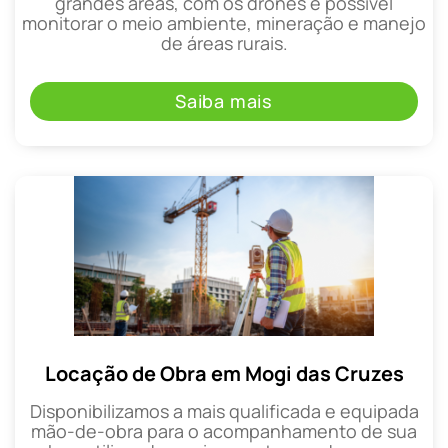
grandes áreas, com os drones é possível
monitorar o meio ambiente, mineração e manejo
de áreas rurais.
Saiba mais
Locação de Obra em Mogi das Cruzes
Disponibilizamos a mais qualificada e equipada
mão-de-obra para o acompanhamento de sua