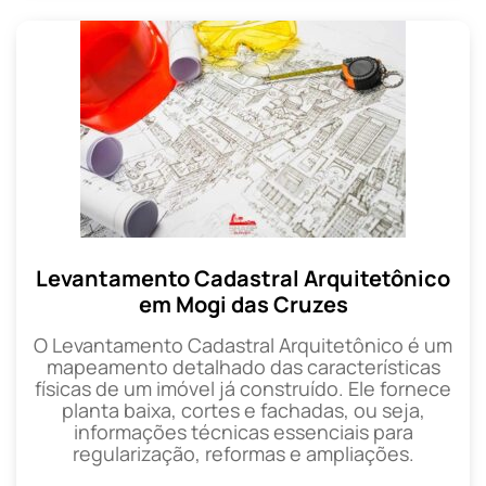
Levantamento Cadastral Arquitetônico
em Mogi das Cruzes
O Levantamento Cadastral Arquitetônico é um
mapeamento detalhado das características
físicas de um imóvel já construído. Ele fornece
planta baixa, cortes e fachadas, ou seja,
informações técnicas essenciais para
regularização, reformas e ampliações.