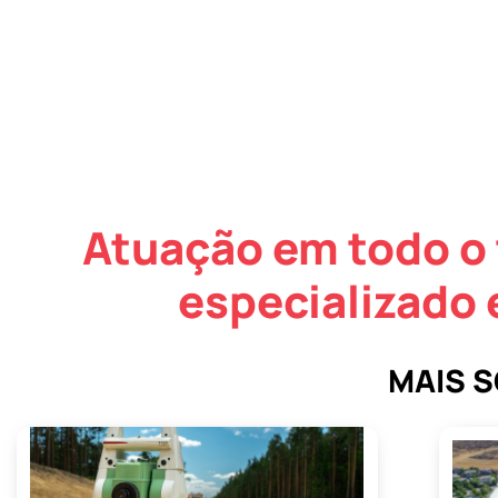
Atuação em todo o 
especializado 
MAIS 