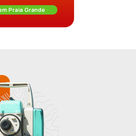
 em Praia Grande