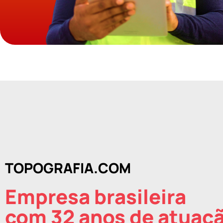
TOPOGRAFIA.COM
Empresa brasileira
com 32 anos de atuaç