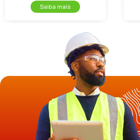
Saiba mais