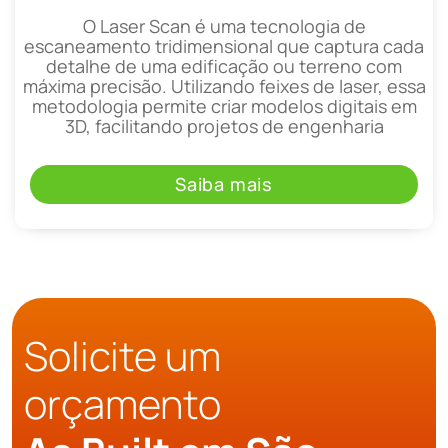
O Laser Scan é uma tecnologia de
escaneamento tridimensional que captura cada
detalhe de uma edificação ou terreno com
máxima precisão. Utilizando feixes de laser, essa
metodologia permite criar modelos digitais em
3D, facilitando projetos de engenharia
Saiba mais
Solicite um
orçamento