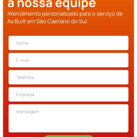
a nossa equipe
Atendimento personalizado para o serviço de
As Built em São Caetano do Sul