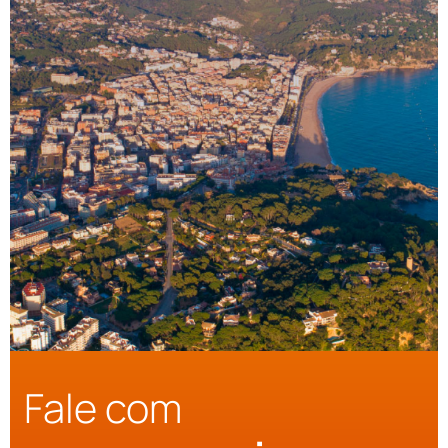
Fale com