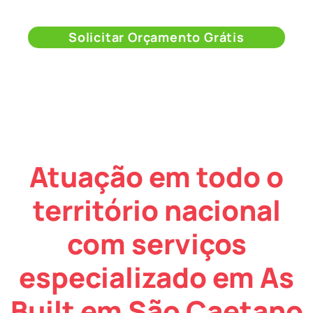
Solicitar Orçamento Grátis
Atuação em todo o
território nacional
com serviços
especializado em As
Built em São Caetano