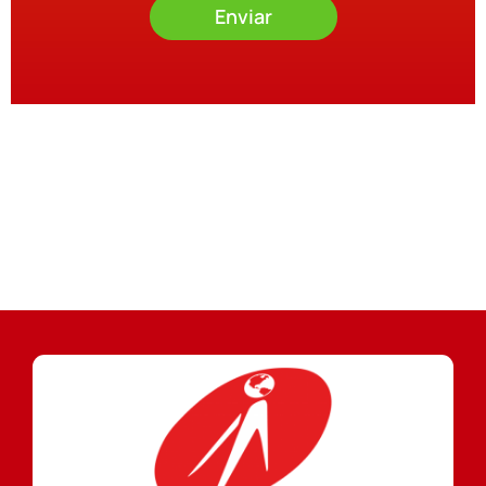
Enviar