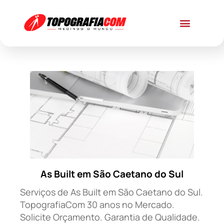
As Built em São Caetano do Sul
Serviços de As Built em São Caetano do Sul.
TopografiaCom 30 anos no Mercado.
Solicite Orçamento. Garantia de Qualidade.