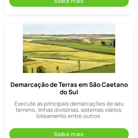
Saiba mais
Demarcação de Terras em São Caetano
do Sul
Execute as principais demarcações de seu
terreno, linhas divisórias, sistemas viários,
loteamento entre outros.
Saiba mais