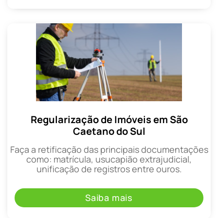
Regularização de Imóveis em São
Caetano do Sul
Faça a retificação das principais documentações
como: matrícula, usucapião extrajudicial,
unificação de registros entre ouros.
Saiba mais