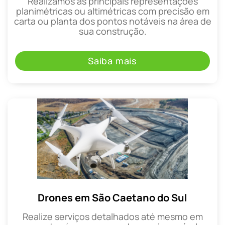
Realizamos as principais representações
planimétricas ou altimétricas com precisão em
carta ou planta dos pontos notáveis na área de
sua construção.
Saiba mais
Drones em São Caetano do Sul
Realize serviços detalhados até mesmo em