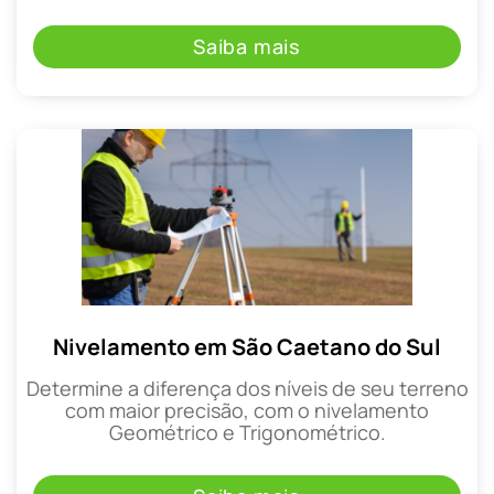
Saiba mais
Nivelamento em São Caetano do Sul
Determine a diferença dos níveis de seu terreno
com maior precisão, com o nivelamento
Geométrico e Trigonométrico.