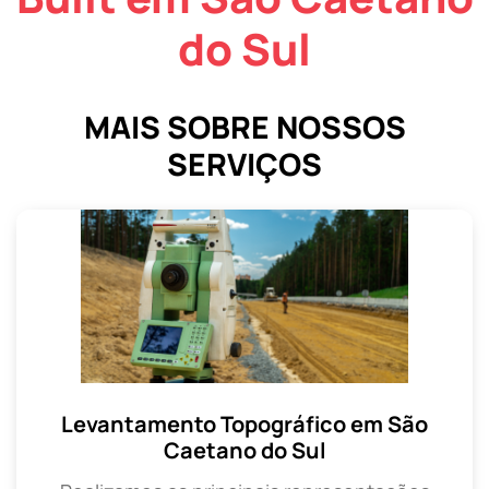
do Sul
MAIS SOBRE NOSSOS
SERVIÇOS
Levantamento Topográfico em São
Caetano do Sul