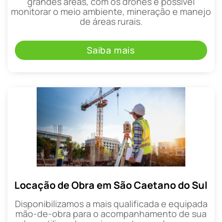
grandes áreas, com os drones é possível
monitorar o meio ambiente, mineração e manejo
de áreas rurais.
Saiba mais
Locação de Obra em São Caetano do Sul
Disponibilizamos a mais qualificada e equipada
mão-de-obra para o acompanhamento de sua