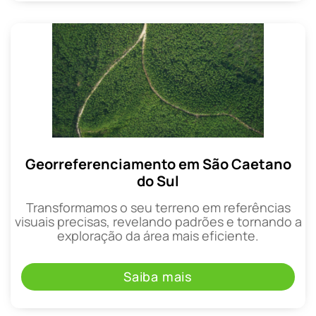
Georreferenciamento em São Caetano
do Sul
Transformamos o seu terreno em referências
visuais precisas, revelando padrões e tornando a
exploração da área mais eficiente.
Saiba mais