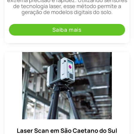
extrema precisão e rapidez. Utilizando sensores
de tecnologia laser, esse método permite a
geração de modelos digitais do solo.
Saiba mais
Laser Scan em São Caetano do Sul