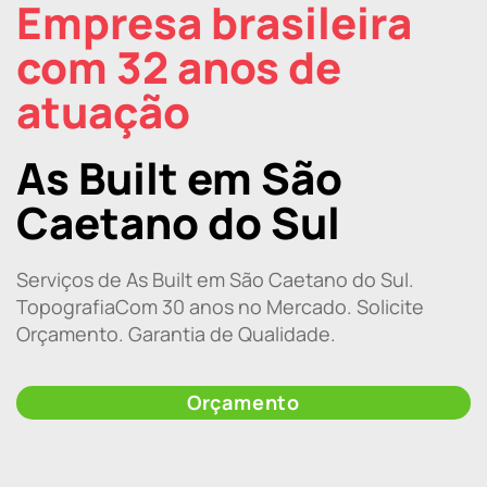
Empresa brasileira
com 32 anos de
atuação
As Built em São
Caetano do Sul
Serviços de As Built em São Caetano do Sul.
TopografiaCom 30 anos no Mercado. Solicite
Orçamento. Garantia de Qualidade.
Orçamento