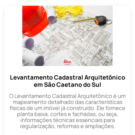
Levantamento Cadastral Arquitetônico
em São Caetano do Sul
O Levantamento Cadastral Arquitetônico é um
mapeamento detalhado das características
físicas de um imóvel já construído. Ele fornece
planta baixa, cortes e fachadas, ou seja,
informações técnicas essenciais para
regularização, reformas e ampliações.