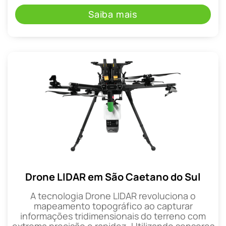
Saiba mais
Drone LIDAR em São Caetano do Sul
A tecnologia Drone LIDAR revoluciona o
mapeamento topográfico ao capturar
informações tridimensionais do terreno com