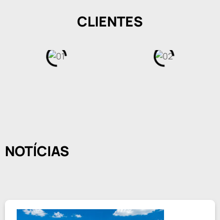
CLIENTES
NOTÍCIAS