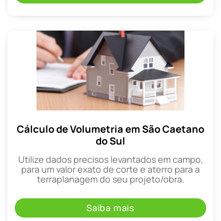
Cálculo de Volumetria em São Caetano
do Sul
Utilize dados precisos levantados em campo,
para um valor exato de corte e aterro para a
terraplanagem do seu projeto/obra.
Saiba mais