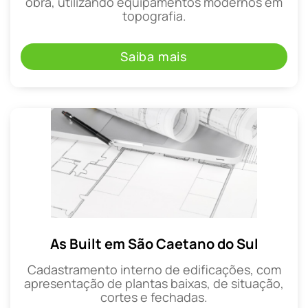
obra, utilizando equipamentos modernos em
topografia.
Saiba mais
As Built em São Caetano do Sul
Cadastramento interno de edificações, com
apresentação de plantas baixas, de situação,
cortes e fechadas.