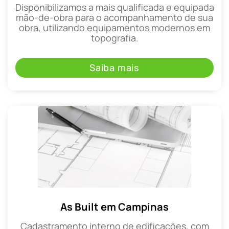
Disponibilizamos a mais qualificada e equipada
mão-de-obra para o acompanhamento de sua
obra, utilizando equipamentos modernos em
topografia.
Saiba mais
As Built em Campinas
Cadastramento interno de edificações, com