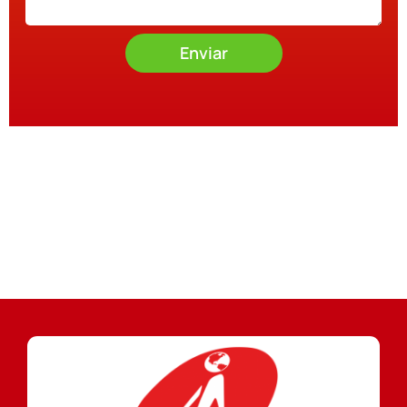
Enviar