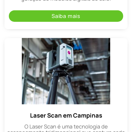
Saiba mais
Laser Scan em Campinas
O Laser Scan é uma tecnologia de