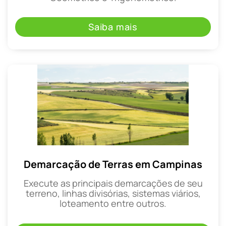
Saiba mais
Demarcação de Terras em Campinas
Execute as principais demarcações de seu
terreno, linhas divisórias, sistemas viários,
loteamento entre outros.