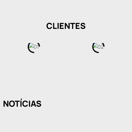
CLIENTES
NOTÍCIAS