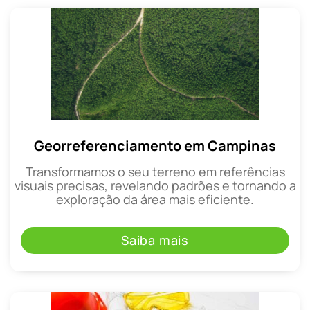
Georreferenciamento em Campinas
Transformamos o seu terreno em referências
visuais precisas, revelando padrões e tornando a
exploração da área mais eficiente.
Saiba mais