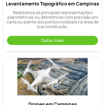
Levantamento Topográfico em Campinas
Realizamos as principais representações
planimétricas ou altimétricas com precisão em
carta ou planta dos pontos notáveis na área de
sua construção.
Saiba mais
Drones em Campinas