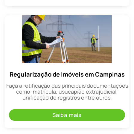
Regularização de Imóveis em Campinas
Faça a retificação das principais documentações
como: matrícula, usucapião extrajudicial,
unificação de registros entre ouros.
Saiba mais