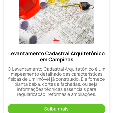
Levantamento Cadastral Arquitetônico
em Campinas
O Levantamento Cadastral Arquitetônico é um
mapeamento detalhado das características
físicas de um imóvel já construído. Ele fornece
planta baixa, cortes e fachadas, ou seja,
informações técnicas essenciais para
regularização, reformas e ampliações.
Saiba mais