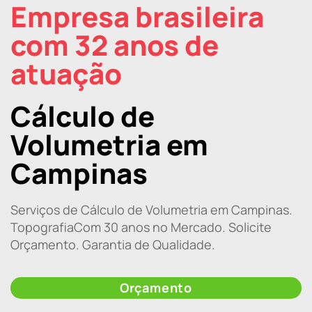
Empresa brasileira
com 32 anos de
atuação
Cálculo de
Volumetria em
Campinas
Serviços de Cálculo de Volumetria em Campinas.
TopografiaCom 30 anos no Mercado. Solicite
Orçamento. Garantia de Qualidade.
Orçamento