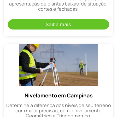
apresentação de plantas baixas, de situação,
cortes e fechadas.
Saiba mais
Nivelamento em Campinas
Determine a diferença dos níveis de seu terreno
com maior precisão, com o nivelamento
Geométrico e Trigonométrico.