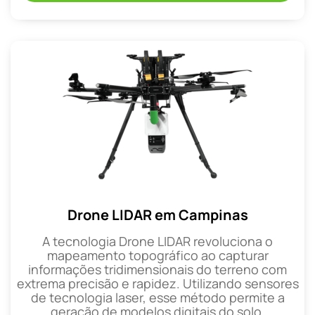
Drone LIDAR em Campinas
A tecnologia Drone LIDAR revoluciona o
mapeamento topográfico ao capturar
informações tridimensionais do terreno com
extrema precisão e rapidez. Utilizando sensores
de tecnologia laser, esse método permite a
geração de modelos digitais do solo.