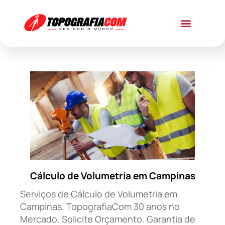
Cálculo de Volumetria em Campinas
Serviços de Cálculo de Volumetria em
Campinas. TopografiaCom 30 anos no
Mercado. Solicite Orçamento. Garantia de