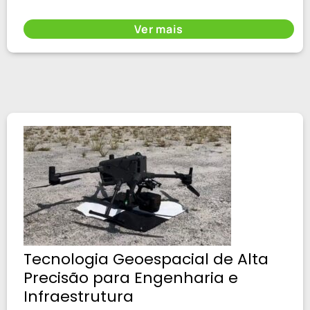
Ver mais
Tecnologia Geoespacial de Alta
Precisão para Engenharia e
Infraestrutura