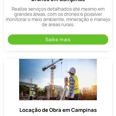
Realize serviços detalhados até mesmo em
grandes áreas, com os drones é possível
monitorar o meio ambiente, mineração e manejo
de áreas rurais.
Saiba mais
Locação de Obra em Campinas