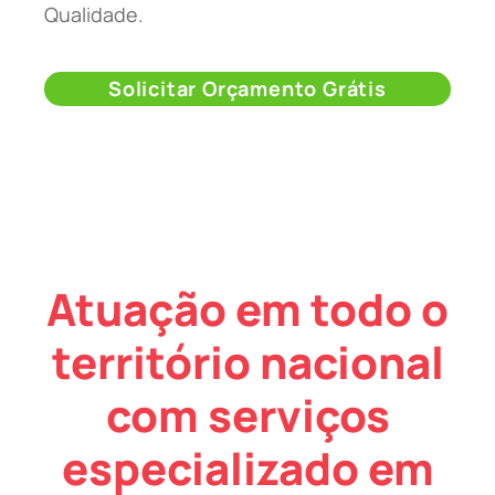
Qualidade.
Solicitar Orçamento Grátis
Atuação em todo o
território nacional
com serviços
especializado em