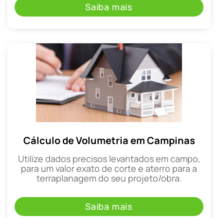
Saiba mais
Cálculo de Volumetria em Campinas
Utilize dados precisos levantados em campo,
para um valor exato de corte e aterro para a
terraplanagem do seu projeto/obra.
Saiba mais