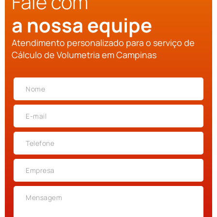
Fale com
a nossa equipe
Atendimento personalizado para o serviço de
Cálculo de Volumetria em Campinas