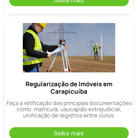
Saiba mais
Regularização de Imóveis em
Carapicuíba
Faça a retificação das principais documentações
como: matrícula, usucapião extrajudicial,
unificação de registros entre ouros.
Saiba mais