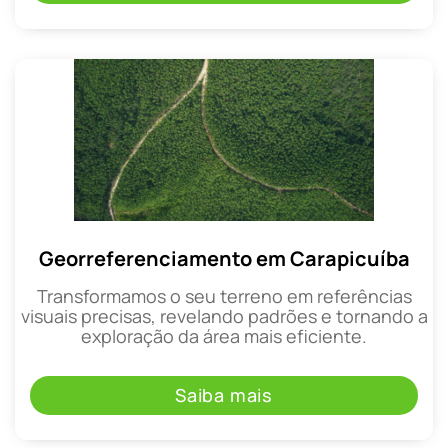
Georreferenciamento em Carapicuíba
Transformamos o seu terreno em referências
visuais precisas, revelando padrões e tornando a
exploração da área mais eficiente.
Saiba mais