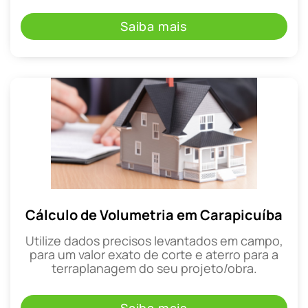
Saiba mais
Cálculo de Volumetria em Carapicuíba
Utilize dados precisos levantados em campo,
para um valor exato de corte e aterro para a
terraplanagem do seu projeto/obra.