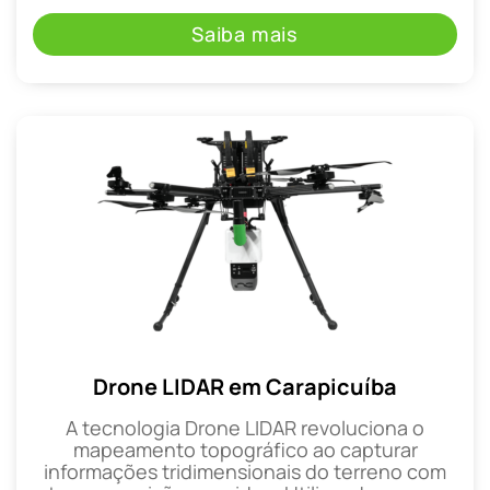
Saiba mais
Drone LIDAR em Carapicuíba
A tecnologia Drone LIDAR revoluciona o
mapeamento topográfico ao capturar
informações tridimensionais do terreno com