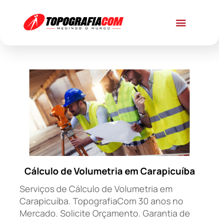
Cálculo de Volumetria em Carapicuíba
Serviços de Cálculo de Volumetria em
Carapicuíba. TopografiaCom 30 anos no
Mercado. Solicite Orçamento. Garantia de