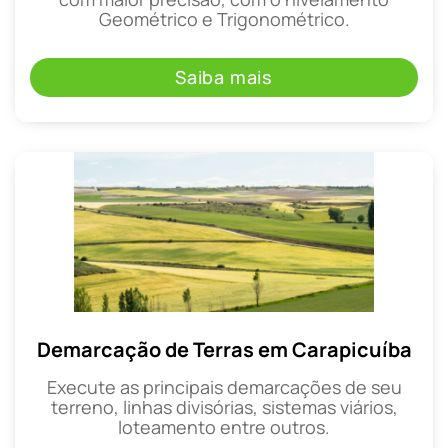
Geométrico e Trigonométrico.
Saiba mais
Demarcação de Terras em Carapicuíba
Execute as principais demarcações de seu
terreno, linhas divisórias, sistemas viários,
loteamento entre outros.