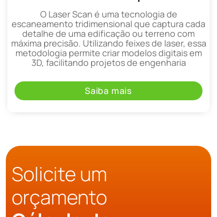
O Laser Scan é uma tecnologia de
escaneamento tridimensional que captura cada
detalhe de uma edificação ou terreno com
máxima precisão. Utilizando feixes de laser, essa
metodologia permite criar modelos digitais em
3D, facilitando projetos de engenharia
Saiba mais
Solicite um
orçamento