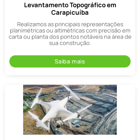
Levantamento Topográfico em
Carapicuíba
Realizamos as principais representações
planimétricas ou altimétricas com precisão em
carta ou planta dos pontos notáveis na área de
sua construção.
Saiba mais