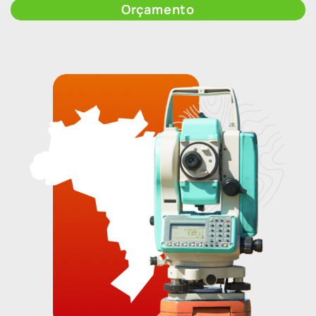
Orçamento