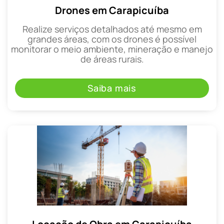
Drones em Carapicuíba
Realize serviços detalhados até mesmo em
grandes áreas, com os drones é possível
monitorar o meio ambiente, mineração e manejo
de áreas rurais.
Saiba mais