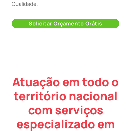
Qualidade.
Solicitar Orçamento Grátis
Atuação em todo o
território nacional
com serviços
especializado em