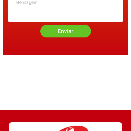
Enviar