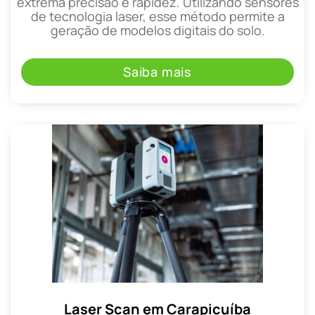
extrema precisão e rapidez. Utilizando sensores
de tecnologia laser, esse método permite a
geração de modelos digitais do solo.
Saiba mais
Laser Scan em Carapicuíba