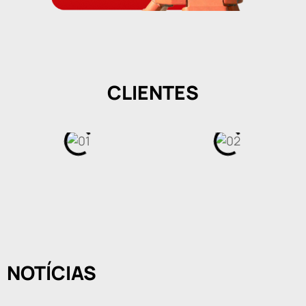
CLIENTES
NOTÍCIAS