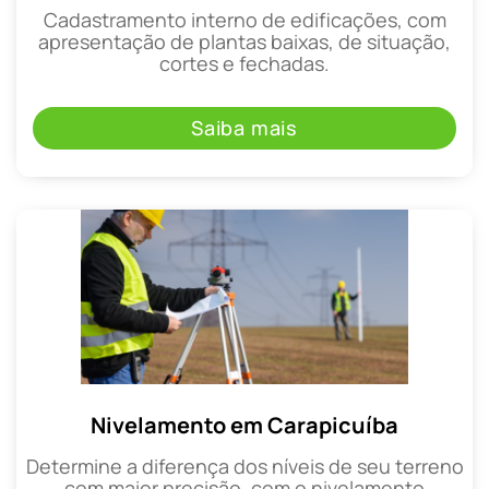
Cadastramento interno de edificações, com
apresentação de plantas baixas, de situação,
cortes e fechadas.
Saiba mais
Nivelamento em Carapicuíba
Determine a diferença dos níveis de seu terreno
com maior precisão, com o nivelamento