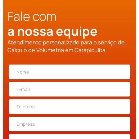
Fale com
a nossa equipe
Atendimento personalizado para o serviço de
Cálculo de Volumetria em Carapicuíba