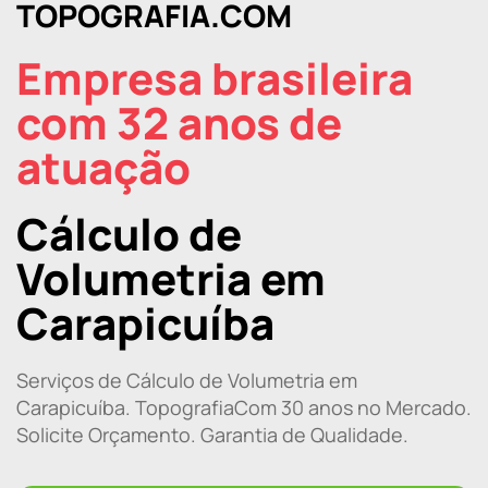
TOPOGRAFIA.COM
Empresa brasileira
com 32 anos de
atuação
Cálculo de
Volumetria em
Carapicuíba
Serviços de Cálculo de Volumetria em
Carapicuíba. TopografiaCom 30 anos no Mercado.
Solicite Orçamento. Garantia de Qualidade.