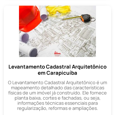
Levantamento Cadastral Arquitetônico
em Carapicuíba
O Levantamento Cadastral Arquitetônico é um
mapeamento detalhado das características
físicas de um imóvel já construído. Ele fornece
planta baixa, cortes e fachadas, ou seja,
informações técnicas essenciais para
regularização, reformas e ampliações.