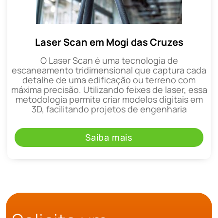
Laser Scan em Mogi das Cruzes
O Laser Scan é uma tecnologia de
escaneamento tridimensional que captura cada
detalhe de uma edificação ou terreno com
máxima precisão. Utilizando feixes de laser, essa
metodologia permite criar modelos digitais em
3D, facilitando projetos de engenharia
Saiba mais