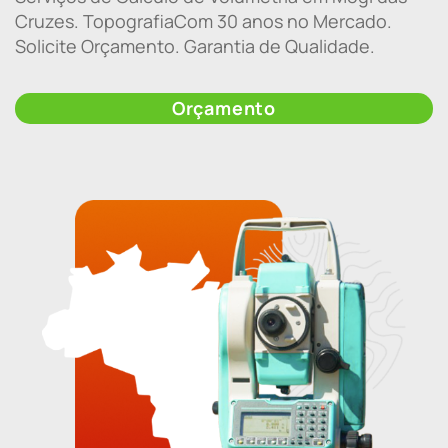
Cruzes. TopografiaCom 30 anos no Mercado.
Solicite Orçamento. Garantia de Qualidade.
Orçamento