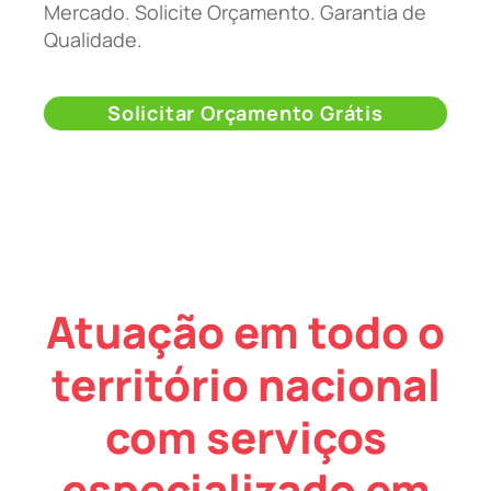
Mercado. Solicite Orçamento. Garantia de
Qualidade.
Solicitar Orçamento Grátis
Atuação em todo o
território nacional
com serviços
especializado em