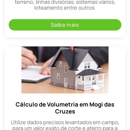
terreno, linhas divisórias, sistemas viários,
loteamento entre outros.
Saiba mais
Cálculo de Volumetria em Mogi das
Cruzes
Utilize dados precisos levantados em campo,
para um valor exato de corte e aterro para a