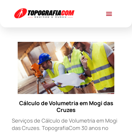
Cálculo de Volumetria em Mogi das
Cruzes
Serviços de Cálculo de Volumetria em Mogi
das Cruzes. TopografiaCom 30 anos no