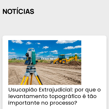
NOTÍCIAS
Usucapião Extrajudicial: por que o
levantamento topográfico é tão
importante no processo?