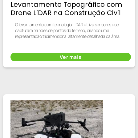
Levantamento Topográfico com
Drone LiDAR na Construção Civil
O levantamento com tecnologia LiDAR utiliza sensores que
capturam milhões de pontos do terreno, criando uma
representação tridimensional altamente detalhada da área.
Ver mais