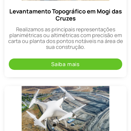
Levantamento Topográfico em Mogi das
Cruzes
Realizamos as principais representações
planimétricas ou altimétricas com precisão em
carta ou planta dos pontos notáveis na área de
sua construção.
Saiba mais