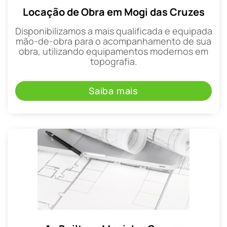
Locação de Obra em Mogi das Cruzes
Disponibilizamos a mais qualificada e equipada
mão-de-obra para o acompanhamento de sua
obra, utilizando equipamentos modernos em
topografia.
Saiba mais