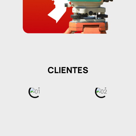
CLIENTES