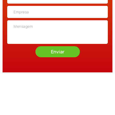
Enviar