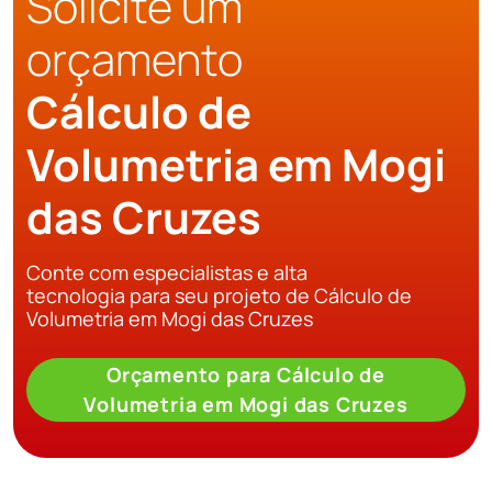
Solicite um
orçamento
Cálculo de
Volumetria em Mogi
das Cruzes
Conte com especialistas e alta
tecnologia para seu projeto de Cálculo de
Volumetria em Mogi das Cruzes
Orçamento para Cálculo de
Volumetria em Mogi das Cruzes