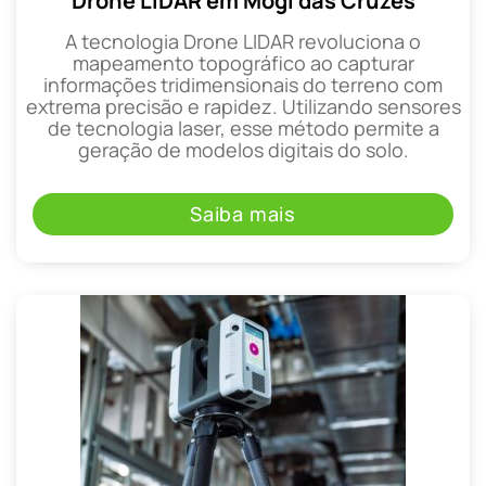
Drone LIDAR em Mogi das Cruzes
A tecnologia Drone LIDAR revoluciona o
mapeamento topográfico ao capturar
informações tridimensionais do terreno com
extrema precisão e rapidez. Utilizando sensores
de tecnologia laser, esse método permite a
geração de modelos digitais do solo.
Saiba mais