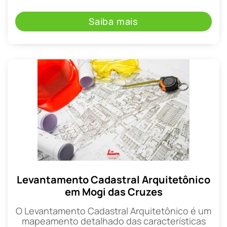
Saiba mais
Levantamento Cadastral Arquitetônico
em Mogi das Cruzes
O Levantamento Cadastral Arquitetônico é um
mapeamento detalhado das características