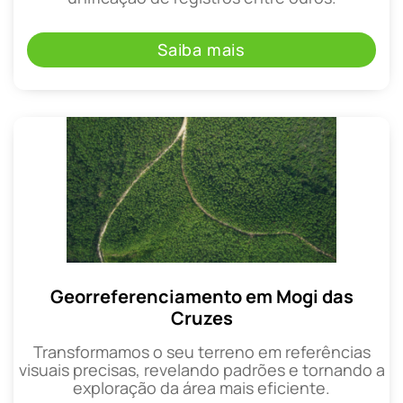
Saiba mais
Georreferenciamento em Mogi das
Cruzes
Transformamos o seu terreno em referências
visuais precisas, revelando padrões e tornando a
exploração da área mais eficiente.