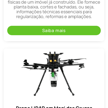
físicas de um imóvel já construído. Ele fornece
planta baixa, cortes e fachadas, ou seja,
informações técnicas essenciais para
regularização, reformas e ampliações.
Saiba mais