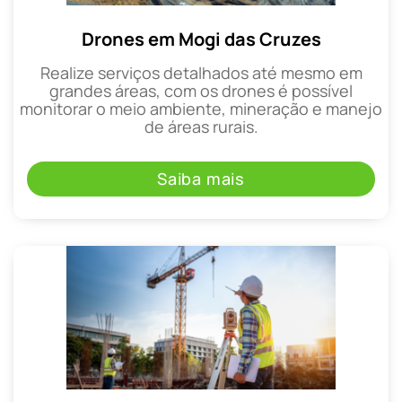
Drones em Mogi das Cruzes
Realize serviços detalhados até mesmo em
grandes áreas, com os drones é possível
monitorar o meio ambiente, mineração e manejo
de áreas rurais.
Saiba mais