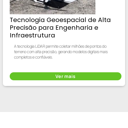
Tecnologia Geoespacial de Alta
Precisão para Engenharia e
Infraestrutura
A tecnologia LiDAR permite coletar milhões de pontos do
terreno com alta precisão, gerando modelos digitais mais
completos e confiáveis.
Ver mais