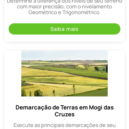
Determine a diferença dos níveis de seu terreno
com maior precisão, com o nivelamento
Geométrico e Trigonométrico.
Saiba mais
Demarcação de Terras em Mogi das
Cruzes
Execute as principais demarcações de seu