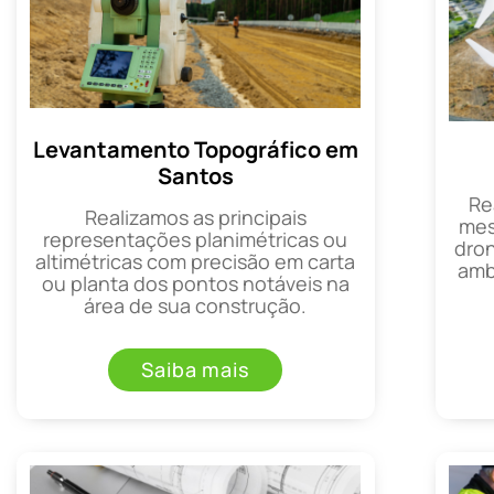
Levantamento Topográfico em
Santos
Re
Realizamos as principais
mes
representações planimétricas ou
dron
altimétricas com precisão em carta
amb
ou planta dos pontos notáveis na
área de sua construção.
Saiba mais