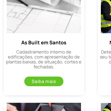
As Built em Santos
Cadastramento interno de
Dete
edificações, com apresentação de
seu t
plantas baixas, de situação, cortes e
fechadas.
Saiba mais