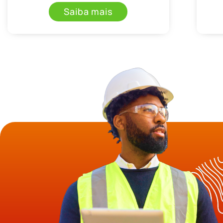
Saiba mais