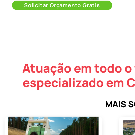
Solicitar Orçamento Grátis
Atuação em todo o 
especializado em C
MAIS 