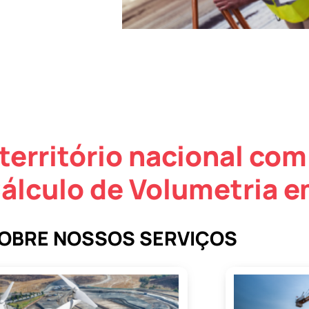
território nacional com
álculo de Volumetria 
SOBRE NOSSOS SERVIÇOS