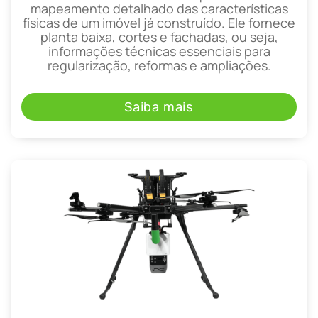
mapeamento detalhado das características
físicas de um imóvel já construído. Ele fornece
planta baixa, cortes e fachadas, ou seja,
informações técnicas essenciais para
regularização, reformas e ampliações.
Saiba mais