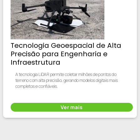
Tecnologia Geoespacial de Alta
Precisão para Engenharia e
Infraestrutura
A tecnologia LiDAR permite coletar milhões de pontos do
terreno com alta precisão, gerando modelos digitais mais
completos e confiáveis.
Ver mais