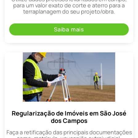
para um valor exato de corte e aterro para a
terraplanagem do seu projeto/obra.
Saiba mais
Regularização de Imóveis em São José
dos Campos
Faça a retificação das principais documentações