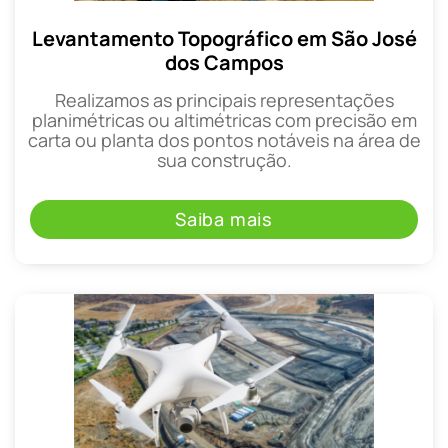
Levantamento Topográfico em São José
dos Campos
Realizamos as principais representações
planimétricas ou altimétricas com precisão em
carta ou planta dos pontos notáveis na área de
sua construção.
Saiba mais