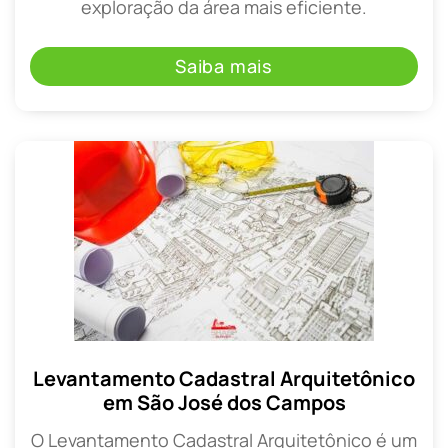
exploração da área mais eficiente.
Saiba mais
Levantamento Cadastral Arquitetônico
em São José dos Campos
O Levantamento Cadastral Arquitetônico é um