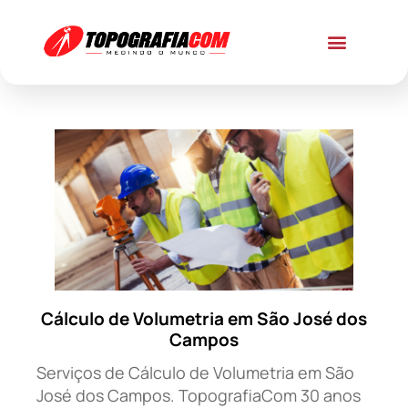
Cálculo de Volumetria em São José dos
Campos
Serviços de Cálculo de Volumetria em São
José dos Campos. TopografiaCom 30 anos