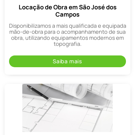
Locação de Obra em São José dos
Campos
Disponibilizamos a mais qualificada e equipada
mão-de-obra para o acompanhamento de sua
obra, utilizando equipamentos modernos em
topografia.
Saiba mais