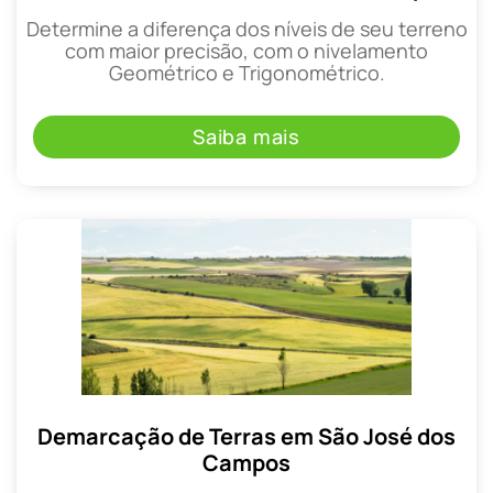
Determine a diferença dos níveis de seu terreno
com maior precisão, com o nivelamento
Geométrico e Trigonométrico.
Saiba mais
Demarcação de Terras em São José dos
Campos