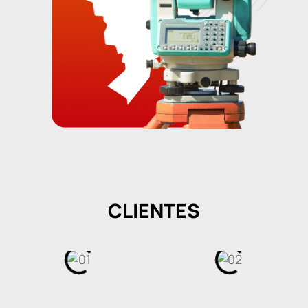
CLIENTES