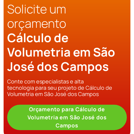
Solicite um
orçamento
Cálculo de
Volumetria em São
José dos Campos
Conte com especialistas e alta
tecnologia para seu projeto de Cálculo de
Volumetria em São José dos Campos
Orçamento para Cálculo de
Volumetria em São José dos
Campos