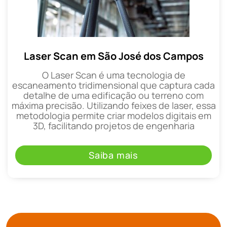
Laser Scan em São José dos Campos
O Laser Scan é uma tecnologia de
escaneamento tridimensional que captura cada
detalhe de uma edificação ou terreno com
máxima precisão. Utilizando feixes de laser, essa
metodologia permite criar modelos digitais em
3D, facilitando projetos de engenharia
Saiba mais