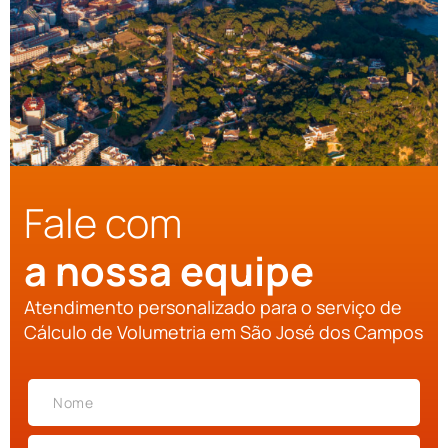
Fale com
a nossa equipe
Atendimento personalizado para o serviço de
Cálculo de Volumetria em São José dos Campos