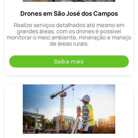
Drones em São José dos Campos
Realize serviços detalhados até mesmo em
grandes áreas, com os drones é possível
monitorar o meio ambiente, mineração e manejo
de áreas rurais.
Saiba mais