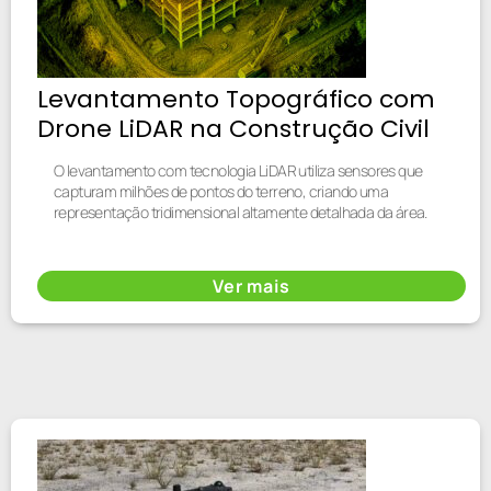
Levantamento Topográfico com
Drone LiDAR na Construção Civil
O levantamento com tecnologia LiDAR utiliza sensores que
capturam milhões de pontos do terreno, criando uma
representação tridimensional altamente detalhada da área.
Ver mais