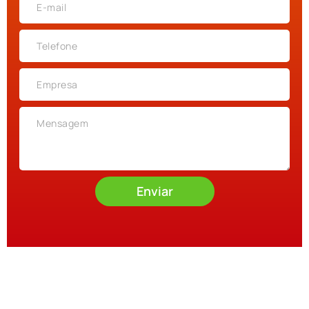
Enviar