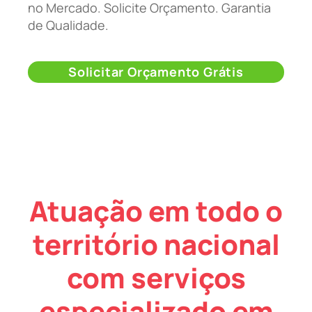
no Mercado. Solicite Orçamento. Garantia
de Qualidade.
Solicitar Orçamento Grátis
Atuação em todo o
território nacional
com serviços
especializado em