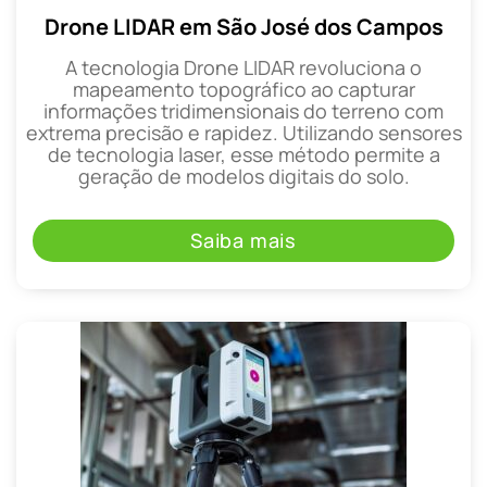
Drone LIDAR em São José dos Campos
A tecnologia Drone LIDAR revoluciona o
mapeamento topográfico ao capturar
informações tridimensionais do terreno com
extrema precisão e rapidez. Utilizando sensores
de tecnologia laser, esse método permite a
geração de modelos digitais do solo.
Saiba mais