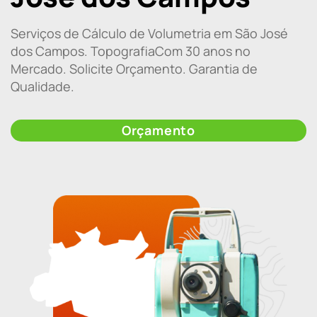
Serviços de Cálculo de Volumetria em São José
dos Campos. TopografiaCom 30 anos no
Mercado. Solicite Orçamento. Garantia de
Qualidade.
Orçamento