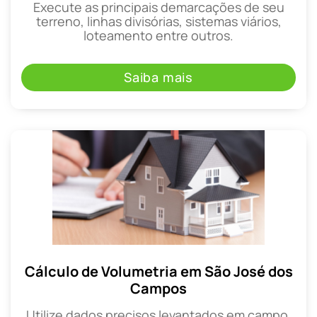
Execute as principais demarcações de seu
terreno, linhas divisórias, sistemas viários,
loteamento entre outros.
Saiba mais
Cálculo de Volumetria em São José dos
Campos
Utilize dados precisos levantados em campo,