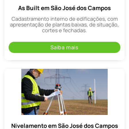
As Built em São José dos Campos
Cadastramento interno de edificações, com
apresentação de plantas baixas, de situação,
cortes e fechadas.
Saiba mais
Nivelamento em São José dos Campos