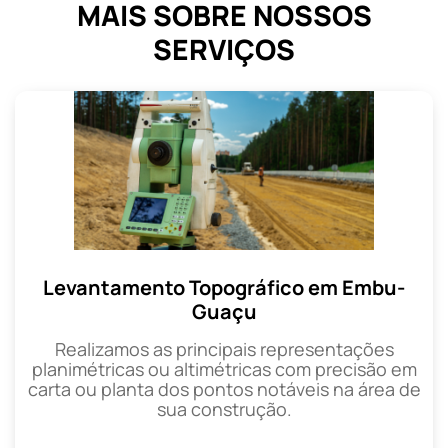
MAIS SOBRE NOSSOS
SERVIÇOS
Levantamento Topográfico em Embu-
Guaçu
Realizamos as principais representações
planimétricas ou altimétricas com precisão em
carta ou planta dos pontos notáveis na área de
sua construção.