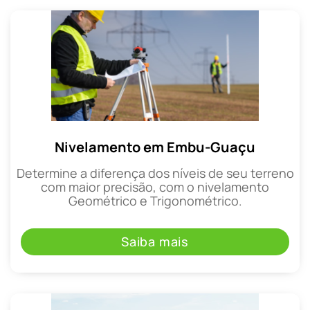
Nivelamento em Embu-Guaçu
Determine a diferença dos níveis de seu terreno
com maior precisão, com o nivelamento
Geométrico e Trigonométrico.
Saiba mais