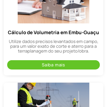
Cálculo de Volumetria em Embu-Guaçu
Utilize dados precisos levantados em campo,
para um valor exato de corte e aterro para a
terraplanagem do seu projeto/obra.
Saiba mais