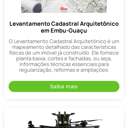
Levantamento Cadastral Arquitetônico
em Embu-Guaçu
O Levantamento Cadastral Arquitetônico é um
mapeamento detalhado das características
físicas de um imóvel já construído. Ele fornece
planta baixa, cortes e fachadas, ou seja,
informações técnicas essenciais para
regularização, reformas e ampliações.
Saiba mais