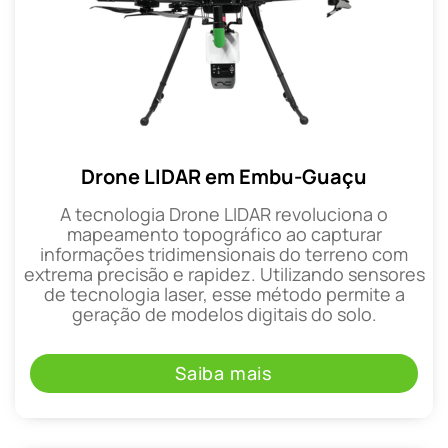
Drone LIDAR em Embu-Guaçu
A tecnologia Drone LIDAR revoluciona o
mapeamento topográfico ao capturar
informações tridimensionais do terreno com
extrema precisão e rapidez. Utilizando sensores
de tecnologia laser, esse método permite a
geração de modelos digitais do solo.
Saiba mais