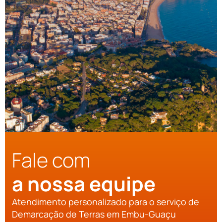
Fale com
a nossa equipe
Atendimento personalizado para o serviço de
Demarcação de Terras em Embu-Guaçu