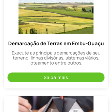
Demarcação de Terras em Embu-Guaçu
Execute as principais demarcações de seu
terreno, linhas divisórias, sistemas viários,
loteamento entre outros.
Saiba mais