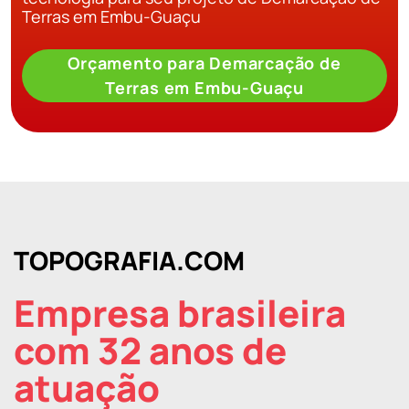
Terras em Embu-Guaçu
Orçamento para Demarcação de
Terras em Embu-Guaçu
TOPOGRAFIA.COM
Empresa brasileira
com 32 anos de
atuação