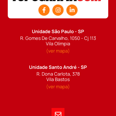
Unidade São Paulo - SP
R. Gomes De Carvalho, 1050 - Cj 113
Vila Olímpia
(ver mapa)
Unidade Santo André - SP
R. Dona Carlota, 378
Vila Bastos
(ver mapa)