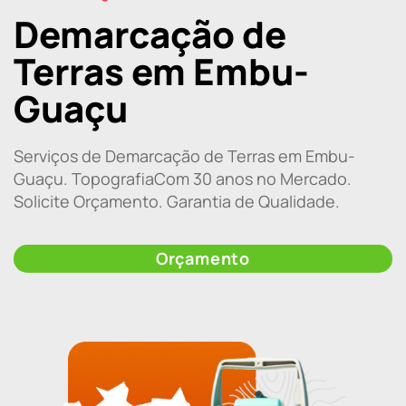
Demarcação de
Terras em Embu-
Guaçu
Serviços de Demarcação de Terras em Embu-
Guaçu. TopografiaCom 30 anos no Mercado.
Solicite Orçamento. Garantia de Qualidade.
Orçamento