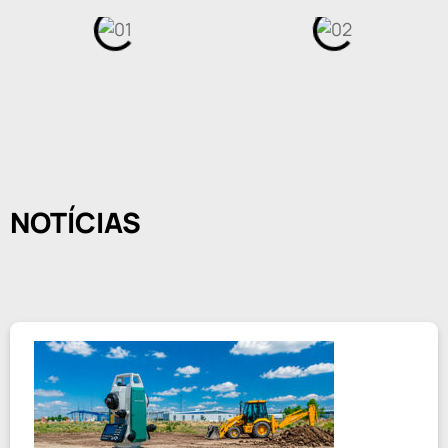
NOTÍCIAS