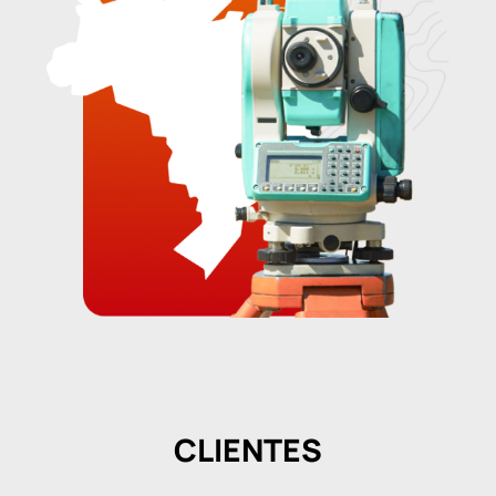
CLIENTES