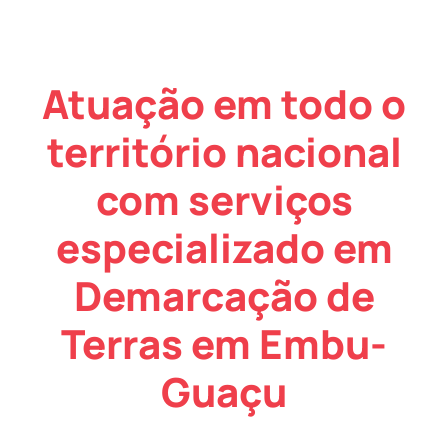
Atuação em todo o
território nacional
com serviços
especializado em
Demarcação de
Terras em Embu-
Guaçu