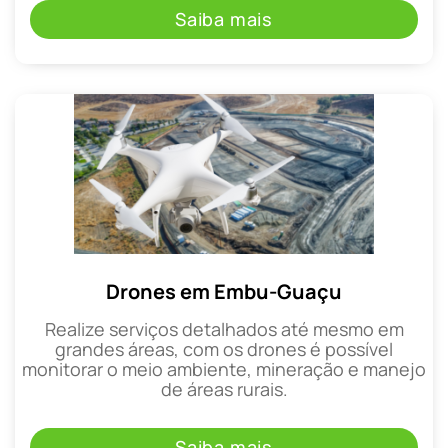
Saiba mais
Drones em Embu-Guaçu
Realize serviços detalhados até mesmo em
grandes áreas, com os drones é possível
monitorar o meio ambiente, mineração e manejo
de áreas rurais.
Saiba mais