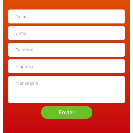
Enviar