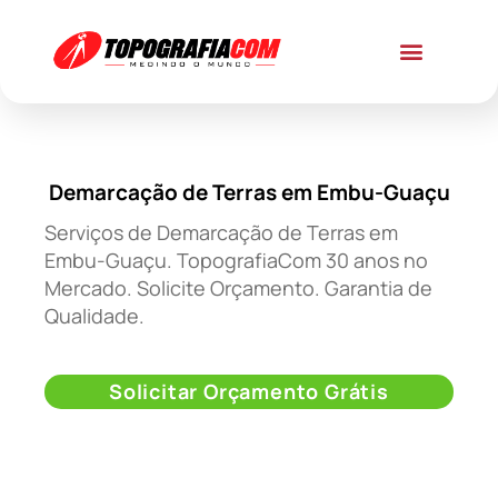
Demarcação de Terras em Embu-Guaçu
Serviços de Demarcação de Terras em
Embu-Guaçu. TopografiaCom 30 anos no
Mercado. Solicite Orçamento. Garantia de
Qualidade.
Solicitar Orçamento Grátis