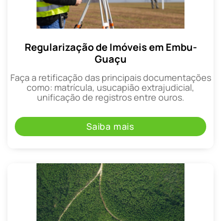
Regularização de Imóveis em Embu-
Guaçu
Faça a retificação das principais documentações
como: matrícula, usucapião extrajudicial,
unificação de registros entre ouros.
Saiba mais