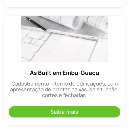
As Built em Embu-Guaçu
Cadastramento interno de edificações, com
apresentação de plantas baixas, de situação,
cortes e fechadas.
Saiba mais