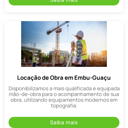
Locação de Obra em Embu-Guaçu
Disponibilizamos a mais qualificada e equipada
mão-de-obra para o acompanhamento de sua
obra, utilizando equipamentos modernos em
topografia.
Saiba mais