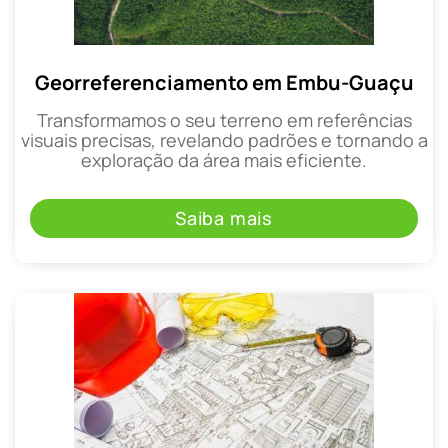
Georreferenciamento em Embu-Guaçu
Transformamos o seu terreno em referências
visuais precisas, revelando padrões e tornando a
exploração da área mais eficiente.
Saiba mais