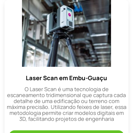
Laser Scan em Embu-Guaçu
O Laser Scan é uma tecnologia de
escaneamento tridimensional que captura cada
detalhe de uma edificação ou terreno com
máxima precisão. Utilizando feixes de laser, essa
metodologia permite criar modelos digitais em
3D, facilitando projetos de engenharia