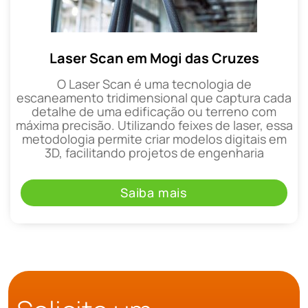
Laser Scan em Mogi das Cruzes
O Laser Scan é uma tecnologia de
escaneamento tridimensional que captura cada
detalhe de uma edificação ou terreno com
máxima precisão. Utilizando feixes de laser, essa
metodologia permite criar modelos digitais em
3D, facilitando projetos de engenharia
Saiba mais