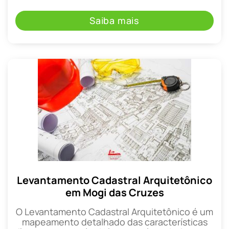
Saiba mais
Levantamento Cadastral Arquitetônico
em Mogi das Cruzes
O Levantamento Cadastral Arquitetônico é um
mapeamento detalhado das características