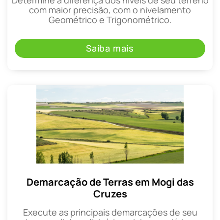
com maior precisão, com o nivelamento
Geométrico e Trigonométrico.
Saiba mais
Demarcação de Terras em Mogi das
Cruzes
Execute as principais demarcações de seu