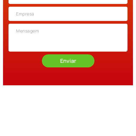
Enviar