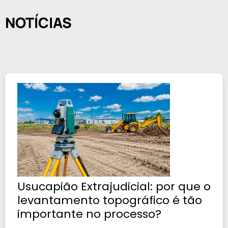
NOTÍCIAS
Usucapião Extrajudicial: por que o
levantamento topográfico é tão
importante no processo?