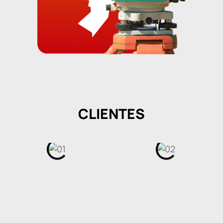
CLIENTES