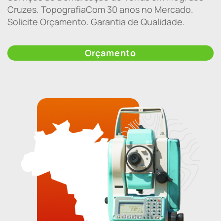
Cruzes. TopografiaCom 30 anos no Mercado.
Solicite Orçamento. Garantia de Qualidade.
Orçamento