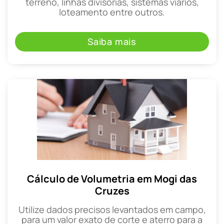
terreno, linhas divisórias, sistemas viários,
loteamento entre outros.
Saiba mais
Cálculo de Volumetria em Mogi das
Cruzes
Utilize dados precisos levantados em campo,
para um valor exato de corte e aterro para a