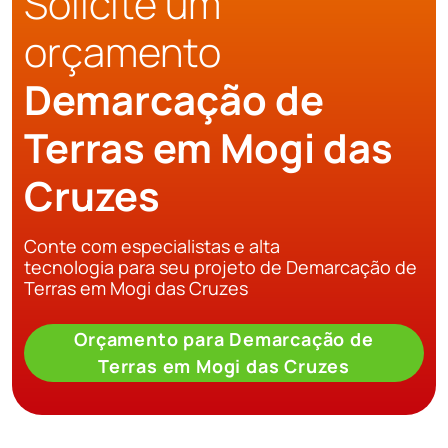
Solicite um
orçamento
Demarcação de
Terras em Mogi das
Cruzes
Conte com especialistas e alta
tecnologia para seu projeto de Demarcação de
Terras em Mogi das Cruzes
Orçamento para Demarcação de
Terras em Mogi das Cruzes