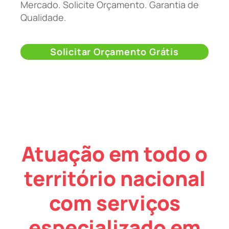
Mercado. Solicite Orçamento. Garantia de
Qualidade.
Solicitar Orçamento Grátis
Atuação em todo o
território nacional
com serviços
especializado em