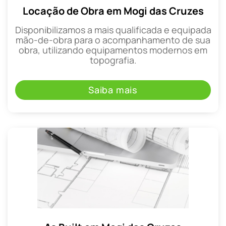
Locação de Obra em Mogi das Cruzes
Disponibilizamos a mais qualificada e equipada
mão-de-obra para o acompanhamento de sua
obra, utilizando equipamentos modernos em
topografia.
Saiba mais