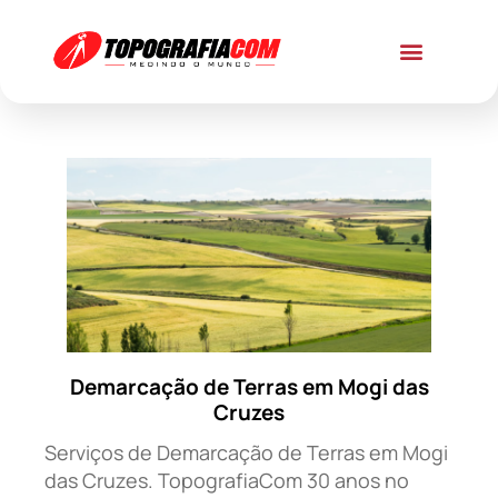
Demarcação de Terras em Mogi das
Cruzes
Serviços de Demarcação de Terras em Mogi
das Cruzes. TopografiaCom 30 anos no