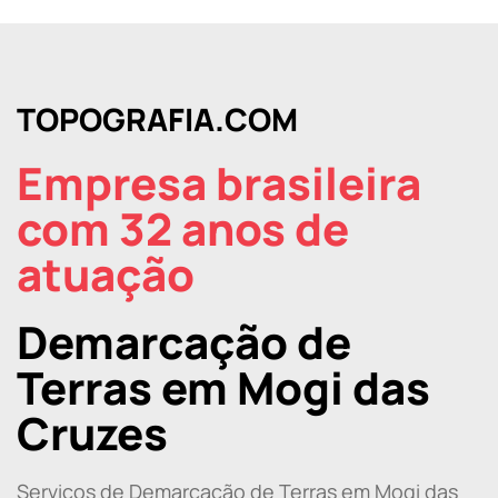
TOPOGRAFIA.COM
Empresa brasileira
com 32 anos de
atuação
Demarcação de
Terras em Mogi das
Cruzes
Serviços de Demarcação de Terras em Mogi das