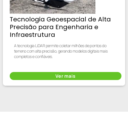
Tecnologia Geoespacial de Alta
Precisão para Engenharia e
Infraestrutura
A tecnologia LiDAR permite coletar milhões de pontos do
terreno com alta precisão, gerando modelos digitais mais
completos e confiáveis.
Ver mais