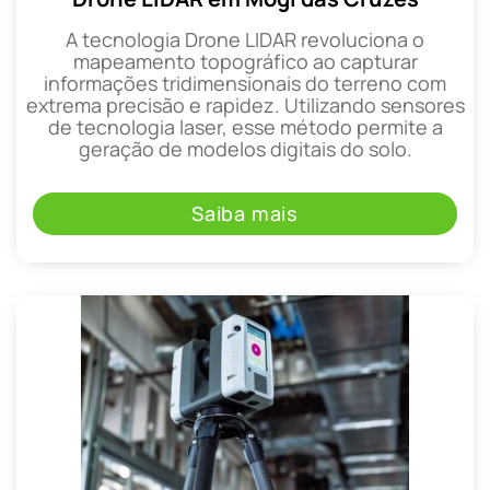
A tecnologia Drone LIDAR revoluciona o
mapeamento topográfico ao capturar
informações tridimensionais do terreno com
extrema precisão e rapidez. Utilizando sensores
de tecnologia laser, esse método permite a
geração de modelos digitais do solo.
Saiba mais