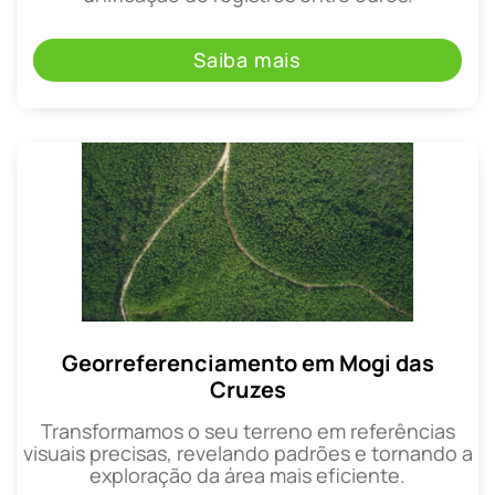
Saiba mais
Georreferenciamento em Mogi das
Cruzes
Transformamos o seu terreno em referências
visuais precisas, revelando padrões e tornando a
exploração da área mais eficiente.