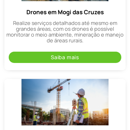
Drones em Mogi das Cruzes
Realize serviços detalhados até mesmo em
grandes áreas, com os drones é possível
monitorar o meio ambiente, mineração e manejo
de áreas rurais.
Saiba mais