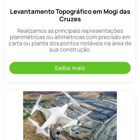
Levantamento Topográfico em Mogi das
Cruzes
Realizamos as principais representações
planimétricas ou altimétricas com precisão em
carta ou planta dos pontos notáveis na área de
sua construção.
Saiba mais