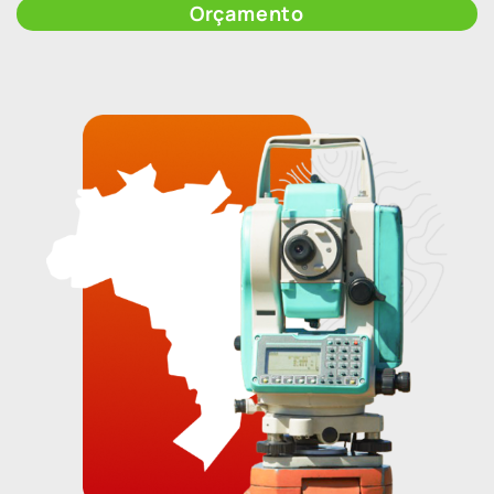
Orçamento