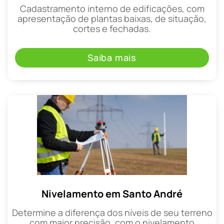
Cadastramento interno de edificações, com
apresentação de plantas baixas, de situação,
cortes e fechadas.
Saiba mais
Nivelamento em Santo André
Determine a diferença dos níveis de seu terreno
com maior precisão, com o nivelamento