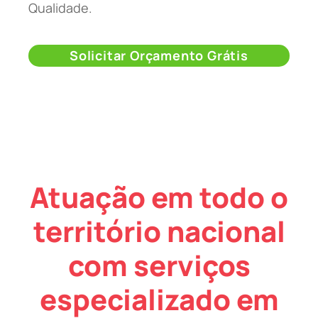
Qualidade.
Solicitar Orçamento Grátis
Atuação em todo o
território nacional
com serviços
especializado em