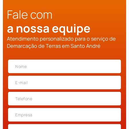
Fale com
a nossa equipe
Atendimento personalizado para o serviço de
Demarcação de Terras em Santo André