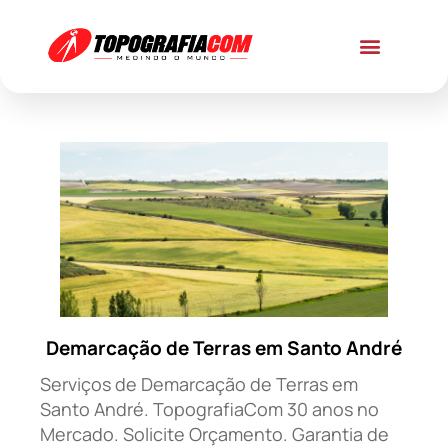
Demarcação de Terras em Santo André
Serviços de Demarcação de Terras em
Santo André. TopografiaCom 30 anos no
Mercado. Solicite Orçamento. Garantia de