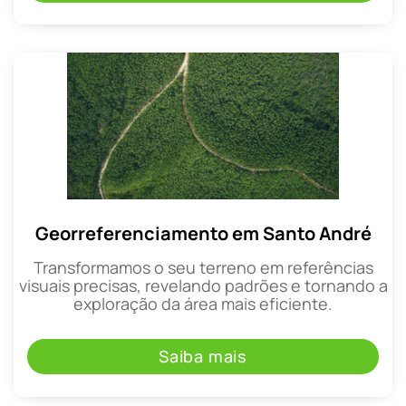
Georreferenciamento em Santo André
Transformamos o seu terreno em referências
visuais precisas, revelando padrões e tornando a
exploração da área mais eficiente.
Saiba mais