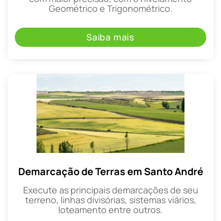
Geométrico e Trigonométrico.
Saiba mais
Demarcação de Terras em Santo André
Execute as principais demarcações de seu
terreno, linhas divisórias, sistemas viários,
loteamento entre outros.