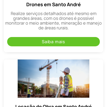
Drones em Santo André
Realize serviços detalhados até mesmo em
grandes áreas, com os drones é possível
monitorar o meio ambiente, mineração e manejo
de áreas rurais.
Saiba mais
Locação de Obra em Santo André