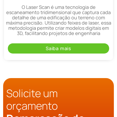
O Laser Scan é uma tecnologia de
escaneamento tridimensional que captura cada
detalhe de uma edificação ou terreno com
máxima precisão. Utilizando feixes de laser, essa
metodologia permite criar modelos digitais em
3D, facilitando projetos de engenharia
Saiba mais
Solicite um
orçamento