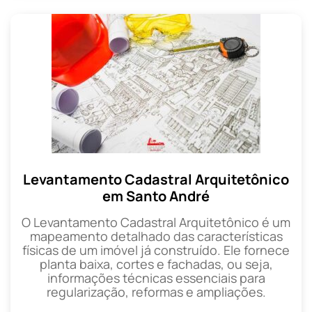
Levantamento Cadastral Arquitetônico
em Santo André
O Levantamento Cadastral Arquitetônico é um
mapeamento detalhado das características
físicas de um imóvel já construído. Ele fornece
planta baixa, cortes e fachadas, ou seja,
informações técnicas essenciais para
regularização, reformas e ampliações.