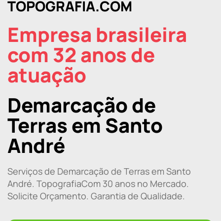
TOPOGRAFIA.COM
Empresa brasileira
com 32 anos de
atuação
Demarcação de
Terras em Santo
André
Serviços de Demarcação de Terras em Santo
André. TopografiaCom 30 anos no Mercado.
Solicite Orçamento. Garantia de Qualidade.