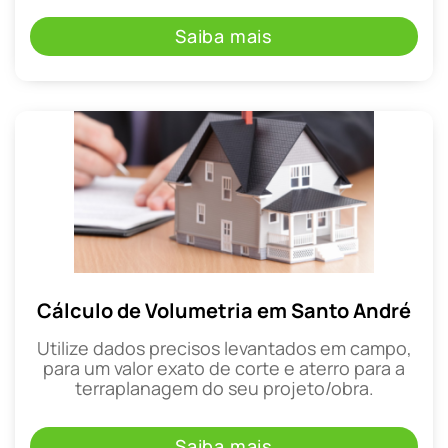
Saiba mais
Cálculo de Volumetria em Santo André
Utilize dados precisos levantados em campo,
para um valor exato de corte e aterro para a
terraplanagem do seu projeto/obra.
Saiba mais