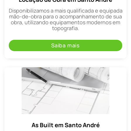
Disponibilizamos a mais qualificada e equipada
mão-de-obra para o acompanhamento de sua
obra, utilizando equipamentos modernos em
topografia.
Saiba mais
As Built em Santo André