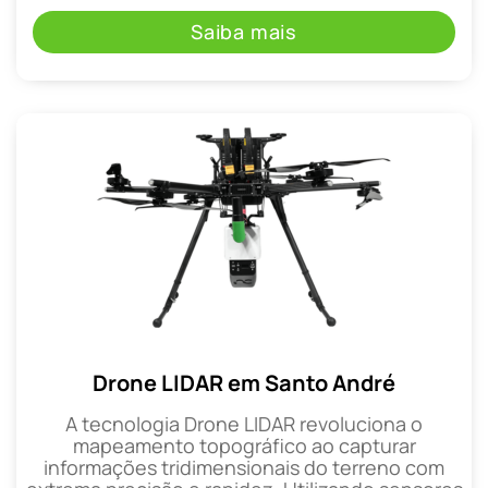
Saiba mais
Drone LIDAR em Santo André
A tecnologia Drone LIDAR revoluciona o
mapeamento topográfico ao capturar
informações tridimensionais do terreno com