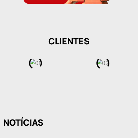
CLIENTES
NOTÍCIAS