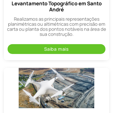
Levantamento Topográfico em Santo
André
Realizamos as principais representações
planimétricas ou altimétricas com precisão em
carta ou planta dos pontos notáveis na área de
sua construção.
Saiba mais