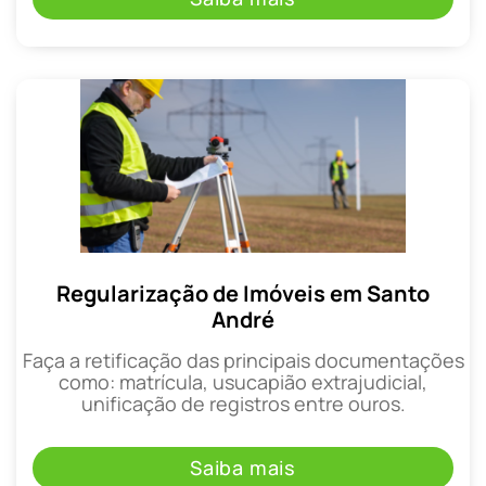
Regularização de Imóveis em Santo
André
Faça a retificação das principais documentações
como: matrícula, usucapião extrajudicial,
unificação de registros entre ouros.
Saiba mais