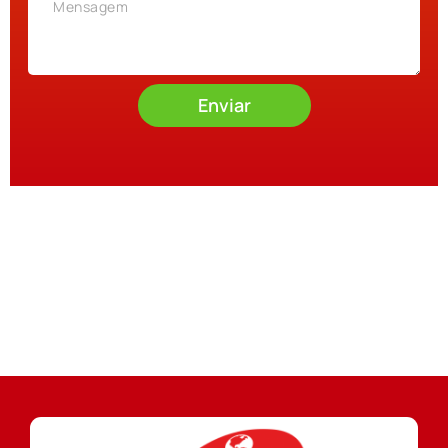
Enviar