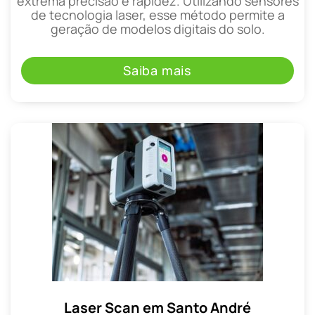
extrema precisão e rapidez. Utilizando sensores
de tecnologia laser, esse método permite a
geração de modelos digitais do solo.
Saiba mais
Laser Scan em Santo André