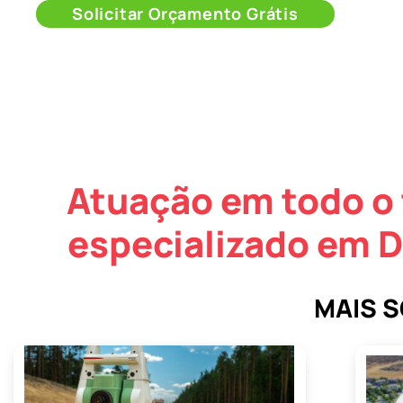
Solicitar Orçamento Grátis
Atuação em todo o 
especializado em 
MAIS 