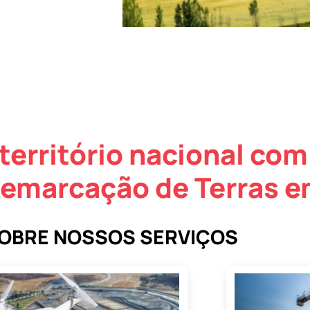
território nacional com
Demarcação de Terras 
SOBRE NOSSOS SERVIÇOS