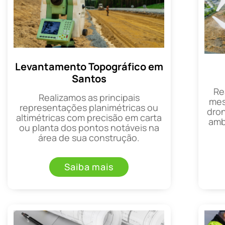
Levantamento Topográfico em
Santos
Re
Realizamos as principais
mes
representações planimétricas ou
dron
altimétricas com precisão em carta
amb
ou planta dos pontos notáveis na
área de sua construção.
Saiba mais