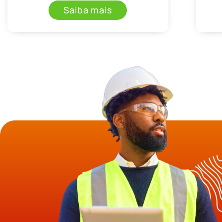
Saiba mais