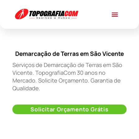
Demarcação de Terras em São Vicente
Serviços de Demarcação de Terras em São
Vicente. TopografiaCom 30 anos no
Mercado. Solicite Orçamento. Garantia de
Qualidade.
Solicitar Orçamento Grátis