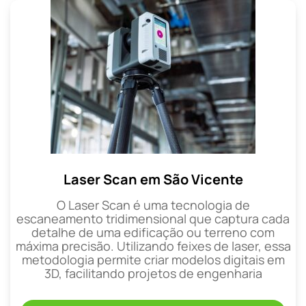
Laser Scan em São Vicente
O Laser Scan é uma tecnologia de
escaneamento tridimensional que captura cada
detalhe de uma edificação ou terreno com
máxima precisão. Utilizando feixes de laser, essa
metodologia permite criar modelos digitais em
3D, facilitando projetos de engenharia