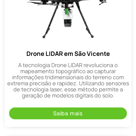
Drone LIDAR em São Vicente
A tecnologia Drone LIDAR revoluciona o
mapeamento topográfico ao capturar
informações tridimensionais do terreno com
extrema precisão e rapidez. Utilizando sensores
de tecnologia laser, esse método permite a
geração de modelos digitais do solo.
Saiba mais