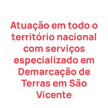
Atuação em todo o
território nacional
com serviços
especializado em
Demarcação de
Terras em São
Vicente