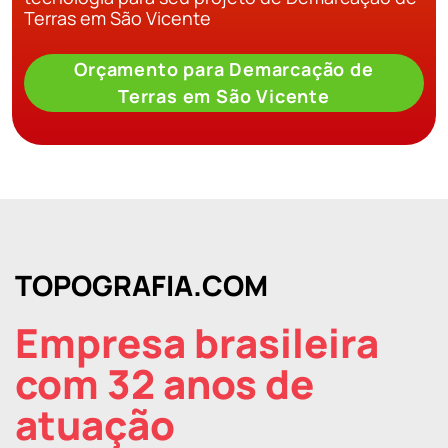
Terras em São Vicente
Orçamento para Demarcação de
Terras em São Vicente
TOPOGRAFIA.COM
Empresa brasileira
com 32 anos de
atuação