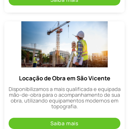
Locação de Obra em São Vicente
Disponibilizamos a mais qualificada e equipada
mão-de-obra para o acompanhamento de sua
obra, utilizando equipamentos modernos em
topografia.
Saiba mais