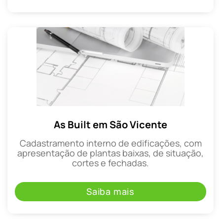
As Built em São Vicente
Cadastramento interno de edificações, com
apresentação de plantas baixas, de situação,
cortes e fechadas.
Saiba mais