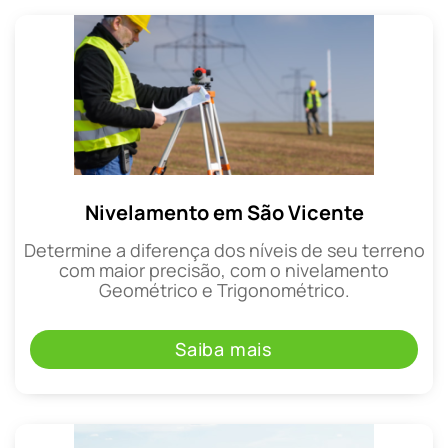
Nivelamento em São Vicente
Determine a diferença dos níveis de seu terreno
com maior precisão, com o nivelamento
Geométrico e Trigonométrico.
Saiba mais