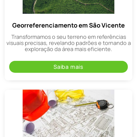
Georreferenciamento em São Vicente
Transformamos o seu terreno em referências
visuais precisas, revelando padrões e tornando a
exploração da área mais eficiente.
Saiba mais