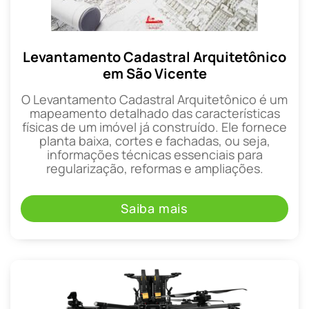
Levantamento Cadastral Arquitetônico
em São Vicente
O Levantamento Cadastral Arquitetônico é um
mapeamento detalhado das características
físicas de um imóvel já construído. Ele fornece
planta baixa, cortes e fachadas, ou seja,
informações técnicas essenciais para
regularização, reformas e ampliações.
Saiba mais