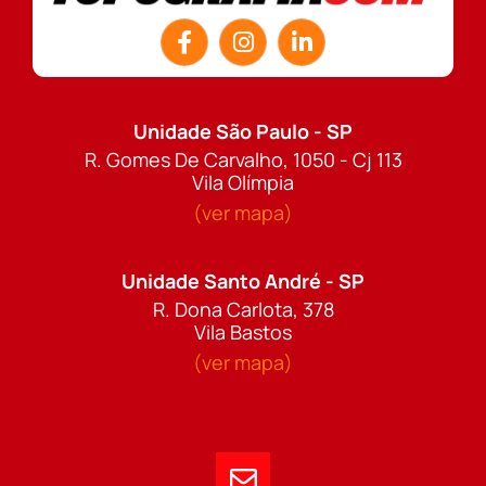
Unidade São Paulo - SP
R. Gomes De Carvalho, 1050 - Cj 113
Vila Olímpia
(ver mapa)
Unidade Santo André - SP
R. Dona Carlota, 378
Vila Bastos
(ver mapa)