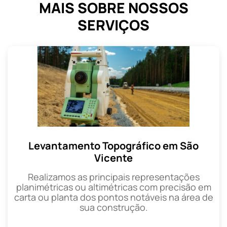
MAIS SOBRE NOSSOS
SERVIÇOS
Levantamento Topográfico em São
Vicente
Realizamos as principais representações
planimétricas ou altimétricas com precisão em
carta ou planta dos pontos notáveis na área de
sua construção.