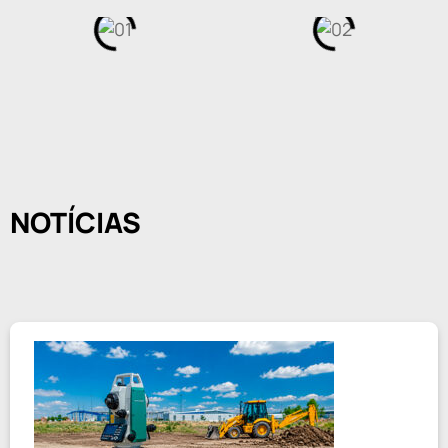
NOTÍCIAS