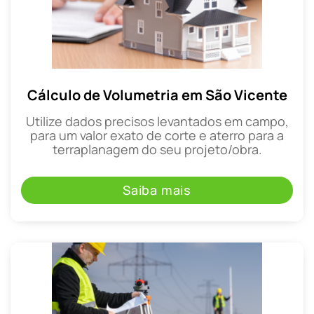
Cálculo de Volumetria em São Vicente
Utilize dados precisos levantados em campo,
para um valor exato de corte e aterro para a
terraplanagem do seu projeto/obra.
Saiba mais