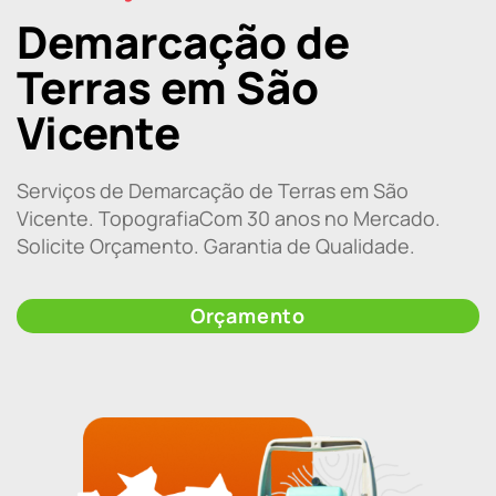
Demarcação de
Terras em São
Vicente
Serviços de Demarcação de Terras em São
Vicente. TopografiaCom 30 anos no Mercado.
Solicite Orçamento. Garantia de Qualidade.
Orçamento