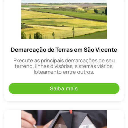
Demarcação de Terras em São Vicente
Execute as principais demarcações de seu
terreno, linhas divisórias, sistemas viários,
loteamento entre outros.
Saiba mais