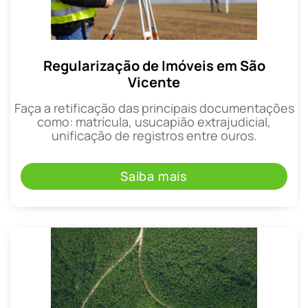
Regularização de Imóveis em São
Vicente
Faça a retificação das principais documentações
como: matrícula, usucapião extrajudicial,
unificação de registros entre ouros.
Saiba mais