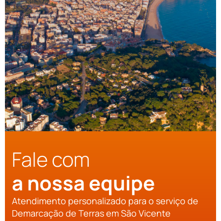
Fale com
a nossa equipe
Atendimento personalizado para o serviço de
Demarcação de Terras em São Vicente