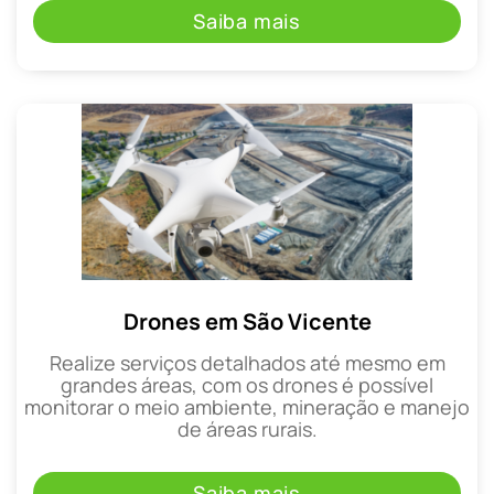
Saiba mais
Drones em São Vicente
Realize serviços detalhados até mesmo em
grandes áreas, com os drones é possível
monitorar o meio ambiente, mineração e manejo
de áreas rurais.
Saiba mais