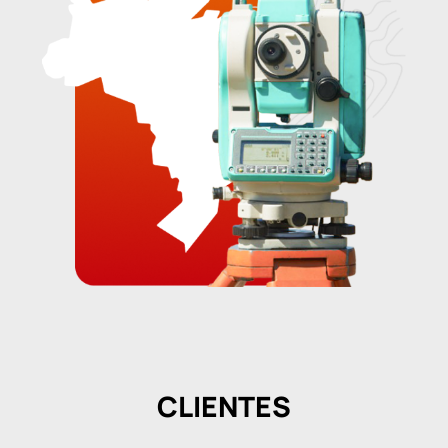
CLIENTES