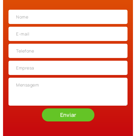
Enviar