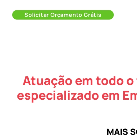
Solicitar Orçamento Grátis
Atuação em todo o 
especializado em E
MAIS 