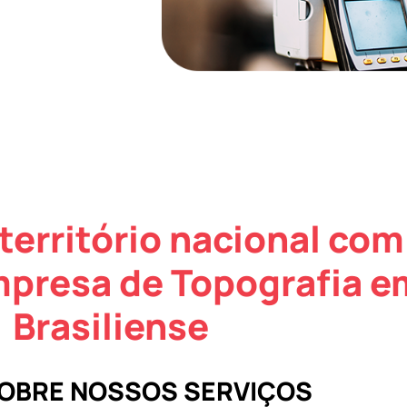
território nacional com
mpresa de Topografia 
Brasiliense
SOBRE NOSSOS SERVIÇOS