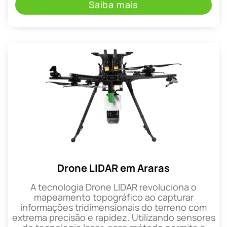
Saiba mais
Drone LIDAR em Araras
A tecnologia Drone LIDAR revoluciona o
mapeamento topográfico ao capturar
informações tridimensionais do terreno com
extrema precisão e rapidez. Utilizando sensores