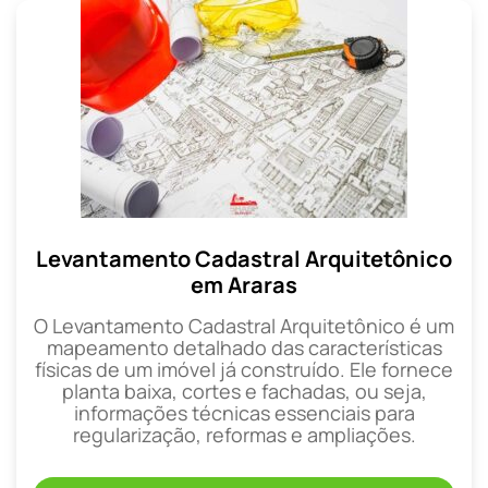
Levantamento Cadastral Arquitetônico
em Araras
O Levantamento Cadastral Arquitetônico é um
mapeamento detalhado das características
físicas de um imóvel já construído. Ele fornece
planta baixa, cortes e fachadas, ou seja,
informações técnicas essenciais para
regularização, reformas e ampliações.