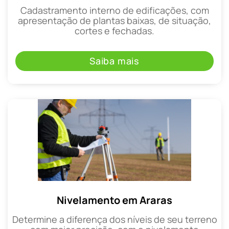
Cadastramento interno de edificações, com
apresentação de plantas baixas, de situação,
cortes e fechadas.
Saiba mais
Nivelamento em Araras
Determine a diferença dos níveis de seu terreno