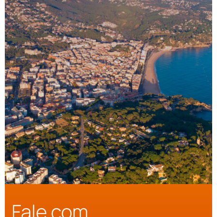
Fale com