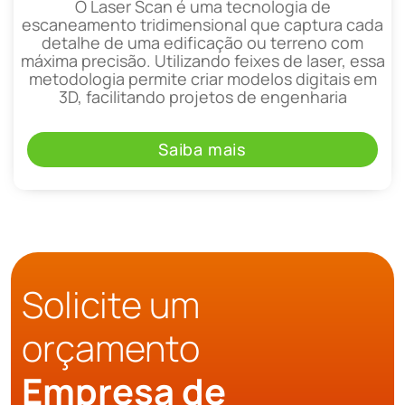
O Laser Scan é uma tecnologia de
escaneamento tridimensional que captura cada
detalhe de uma edificação ou terreno com
máxima precisão. Utilizando feixes de laser, essa
metodologia permite criar modelos digitais em
3D, facilitando projetos de engenharia
Saiba mais
Solicite um
orçamento
Empresa de