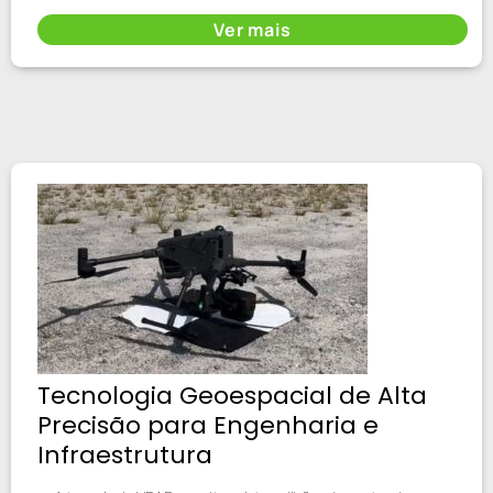
Ver mais
Tecnologia Geoespacial de Alta
Precisão para Engenharia e
Infraestrutura