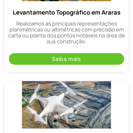
Levantamento Topográfico em Araras
Realizamos as principais representações
planimétricas ou altimétricas com precisão em
carta ou planta dos pontos notáveis na área de
sua construção.
Saiba mais