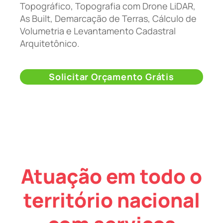
Topográfico, Topografia com Drone LiDAR,
As Built, Demarcação de Terras, Cálculo de
Volumetria e Levantamento Cadastral
Arquitetônico.
Solicitar Orçamento Grátis
Atuação em todo o
território nacional