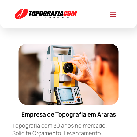
Empresa de Topografia em Araras
Topografia com 30 anos no mercado.
Solicite Orçamento. Levantamento