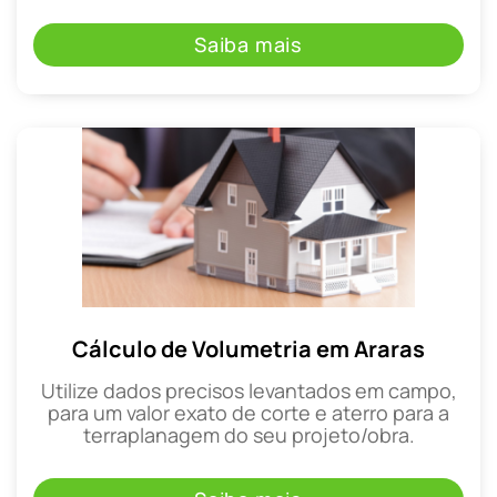
Saiba mais
Cálculo de Volumetria em Araras
Utilize dados precisos levantados em campo,
para um valor exato de corte e aterro para a
terraplanagem do seu projeto/obra.