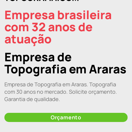
Empresa brasileira
com 32 anos de
atuação
Empresa de
Topografia em Araras
Empresa de Topografia em Araras. Topografia
com 30 anos no mercado. Solicite orçamento.
Garantia de qualidade.
Orçamento