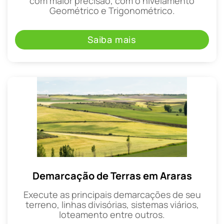
com maior precisão, com o nivelamento
Geométrico e Trigonométrico.
Saiba mais
Demarcação de Terras em Araras
Execute as principais demarcações de seu
terreno, linhas divisórias, sistemas viários,
loteamento entre outros.