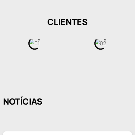
CLIENTES
NOTÍCIAS