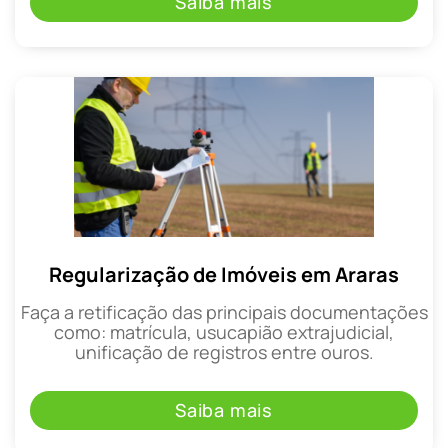
Saiba mais
Regularização de Imóveis em Araras
Faça a retificação das principais documentações
como: matrícula, usucapião extrajudicial,
unificação de registros entre ouros.
Saiba mais