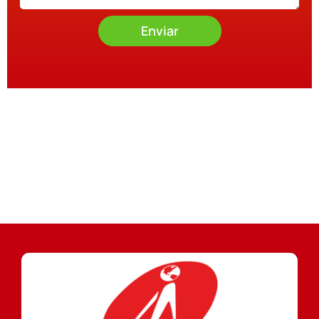
Enviar