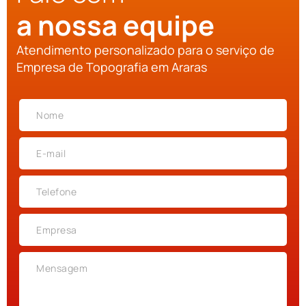
a nossa equipe
Atendimento personalizado para o serviço de
Empresa de Topografia em Araras