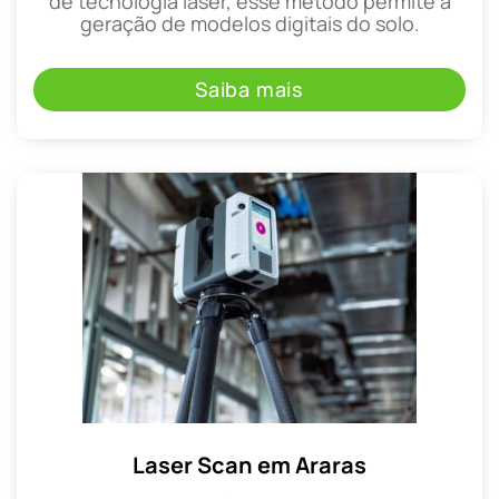
de tecnologia laser, esse método permite a
geração de modelos digitais do solo.
Saiba mais
Laser Scan em Araras