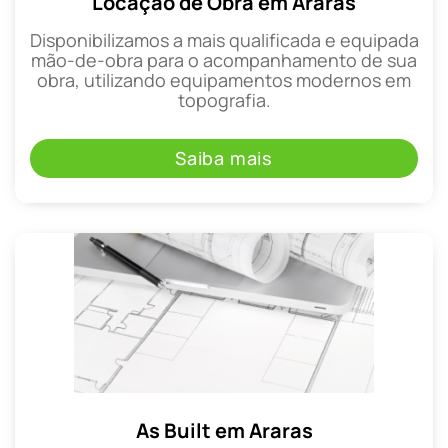
Locação de Obra em Araras
Disponibilizamos a mais qualificada e equipada
mão-de-obra para o acompanhamento de sua
obra, utilizando equipamentos modernos em
topografia.
Saiba mais
As Built em Araras