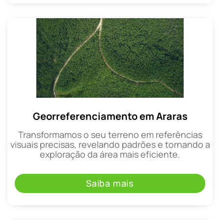
Georreferenciamento em Araras
Transformamos o seu terreno em referências
visuais precisas, revelando padrões e tornando a
exploração da área mais eficiente.
Saiba mais