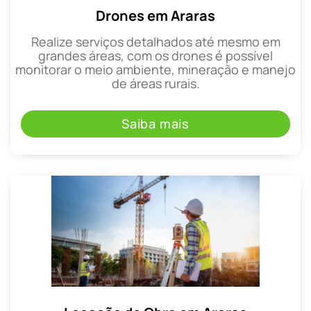
Drones em Araras
Realize serviços detalhados até mesmo em
grandes áreas, com os drones é possível
monitorar o meio ambiente, mineração e manejo
de áreas rurais.
Saiba mais