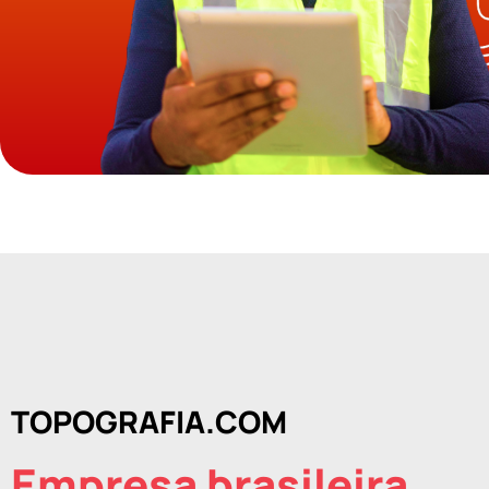
TOPOGRAFIA.COM
Empresa brasileira