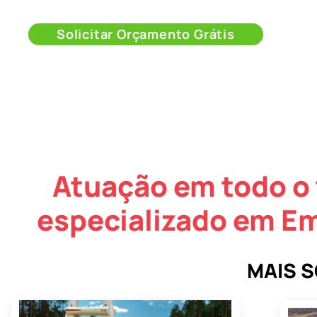
Solicitar Orçamento Grátis
Atuação em todo o 
especializado em Em
MAIS 