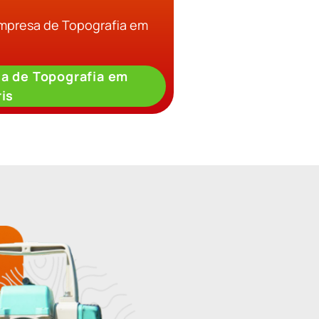
Empresa de Topografia em
a de Topografia em
ris