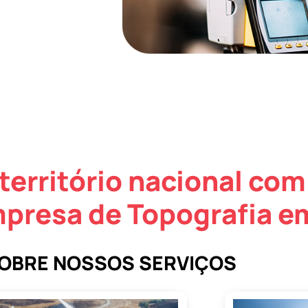
território nacional com
presa de Topografia em
SOBRE NOSSOS SERVIÇOS