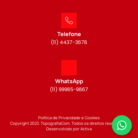
Telefone
(11) 4437-3678
WhatsApp
(11) 99985-9867
Política de Privacidade e Cookies
Copyright 2023. TopografiaCom. Todos os direitos reservados.
Desenvolvido por Activa