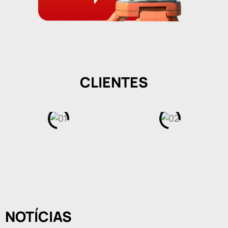
CLIENTES
NOTÍCIAS