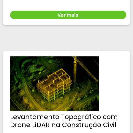
Ver mais
Levantamento Topográfico com
Drone LiDAR na Construção Civil