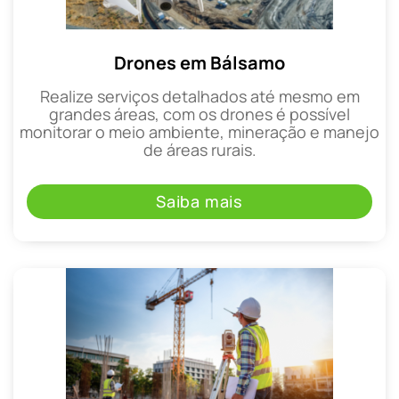
Drones em Bálsamo
Realize serviços detalhados até mesmo em
grandes áreas, com os drones é possível
monitorar o meio ambiente, mineração e manejo
de áreas rurais.
Saiba mais