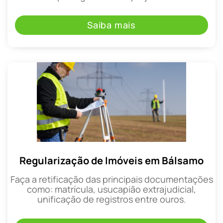
Saiba mais
Regularização de Imóveis em Bálsamo
Faça a retificação das principais documentações
como: matrícula, usucapião extrajudicial,
unificação de registros entre ouros.