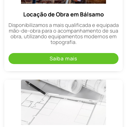
Locação de Obra em Bálsamo
Disponibilizamos a mais qualificada e equipada
mão-de-obra para o acompanhamento de sua
obra, utilizando equipamentos modernos em
topografia.
Saiba mais