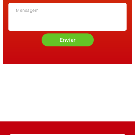
Enviar