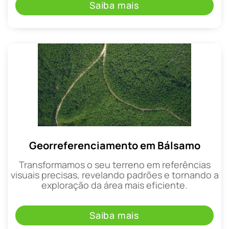
Saiba mais
Georreferenciamento em Bálsamo
Transformamos o seu terreno em referências
visuais precisas, revelando padrões e tornando a
exploração da área mais eficiente.
Saiba mais