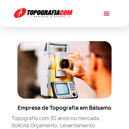
Empresa de Topografia em Bálsamo
Topografia com 30 anos no mercado.
Solicite Orçamento. Levantamento