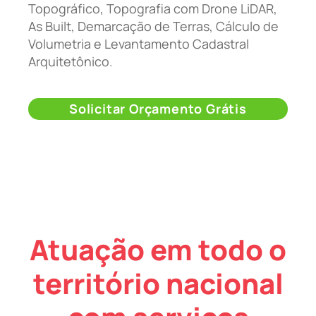
Topográfico, Topografia com Drone LiDAR,
As Built, Demarcação de Terras, Cálculo de
Volumetria e Levantamento Cadastral
Arquitetônico.
Solicitar Orçamento Grátis
Atuação em todo o
território nacional