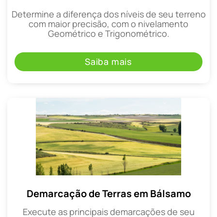
Determine a diferença dos níveis de seu terreno
com maior precisão, com o nivelamento
Geométrico e Trigonométrico.
Saiba mais
Demarcação de Terras em Bálsamo
Execute as principais demarcações de seu