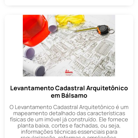
Levantamento Cadastral Arquitetônico
em Bálsamo
O Levantamento Cadastral Arquitetônico é um
mapeamento detalhado das características
físicas de um imóvel já construído. Ele fornece
planta baixa, cortes e fachadas, ou seja,
informações técnicas essenciais para
regularização, reformas e ampliações.