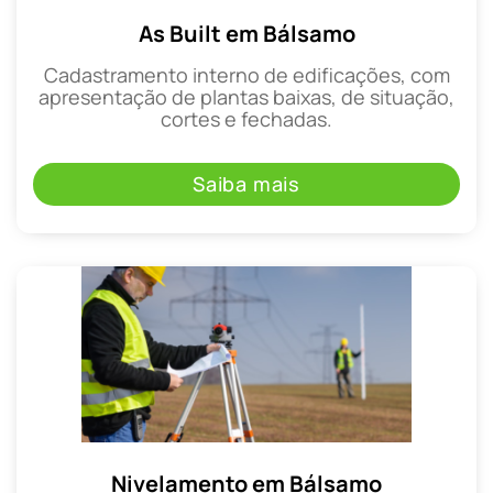
As Built em Bálsamo
Cadastramento interno de edificações, com
apresentação de plantas baixas, de situação,
cortes e fechadas.
Saiba mais
Nivelamento em Bálsamo