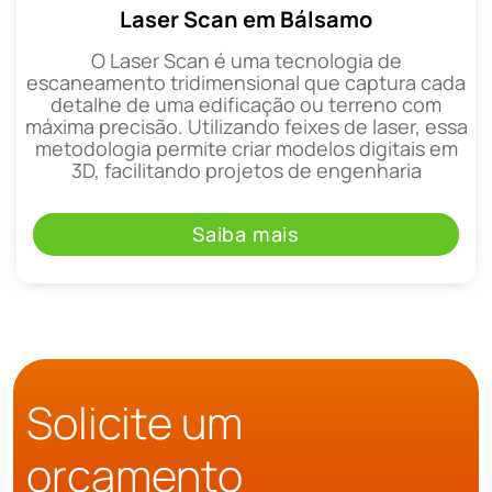
Laser Scan em Bálsamo
O Laser Scan é uma tecnologia de
escaneamento tridimensional que captura cada
detalhe de uma edificação ou terreno com
máxima precisão. Utilizando feixes de laser, essa
metodologia permite criar modelos digitais em
3D, facilitando projetos de engenharia
Saiba mais
Solicite um
orçamento