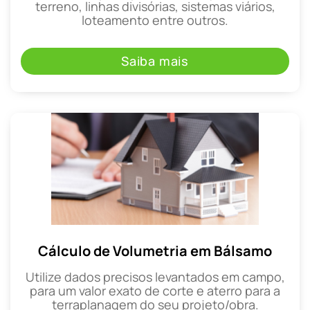
terreno, linhas divisórias, sistemas viários,
loteamento entre outros.
Saiba mais
Cálculo de Volumetria em Bálsamo
Utilize dados precisos levantados em campo,
para um valor exato de corte e aterro para a
terraplanagem do seu projeto/obra.