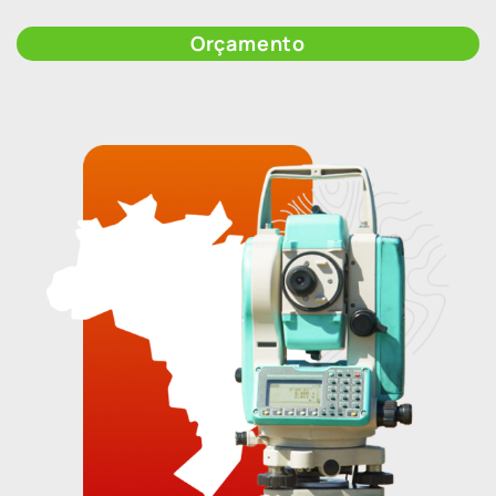
Orçamento