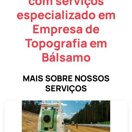
com serviços
especializado em
Empresa de
Topografia em
Bálsamo
MAIS SOBRE NOSSOS
SERVIÇOS