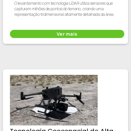
O levantamento com tecnologia LiDAR utiliza sensores que
capturam milhões de pontos do terreno, criando uma
representação tridimensional altamente detalhada da área.
Ver mais