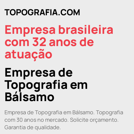
TOPOGRAFIA.COM
Empresa brasileira
com 32 anos de
atuação
Empresa de
Topografia em
Bálsamo
Empresa de Topografia em Bálsamo. Topografia
com 30 anos no mercado. Solicite orçamento.
Garantia de qualidade.