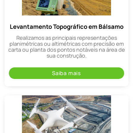
Levantamento Topográfico em Bálsamo
Realizamos as principais representações
planimétricas ou altimétricas com precisão em
carta ou planta dos pontos notáveis na área de
sua construção.
Saiba mais