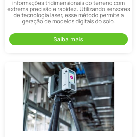
informações tridimensionais do terreno com
extrema precisão e rapidez. Utilizando sensores
de tecnologia laser, esse método permite a
geração de modelos digitais do solo.
Saiba mais