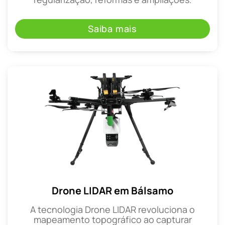
Saiba mais
Drone LIDAR em Bálsamo
A tecnologia Drone LIDAR revoluciona o
mapeamento topográfico ao capturar