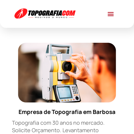
Empresa de Topografia em Barbosa
Topografia com 30 anos no mercado.
Solicite Orçamento. Levantamento