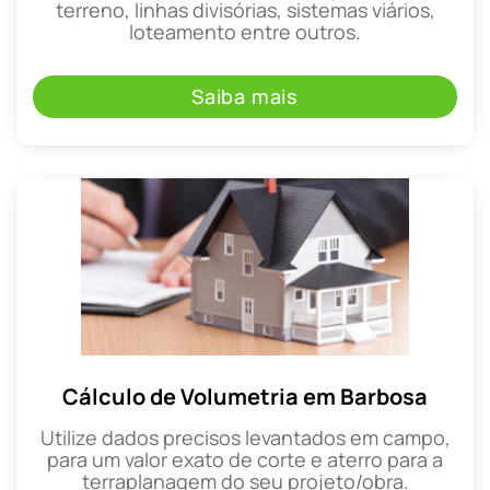
terreno, linhas divisórias, sistemas viários,
loteamento entre outros.
Saiba mais
Cálculo de Volumetria em Barbosa
Utilize dados precisos levantados em campo,
para um valor exato de corte e aterro para a
terraplanagem do seu projeto/obra.