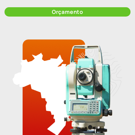
Orçamento