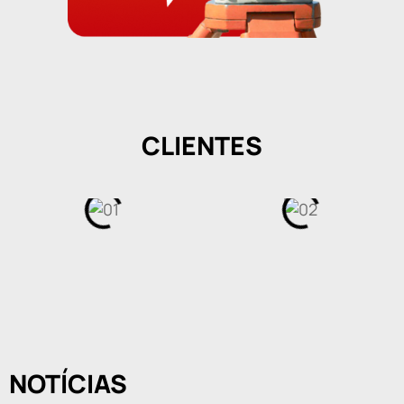
CLIENTES
NOTÍCIAS