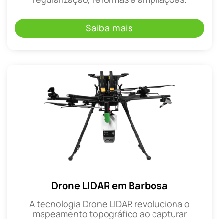
Saiba mais
Drone LIDAR em Barbosa
A tecnologia Drone LIDAR revoluciona o
mapeamento topográfico ao capturar