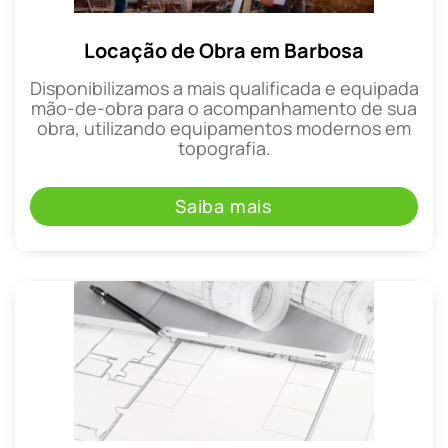
Locação de Obra em Barbosa
Disponibilizamos a mais qualificada e equipada
mão-de-obra para o acompanhamento de sua
obra, utilizando equipamentos modernos em
topografia.
Saiba mais