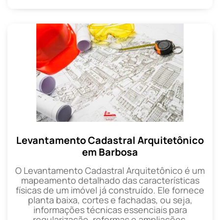
Levantamento Cadastral Arquitetônico
em Barbosa
O Levantamento Cadastral Arquitetônico é um
mapeamento detalhado das características
físicas de um imóvel já construído. Ele fornece
planta baixa, cortes e fachadas, ou seja,
informações técnicas essenciais para
regularização, reformas e ampliações.