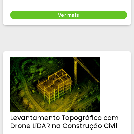
Ver mais
Levantamento Topográfico com
Drone LiDAR na Construção Civil