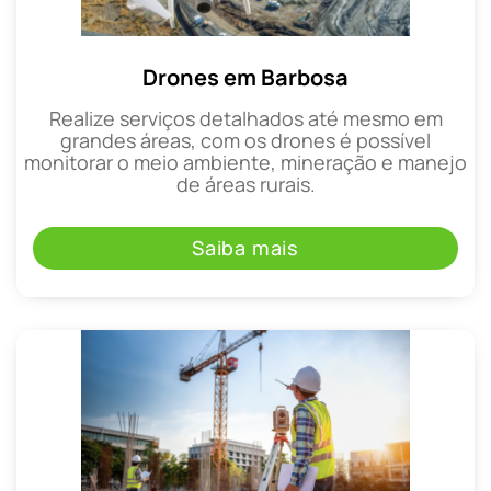
Drones em Barbosa
Realize serviços detalhados até mesmo em
grandes áreas, com os drones é possível
monitorar o meio ambiente, mineração e manejo
de áreas rurais.
Saiba mais