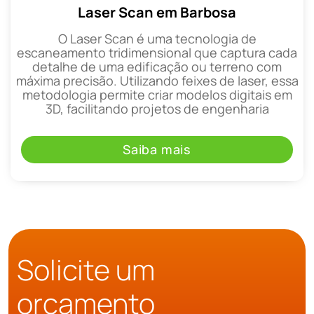
Laser Scan em Barbosa
O Laser Scan é uma tecnologia de
escaneamento tridimensional que captura cada
detalhe de uma edificação ou terreno com
máxima precisão. Utilizando feixes de laser, essa
metodologia permite criar modelos digitais em
3D, facilitando projetos de engenharia
Saiba mais
Solicite um
orçamento