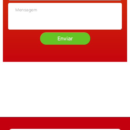
Enviar