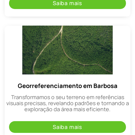
Saiba mais
Georreferenciamento em Barbosa
Transformamos o seu terreno em referências
visuais precisas, revelando padrões e tornando a
exploração da área mais eficiente.
Saiba mais