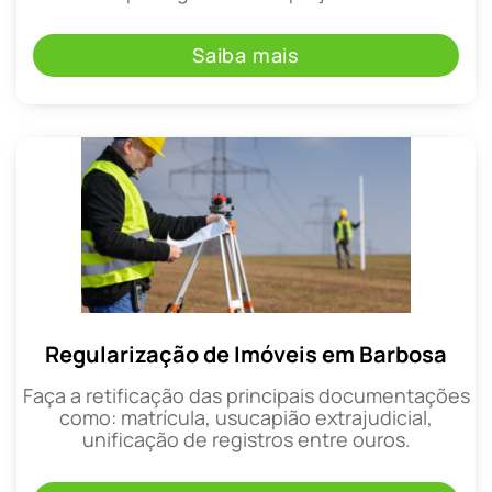
Saiba mais
Regularização de Imóveis em Barbosa
Faça a retificação das principais documentações
como: matrícula, usucapião extrajudicial,
unificação de registros entre ouros.