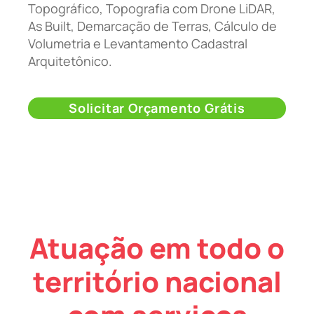
Topográfico, Topografia com Drone LiDAR,
As Built, Demarcação de Terras, Cálculo de
Volumetria e Levantamento Cadastral
Arquitetônico.
Solicitar Orçamento Grátis
Atuação em todo o
território nacional