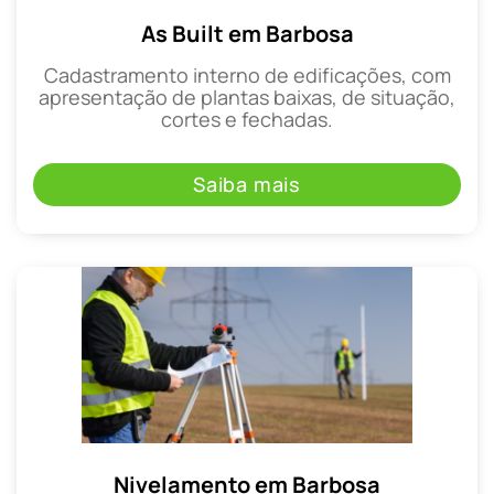
As Built em Barbosa
Cadastramento interno de edificações, com
apresentação de plantas baixas, de situação,
cortes e fechadas.
Saiba mais
Nivelamento em Barbosa