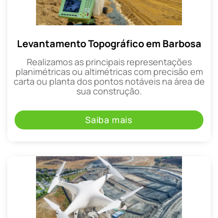
Levantamento Topográfico em Barbosa
Realizamos as principais representações
planimétricas ou altimétricas com precisão em
carta ou planta dos pontos notáveis na área de
sua construção.
Saiba mais