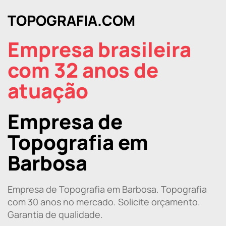
TOPOGRAFIA.COM
Empresa brasileira
com 32 anos de
atuação
Empresa de
Topografia em
Barbosa
Empresa de Topografia em Barbosa. Topografia
com 30 anos no mercado. Solicite orçamento.
Garantia de qualidade.