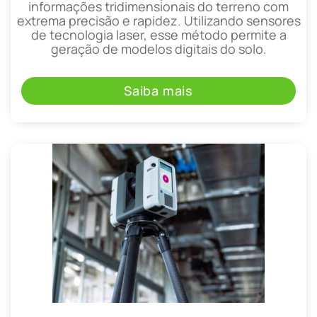
informações tridimensionais do terreno com
extrema precisão e rapidez. Utilizando sensores
de tecnologia laser, esse método permite a
geração de modelos digitais do solo.
Saiba mais