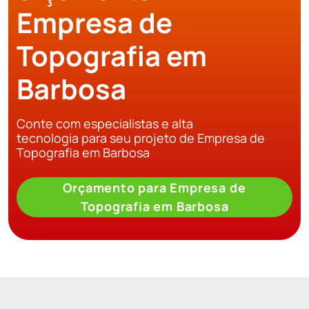
Empresa de
Topografia em
Barbosa
Conte com especialistas e alta
tecnologia para seu projeto de Empresa de
Topografia em Barbosa
Orçamento para Empresa de
Topografia em Barbosa