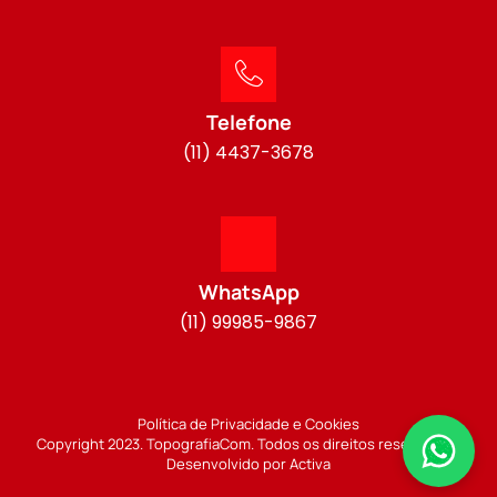
Telefone
(11) 4437-3678
WhatsApp
(11) 99985-9867
Política de Privacidade e Cookies
Copyright 2023. TopografiaCom. Todos os direitos reservados.
Desenvolvido por Activa