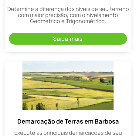
Determine a diferença dos níveis de seu terreno
com maior precisão, com o nivelamento
Geométrico e Trigonométrico.
Saiba mais
Demarcação de Terras em Barbosa
Execute as principais demarcações de seu