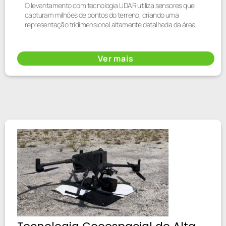
O levantamento com tecnologia LiDAR utiliza sensores que
capturam milhões de pontos do terreno, criando uma
representação tridimensional altamente detalhada da área.
Ver mais