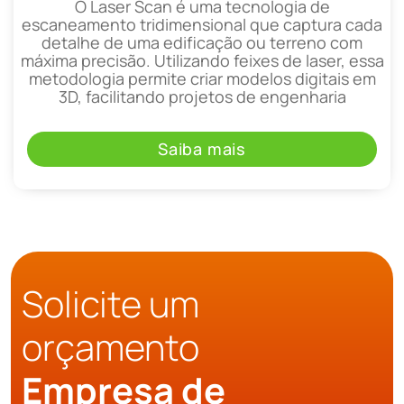
O Laser Scan é uma tecnologia de
escaneamento tridimensional que captura cada
detalhe de uma edificação ou terreno com
máxima precisão. Utilizando feixes de laser, essa
metodologia permite criar modelos digitais em
3D, facilitando projetos de engenharia
Saiba mais
Solicite um
orçamento
Empresa de