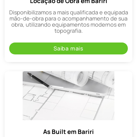
Locação de Obra em Bariri
Disponibilizamos a mais qualificada e equipada
mão-de-obra para o acompanhamento de sua
obra, utilizando equipamentos modernos em
topografia.
Saiba mais
As Built em Bariri