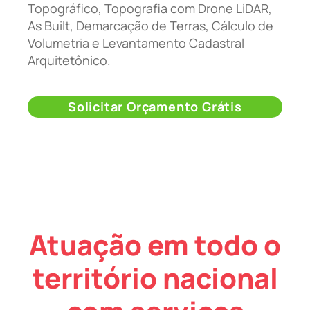
Topográfico, Topografia com Drone LiDAR,
As Built, Demarcação de Terras, Cálculo de
Volumetria e Levantamento Cadastral
Arquitetônico.
Solicitar Orçamento Grátis
Atuação em todo o
território nacional