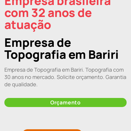
Empresa brasileira
com 32 anos de
atuação
Empresa de
Topografia em Bariri
Empresa de Topografia em Bariri. Topografia com
30 anos no mercado. Solicite orçamento. Garantia
de qualidade.
Orçamento