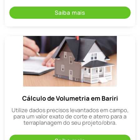
Saiba mais
Cálculo de Volumetria em Bariri
Utilize dados precisos levantados em campo,
para um valor exato de corte e aterro para a
terraplanagem do seu projeto/obra.