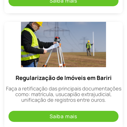
Saiba mais
Regularização de Imóveis em Bariri
Faça a retificação das principais documentações
como: matrícula, usucapião extrajudicial,
unificação de registros entre ouros.
Saiba mais