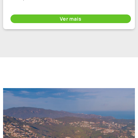
Ver mais