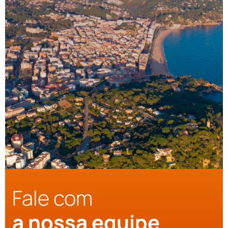
Fale com
a nossa equipe