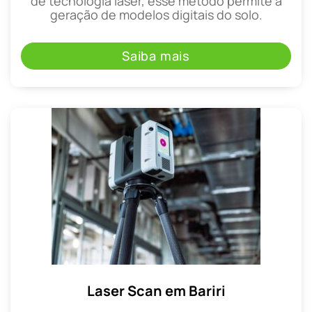
de tecnologia laser, esse método permite a
geração de modelos digitais do solo.
Saiba mais
Laser Scan em Bariri