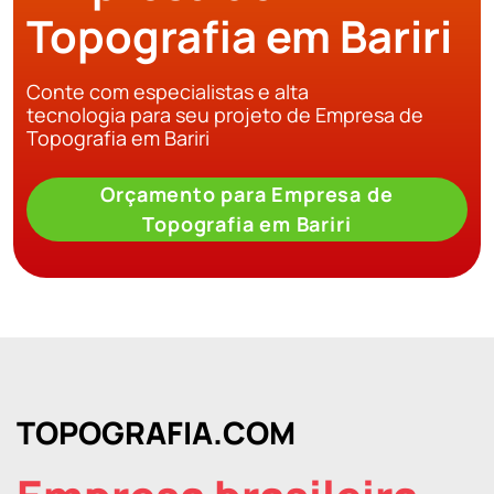
Topografia em Bariri
Conte com especialistas e alta
tecnologia para seu projeto de Empresa de
Topografia em Bariri
Orçamento para Empresa de
Topografia em Bariri
TOPOGRAFIA.COM