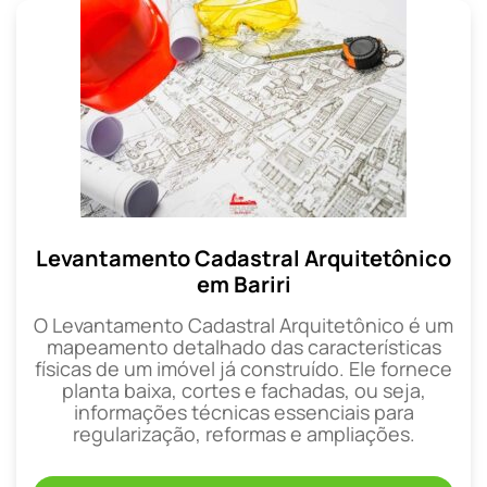
Levantamento Cadastral Arquitetônico
em Bariri
O Levantamento Cadastral Arquitetônico é um
mapeamento detalhado das características
físicas de um imóvel já construído. Ele fornece
planta baixa, cortes e fachadas, ou seja,
informações técnicas essenciais para
regularização, reformas e ampliações.