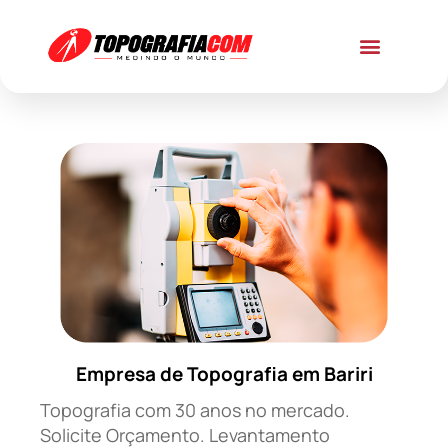
Empresa de Topografia em Bariri
Topografia com 30 anos no mercado.
Solicite Orçamento. Levantamento