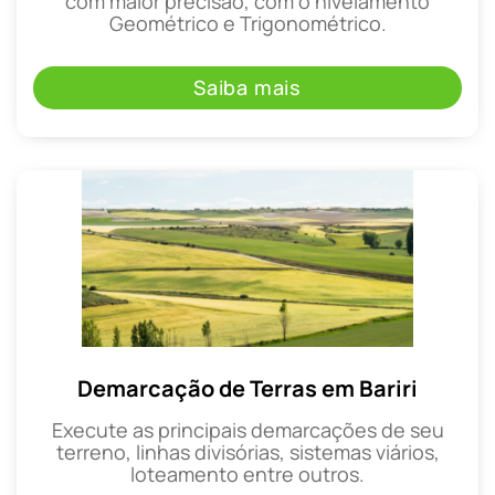
com maior precisão, com o nivelamento
Geométrico e Trigonométrico.
Saiba mais
Demarcação de Terras em Bariri
Execute as principais demarcações de seu
terreno, linhas divisórias, sistemas viários,
loteamento entre outros.