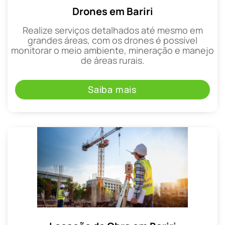
Drones em Bariri
Realize serviços detalhados até mesmo em
grandes áreas, com os drones é possível
monitorar o meio ambiente, mineração e manejo
de áreas rurais.
Saiba mais