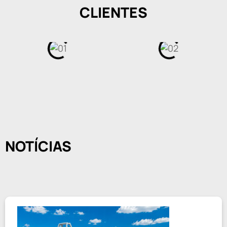
CLIENTES
NOTÍCIAS