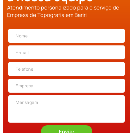
Atendimento personalizado para o serviço de
Empresa de Topografia em Bariri
Enviar