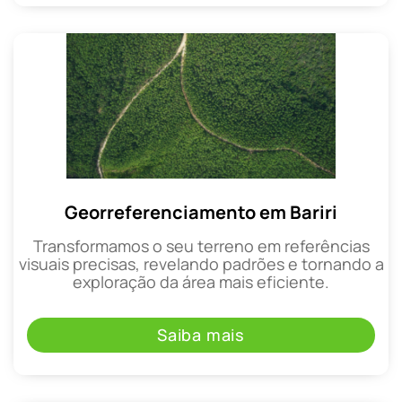
Georreferenciamento em Bariri
Transformamos o seu terreno em referências
visuais precisas, revelando padrões e tornando a
exploração da área mais eficiente.
Saiba mais