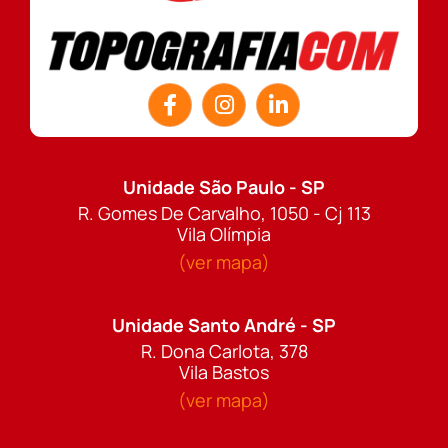
Unidade São Paulo - SP
R. Gomes De Carvalho, 1050 - Cj 113
Vila Olímpia
(ver mapa)
Unidade Santo André - SP
R. Dona Carlota, 378
Vila Bastos
(ver mapa)