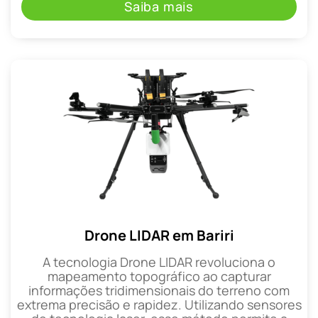
Saiba mais
Drone LIDAR em Bariri
A tecnologia Drone LIDAR revoluciona o
mapeamento topográfico ao capturar
informações tridimensionais do terreno com
extrema precisão e rapidez. Utilizando sensores