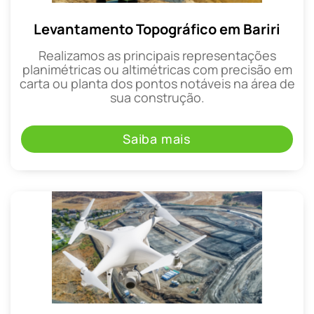
Levantamento Topográfico em Bariri
Realizamos as principais representações
planimétricas ou altimétricas com precisão em
carta ou planta dos pontos notáveis na área de
sua construção.
Saiba mais