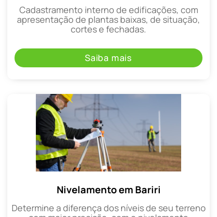
Cadastramento interno de edificações, com
apresentação de plantas baixas, de situação,
cortes e fechadas.
Saiba mais
Nivelamento em Bariri
Determine a diferença dos níveis de seu terreno